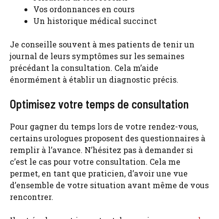
Vos ordonnances en cours
Un historique médical succinct
Je conseille souvent à mes patients de tenir un
journal de leurs symptômes sur les semaines
précédant la consultation. Cela m’aide
énormément à établir un diagnostic précis.
Optimisez votre temps de consultation
Pour gagner du temps lors de votre rendez-vous,
certains urologues proposent des questionnaires à
remplir à l’avance. N’hésitez pas à demander si
c’est le cas pour votre consultation. Cela me
permet, en tant que praticien, d’avoir une vue
d’ensemble de votre situation avant même de vous
rencontrer.