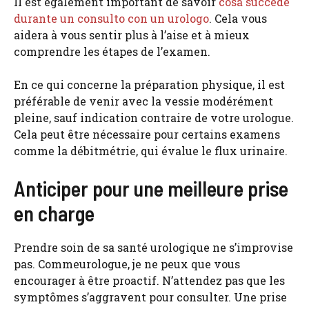
Il est également important de savoir
cosa succede
durante un consulto con un urologo
. Cela vous
aidera à vous sentir plus à l’aise et à mieux
comprendre les étapes de l’examen.
En ce qui concerne la préparation physique, il est
préférable de venir avec la vessie modérément
pleine, sauf indication contraire de votre urologue.
Cela peut être nécessaire pour certains examens
comme la débitmétrie, qui évalue le flux urinaire.
Anticiper pour une meilleure prise
en charge
Prendre soin de sa santé urologique ne s’improvise
pas. Commeurologue, je ne peux que vous
encourager à être proactif. N’attendez pas que les
symptômes s’aggravent pour consulter. Une prise