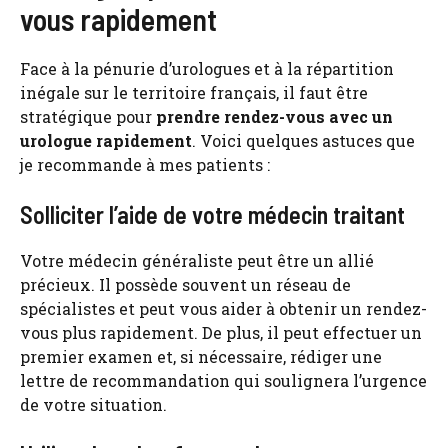
vous rapidement
Face à la pénurie d’urologues et à la répartition
inégale sur le territoire français, il faut être
stratégique pour
prendre rendez-vous avec un
urologue rapidement
. Voici quelques astuces que
je recommande à mes patients :
Solliciter l’aide de votre médecin traitant
Votre médecin généraliste peut être un allié
précieux. Il possède souvent un réseau de
spécialistes et peut vous aider à obtenir un rendez-
vous plus rapidement. De plus, il peut effectuer un
premier examen et, si nécessaire, rédiger une
lettre de recommandation qui soulignera l’urgence
de votre situation.