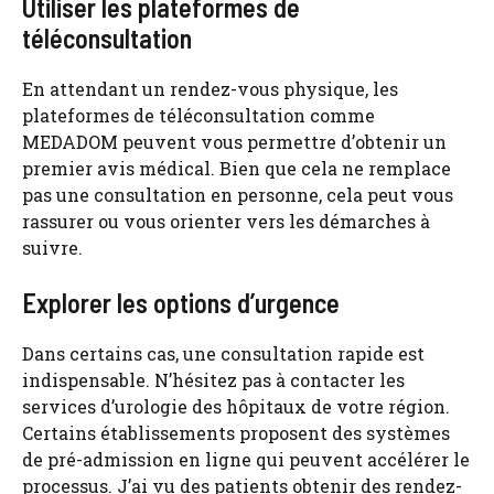
Utiliser les plateformes de
téléconsultation
En attendant un rendez-vous physique, les
plateformes de téléconsultation comme
MEDADOM peuvent vous permettre d’obtenir un
premier avis médical. Bien que cela ne remplace
pas une consultation en personne, cela peut vous
rassurer ou vous orienter vers les démarches à
suivre.
Explorer les options d’urgence
Dans certains cas, une consultation rapide est
indispensable. N’hésitez pas à contacter les
services d’urologie des hôpitaux de votre région.
Certains établissements proposent des systèmes
de pré-admission en ligne qui peuvent accélérer le
processus. J’ai vu des patients obtenir des rendez-