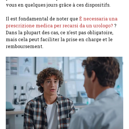
vous en quelques jours grâce à ces dispositifs.
Il est fondamental de noter que
È necessaria una
prescrizione medica per recarsi da un urologo?
?
Dans la plupart des cas, ce n’est pas obligatoire,
mais cela peut faciliter la prise en charge et le
remboursement.