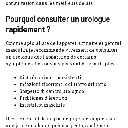
consultation dans les meilleurs délais.
Pourquoi consulter un urologue
rapidement ?
Comme spécialiste de l’appareil urinaire et génital
masculin, je recommande vivement de consulter
un urologue dès l’apparition de certains
symptômes. Les raisons peuvent être multiples :
Disturbi urinari persistenti
Infezioni ricorrenti del tratto urinario
Sospetto di cancro urologico
Problèmes d’érection
Infertilità maschile
Il est essentiel de ne pas négliger ces signes, car
une prise en charge précoce peut grandement