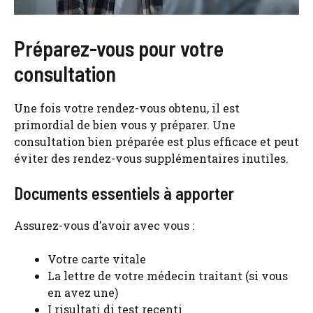
Préparez-vous pour votre
consultation
Une fois votre rendez-vous obtenu, il est
primordial de bien vous y préparer. Une
consultation bien préparée est plus efficace et peut
éviter des rendez-vous supplémentaires inutiles.
Documents essentiels à apporter
Assurez-vous d’avoir avec vous :
Votre carte vitale
La lettre de votre médecin traitant (si vous
en avez une)
I risultati di test recenti