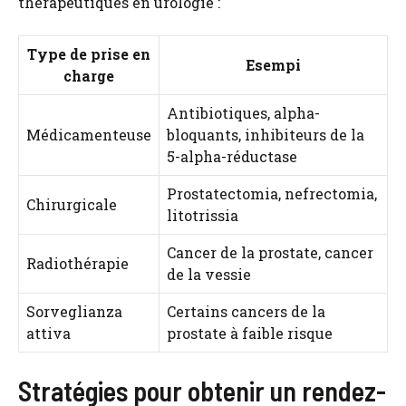
thérapeutiques en urologie :
Type de prise en
Esempi
charge
Antibiotiques, alpha-
Médicamenteuse
bloquants, inhibiteurs de la
5-alpha-réductase
Prostatectomia, nefrectomia,
Chirurgicale
litotrissia
Cancer de la prostate, cancer
Radiothérapie
de la vessie
Sorveglianza
Certains cancers de la
attiva
prostate à faible risque
Stratégies pour obtenir un rendez-