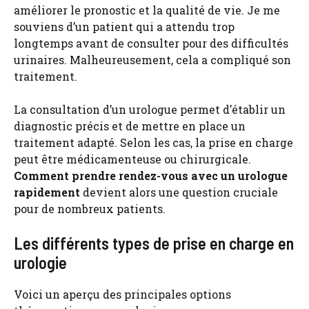
améliorer le pronostic et la qualité de vie. Je me
souviens d’un patient qui a attendu trop
longtemps avant de consulter pour des difficultés
urinaires. Malheureusement, cela a compliqué son
traitement.
La consultation d’un urologue permet d’établir un
diagnostic précis et de mettre en place un
traitement adapté. Selon les cas, la prise en charge
peut être médicamenteuse ou chirurgicale.
Comment prendre rendez-vous avec un urologue
rapidement
devient alors une question cruciale
pour de nombreux patients.
Les différents types de prise en charge en
urologie
Voici un aperçu des principales options