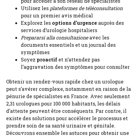
pour accéder à son réseau de spécialistes
Utilisez les
plateformes de téléconsultation
pour un premier avis médical
Explorez les
options d’urgence
auprès des
services d’urologie hospitaliers
Prepararsi alla consultazione
avec les
documents essentiels et un journal des
symptômes
Soyez
proactif
et n’attendez pas
l’aggravation des symptômes pour consulter
Obtenir un rendez-vous rapide chez un urologue
peut s’avérer complexe, notamment en raison de la
pénurie de spécialistes en France. Avec seulement
2,31 urologues pour 100 000 habitants, les délais
d’attente peuvent être conséquents. Par contre, il
existe des solutions pour accélérer le processus et
prendre soin de sa santé urinaire et génitale.
Découvrons ensemble les astuces pour obtenir une