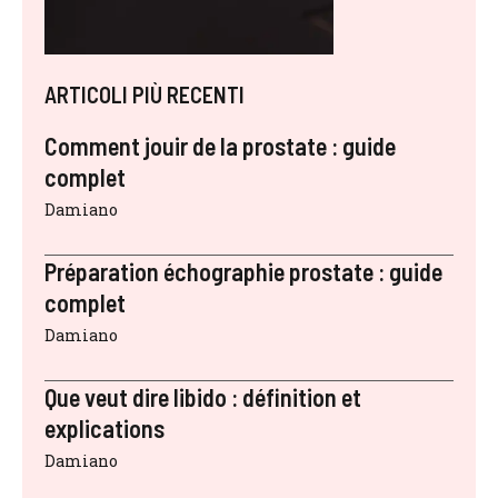
ARTICOLI PIÙ RECENTI
Comment jouir de la prostate : guide
complet
Damiano
Préparation échographie prostate : guide
complet
Damiano
Que veut dire libido : définition et
explications
Damiano