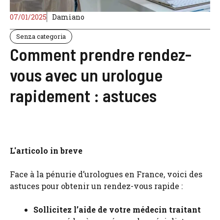
07/01/2025
Damiano
Senza categoria
Comment prendre rendez-
vous avec un urologue
rapidement : astuces
L'articolo in breve
Face à la pénurie d’urologues en France, voici des
astuces pour obtenir un rendez-vous rapide :
Sollicitez l’aide de votre médecin traitant