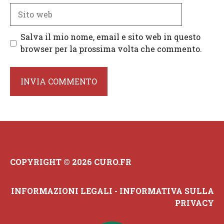
Sito
web
Salva il mio nome, email e sito web in questo
browser per la prossima volta che commento.
COPYRIGHT © 2026 CURO.FR
INFORMAZIONI LEGALI
-
INFORMATIVA SULLA
PRIVACY