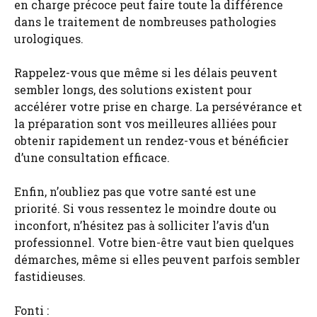
en charge précoce peut faire toute la différence
dans le traitement de nombreuses pathologies
urologiques.
Rappelez-vous que même si les délais peuvent
sembler longs, des solutions existent pour
accélérer votre prise en charge. La persévérance et
la préparation sont vos meilleures alliées pour
obtenir rapidement un rendez-vous et bénéficier
d’une consultation efficace.
Enfin, n’oubliez pas que votre santé est une
priorité. Si vous ressentez le moindre doute ou
inconfort, n’hésitez pas à solliciter l’avis d’un
professionnel. Votre bien-être vaut bien quelques
démarches, même si elles peuvent parfois sembler
fastidieuses.
Fonti :