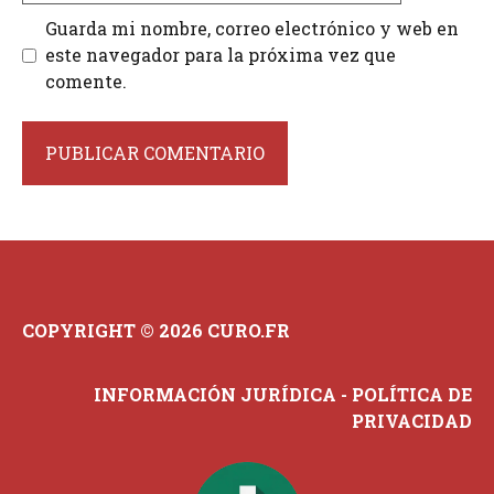
Guarda mi nombre, correo electrónico y web en
este navegador para la próxima vez que
comente.
COPYRIGHT © 2026 CURO.FR
INFORMACIÓN JURÍDICA
-
POLÍTICA DE
PRIVACIDAD