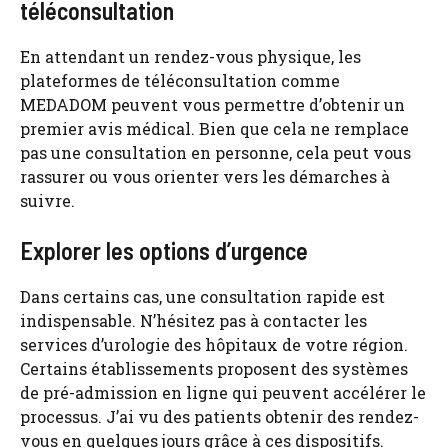
téléconsultation
En attendant un rendez-vous physique, les
plateformes de téléconsultation comme
MEDADOM peuvent vous permettre d’obtenir un
premier avis médical. Bien que cela ne remplace
pas une consultation en personne, cela peut vous
rassurer ou vous orienter vers les démarches à
suivre.
Explorer les options d’urgence
Dans certains cas, une consultation rapide est
indispensable. N’hésitez pas à contacter les
services d’urologie des hôpitaux de votre région.
Certains établissements proposent des systèmes
de pré-admission en ligne qui peuvent accélérer le
processus. J’ai vu des patients obtenir des rendez-
vous en quelques jours grâce à ces dispositifs.