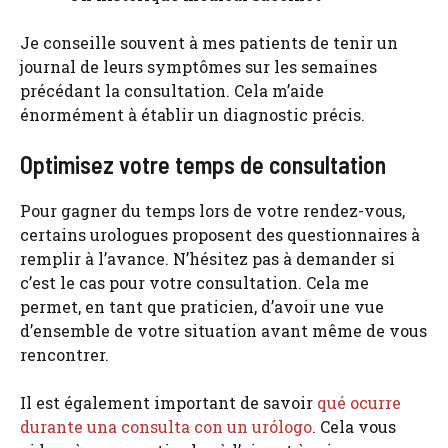
Je conseille souvent à mes patients de tenir un
journal de leurs symptômes sur les semaines
précédant la consultation. Cela m’aide
énormément à établir un diagnostic précis.
Optimisez votre temps de consultation
Pour gagner du temps lors de votre rendez-vous,
certains urologues proposent des questionnaires à
remplir à l’avance. N’hésitez pas à demander si
c’est le cas pour votre consultation. Cela me
permet, en tant que praticien, d’avoir une vue
d’ensemble de votre situation avant même de vous
rencontrer.
Il est également important de savoir
qué ocurre
durante una consulta con un urólogo
. Cela vous