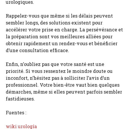
urologiques.
Rappelez-vous que même si les délais peuvent
sembler longs, des solutions existent pour
accélérer votre prise en charge. La persévérance et
la préparation sont vos meilleures alliées pour
obtenir rapidement un rendez-vous et bénéficier
d’une consultation efficace.
Enfin, n’oubliez pas que votre santé est une
priorité. Si vous ressentez le moindre doute ou
inconfort, n’hésitez pas à solliciter l’avis d’un
professionnel. Votre bien-être vaut bien quelques
démarches, même si elles peuvent parfois sembler
fastidieuses.
Fuentes :
wiki urología