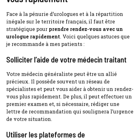
Face à la pénurie d’urologues et à la répartition
inégale sur le territoire français, il faut être
stratégique pour
prendre rendez-vous avec un
urologue rapidement
. Voici quelques astuces que
je recommande à mes patients :
Solliciter l’aide de votre médecin traitant
Votre médecin généraliste peut être un allié
précieux. Il possède souvent un réseau de
spécialistes et peut vous aider à obtenir un rendez-
vous plus rapidement. De plus, il peut effectuer un
premier examen et, si nécessaire, rédiger une
lettre de recommandation qui soulignera l’urgence
de votre situation.
Utiliser les plateformes de