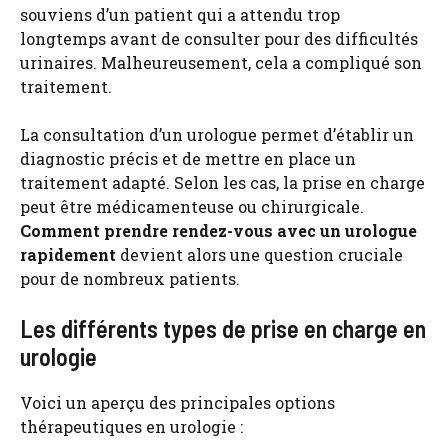
souviens d’un patient qui a attendu trop
longtemps avant de consulter pour des difficultés
urinaires. Malheureusement, cela a compliqué son
traitement.
La consultation d’un urologue permet d’établir un
diagnostic précis et de mettre en place un
traitement adapté. Selon les cas, la prise en charge
peut être médicamenteuse ou chirurgicale.
Comment prendre rendez-vous avec un urologue
rapidement
devient alors une question cruciale
pour de nombreux patients.
Les différents types de prise en charge en
urologie
Voici un aperçu des principales options
thérapeutiques en urologie :