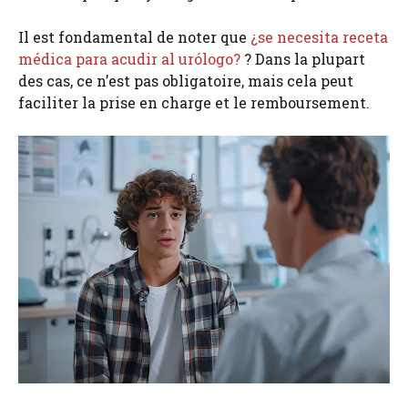
Il est fondamental de noter que
¿se necesita receta
médica para acudir al urólogo?
? Dans la plupart
des cas, ce n’est pas obligatoire, mais cela peut
faciliter la prise en charge et le remboursement.