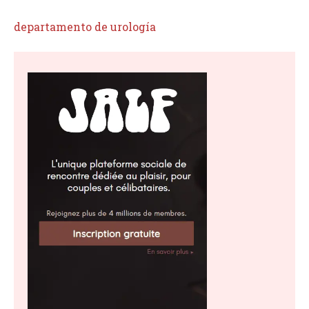
departamento de urología