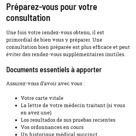
Préparez-vous pour votre
consultation
Une fois votre rendez-vous obtenu, il est
primordial de bien vous y préparer. Une
consultation bien préparée est plus efficace et peut
éviter des rendez-vous supplémentaires inutiles.
Documents essentiels à apporter
Assurez-vous d’avoir avec vous :
Votre carte vitale
La lettre de votre médecin traitant (si vous
en avez une)
Los resultados de sus pruebas recientes
Vos ordonnances en cours
Un historique médical succinct