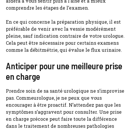
aidera à vous sentir plus à l’aise et à mieux
comprendre les étapes de l’examen.
En ce qui concerne la préparation physique, il est
préférable de venir avec la vessie modérément
pleine, sauf indication contraire de votre urologue.
Cela peut être nécessaire pour certains examens
comme la débitmétrie, qui évalue le flux urinaire.
Anticiper pour une meilleure prise
en charge
Prendre soin de sa santé urologique ne s’improvise
pas. Commeurologue, je ne peux que vous
encourager à être proactif. N’attendez pas que les
symptômes s’aggravent pour consulter. Une prise
en charge précoce peut faire toute la différence
dans le traitement de nombreuses pathologies