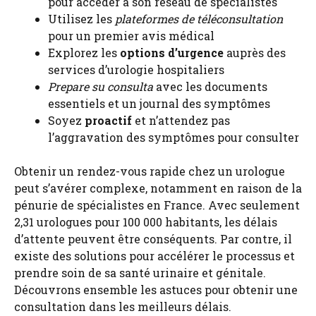
pour accéder à son réseau de spécialistes
Utilisez les
plateformes de téléconsultation
pour un premier avis médical
Explorez les
options d’urgence
auprès des
services d’urologie hospitaliers
Prepare su consulta
avec les documents
essentiels et un journal des symptômes
Soyez
proactif
et n’attendez pas
l’aggravation des symptômes pour consulter
Obtenir un rendez-vous rapide chez un urologue
peut s’avérer complexe, notamment en raison de la
pénurie de spécialistes en France. Avec seulement
2,31 urologues pour 100 000 habitants, les délais
d’attente peuvent être conséquents. Par contre, il
existe des solutions pour accélérer le processus et
prendre soin de sa santé urinaire et génitale.
Découvrons ensemble les astuces pour obtenir une
consultation dans les meilleurs délais.