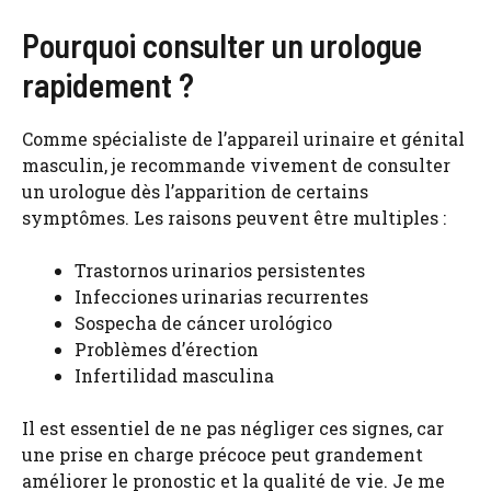
Pourquoi consulter un urologue
rapidement ?
Comme spécialiste de l’appareil urinaire et génital
masculin, je recommande vivement de consulter
un urologue dès l’apparition de certains
symptômes. Les raisons peuvent être multiples :
Trastornos urinarios persistentes
Infecciones urinarias recurrentes
Sospecha de cáncer urológico
Problèmes d’érection
Infertilidad masculina
Il est essentiel de ne pas négliger ces signes, car
une prise en charge précoce peut grandement
améliorer le pronostic et la qualité de vie. Je me