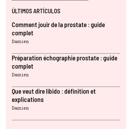
ÚLTIMOS ARTÍCULOS
Comment jouir de la prostate : guide
complet
Damien
Préparation échographie prostate : guide
complet
Damien
Que veut dire libido : définition et
explications
Damien