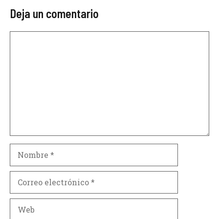
Deja un comentario
Comentario
Nombre
Correo
electrónico
Web