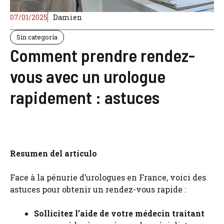
07/01/2025
Damien
Sin categoría
Comment prendre rendez-
vous avec un urologue
rapidement : astuces
Resumen del artículo
Face à la pénurie d’urologues en France, voici des
astuces pour obtenir un rendez-vous rapide :
Sollicitez l’aide de votre médecin traitant