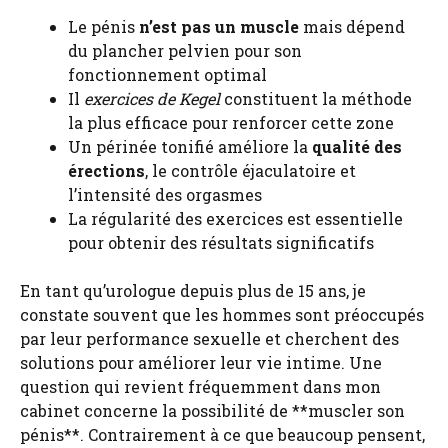
Le pénis
n’est pas un muscle
mais dépend
du plancher pelvien pour son
fonctionnement optimal
Il
exercices de Kegel
constituent la méthode
la plus efficace pour renforcer cette zone
Un périnée tonifié améliore la
qualité des
érections
, le contrôle éjaculatoire et
l’intensité des orgasmes
La régularité des exercices est essentielle
pour obtenir des résultats significatifs
En tant qu’urologue depuis plus de 15 ans, je
constate souvent que les hommes sont préoccupés
par leur performance sexuelle et cherchent des
solutions pour améliorer leur vie intime. Une
question qui revient fréquemment dans mon
cabinet concerne la possibilité de **muscler son
pénis**. Contrairement à ce que beaucoup pensent,