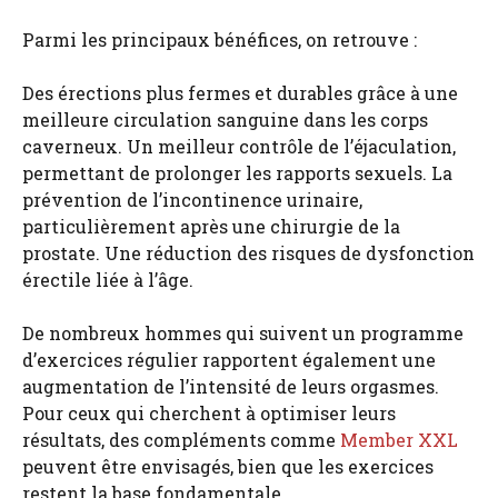
Parmi les principaux bénéfices, on retrouve :
Des érections plus fermes et durables grâce à une
meilleure circulation sanguine dans les corps
caverneux. Un meilleur contrôle de l’éjaculation,
permettant de prolonger les rapports sexuels. La
prévention de l’incontinence urinaire,
particulièrement après une chirurgie de la
prostate. Une réduction des risques de dysfonction
érectile liée à l’âge.
De nombreux hommes qui suivent un programme
d’exercices régulier rapportent également une
augmentation de l’intensité de leurs orgasmes.
Pour ceux qui cherchent à optimiser leurs
résultats, des compléments comme
Member XXL
peuvent être envisagés, bien que les exercices
restent la base fondamentale.