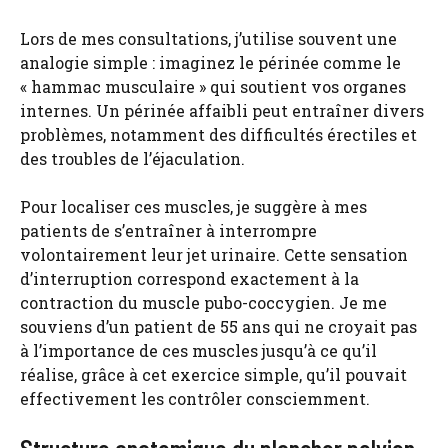
Lors de mes consultations, j’utilise souvent une
analogie simple : imaginez le périnée comme le
« hammac musculaire » qui soutient vos organes
internes. Un périnée affaibli peut entraîner divers
problèmes, notamment des difficultés érectiles et
des troubles de l’éjaculation.
Pour localiser ces muscles, je suggère à mes
patients de s’entraîner à interrompre
volontairement leur jet urinaire. Cette sensation
d’interruption correspond exactement à la
contraction du muscle pubo-coccygien. Je me
souviens d’un patient de 55 ans qui ne croyait pas
à l’importance de ces muscles jusqu’à ce qu’il
réalise, grâce à cet exercice simple, qu’il pouvait
effectivement les contrôler consciemment.