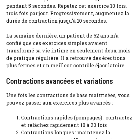
pendant 5 secondes. Répétez cet exercice 10 fois,
trois fois par jour. Progressivement, augmentez la
durée de contraction jusqu’à 10 secondes.
La semaine dernière, un patient de 62 ans m’a
confié que ces exercices simples avaient
transformé sa vie intime en seulement deux mois
de pratique régulière. Il a retrouvé des érections
plus fermes et un meilleur contrôle éjaculatoire.
Contractions avancées et variations
Une fois les contractions de base maîtrisées, vous
pouvez passer aux exercices plus avancés :
Contractions rapides (pompages) : contractez
et relâchez rapidement 10 à 20 fois
Contractions longues : maintenez la