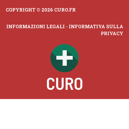
COPYRIGHT © 2026 CURO.FR
INFORMAZIONI LEGALI
-
INFORMATIVA SULLA
PRIVACY
CURO