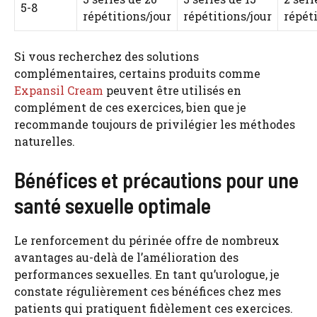
5-8
répétitions/jour
répétitions/jour
répéti
Si vous recherchez des solutions
complémentaires, certains produits comme
Expansil Cream
peuvent être utilisés en
complément de ces exercices, bien que je
recommande toujours de privilégier les méthodes
naturelles.
Bénéfices et précautions pour une
santé sexuelle optimale
Le renforcement du périnée offre de nombreux
avantages au-delà de l’amélioration des
performances sexuelles. En tant qu’urologue, je
constate régulièrement ces bénéfices chez mes
patients qui pratiquent fidèlement ces exercices.