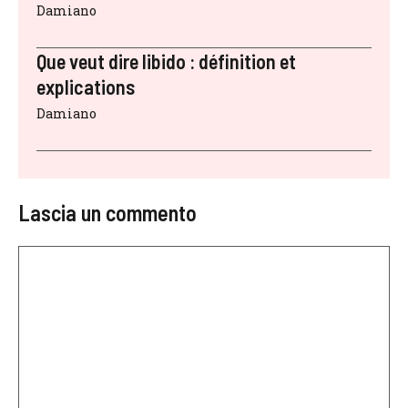
Damiano
Que veut dire libido : définition et
explications
Damiano
Lascia un commento
Commento