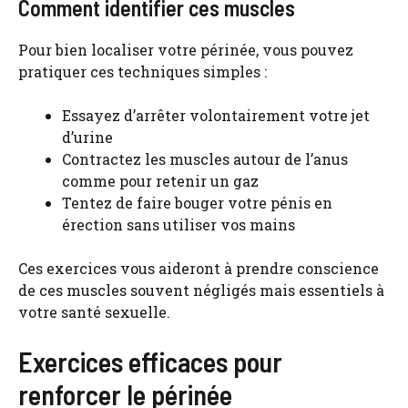
Comment identifier ces muscles
Pour bien localiser votre périnée, vous pouvez
pratiquer ces techniques simples :
Essayez d’arrêter volontairement votre jet
d’urine
Contractez les muscles autour de l’anus
comme pour retenir un gaz
Tentez de faire bouger votre pénis en
érection sans utiliser vos mains
Ces exercices vous aideront à prendre conscience
de ces muscles souvent négligés mais essentiels à
votre santé sexuelle.
Exercices efficaces pour
renforcer le périnée