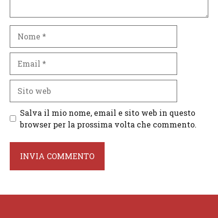
Nome
Email
Sito
web
Salva il mio nome, email e sito web in questo
browser per la prossima volta che commento.