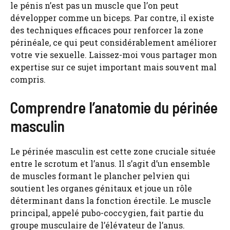
le pénis n’est pas un muscle que l’on peut
développer comme un biceps. Par contre, il existe
des techniques efficaces pour renforcer la zone
périnéale, ce qui peut considérablement améliorer
votre vie sexuelle. Laissez-moi vous partager mon
expertise sur ce sujet important mais souvent mal
compris.
Comprendre l’anatomie du périnée
masculin
Le périnée masculin est cette zone cruciale située
entre le scrotum et l’anus. Il s’agit d’un ensemble
de muscles formant le plancher pelvien qui
soutient les organes génitaux et joue un rôle
déterminant dans la fonction érectile. Le muscle
principal, appelé pubo-coccygien, fait partie du
groupe musculaire de l’élévateur de l’anus.