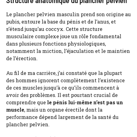
Structure anatomique du plancher pelvien
Le plancher pelvien masculin prend son origine au
pubis, entoure la base du pénis et de l’anus, et
s’étend jusqu’au coccyx. Cette structure
musculaire complexe joue un rôle fondamental
dans plusieurs fonctions physiologiques,
notamment la miction, l’éjaculation et le maintien
de l’érection.
Au fil de ma carrière, j’ai constaté que la plupart
des hommes ignorent complètement l’existence
de ces muscles jusqu’à ce qu’ils commencent à
avoir des problèmes. Il est pourtant crucial de
comprendre que
le pénis lui-même n’est pas un
muscle
, mais un organe érectile dont la
performance dépend largement de la santé du
plancher pelvien.