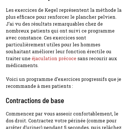
Les exercices de Kegel représentent la méthode la
plus efficace pour renforcer le plancher pelvien.
J’ai vu des résultats remarquables chez de
nombreux patients qui ont suivi ce programme
avec constance. Ces exercices sont
particulièrement utiles pour les hommes
souhaitant améliorer leur fonction érectile ou
traiter une
éjaculation précoce
sans recourir aux
médicaments.
Voici un programme d’exercices progressifs que je
recommande à mes patients :
Contractions de base
Commencez par vous asseoir confortablement, le
dos droit. Contractez votre périnée (comme pour
arrêter d’uriner) pendant 5 secondes, puis relâchez