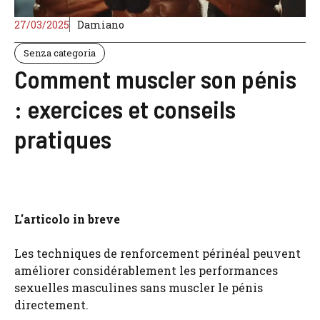
27/03/2025
Damiano
Senza categoria
Comment muscler son pénis
: exercices et conseils
pratiques
L'articolo in breve
Les techniques de renforcement périnéal peuvent
améliorer considérablement les performances
sexuelles masculines sans muscler le pénis
directement.