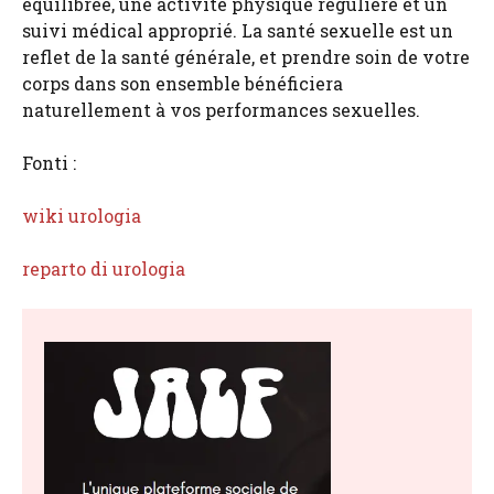
équilibrée, une activité physique régulière et un
suivi médical approprié. La santé sexuelle est un
reflet de la santé générale, et prendre soin de votre
corps dans son ensemble bénéficiera
naturellement à vos performances sexuelles.
Fonti :
wiki urologia
reparto di urologia