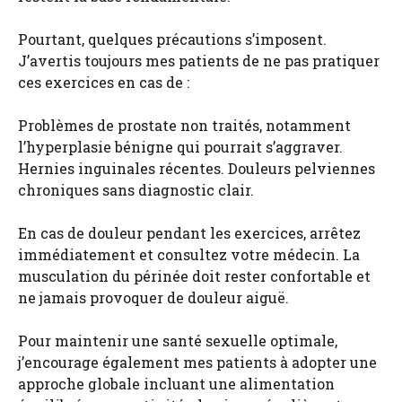
Pourtant, quelques précautions s’imposent.
J’avertis toujours mes patients de ne pas pratiquer
ces exercices en cas de :
Problèmes de prostate non traités, notamment
l’hyperplasie bénigne qui pourrait s’aggraver.
Hernies inguinales récentes. Douleurs pelviennes
chroniques sans diagnostic clair.
En cas de douleur pendant les exercices, arrêtez
immédiatement et consultez votre médecin. La
musculation du périnée doit rester confortable et
ne jamais provoquer de douleur aiguë.
Pour maintenir une santé sexuelle optimale,
j’encourage également mes patients à adopter une
approche globale incluant une alimentation