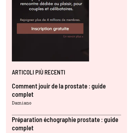
ARTICOLI PIÙ RECENTI
Comment jouir de la prostate : guide
complet
Damiano
Préparation échographie prostate : guide
complet