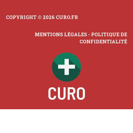
COPYRIGHT © 2026 CURO.FR
MENTIONS LÉGALES
-
POLITIQUE DE
CONFIDENTIALITÉ
CURO