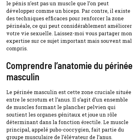
le pénis n’est pas un muscle que l’on peut
développer comme un biceps. Par contre, il existe
des techniques efficaces pour renforcer la zone
périnéale, ce qui peut considérablement améliorer
votre vie sexuelle. Laissez-moi vous partager mon
expertise sur ce sujet important mais souvent mal
compris.
Comprendre l’anatomie du périnée
masculin
Le périnée masculin est cette zone cruciale située
entre le scrotum et l’anus. Il s’agit d’un ensemble
de muscles formant le plancher pelvien qui
soutient les organes génitaux et joue un rôle
déterminant dans la fonction érectile. Le muscle
principal, appelé pubo-coccygien, fait partie du
groupe musculaire de l’élévateur de l’anus.