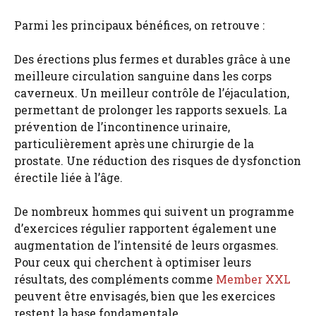
Parmi les principaux bénéfices, on retrouve :
Des érections plus fermes et durables grâce à une
meilleure circulation sanguine dans les corps
caverneux. Un meilleur contrôle de l’éjaculation,
permettant de prolonger les rapports sexuels. La
prévention de l’incontinence urinaire,
particulièrement après une chirurgie de la
prostate. Une réduction des risques de dysfonction
érectile liée à l’âge.
De nombreux hommes qui suivent un programme
d’exercices régulier rapportent également une
augmentation de l’intensité de leurs orgasmes.
Pour ceux qui cherchent à optimiser leurs
résultats, des compléments comme
Member XXL
peuvent être envisagés, bien que les exercices
restent la base fondamentale.