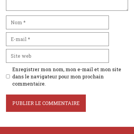
Nom
E-
mail
Site
web
Enregistrer mon nom, mon e-mail et mon site
dans le navigateur pour mon prochain
commentaire.