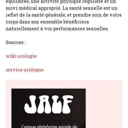
équilibrée, une activité physique régulière et un
suivi médical approprié. La santé sexuelle est un
reflet de la santé générale, et prendre soin de votre
corps dans son ensemble bénéficiera
naturellement à vos performances sexuelles.
Sources :
wiki urologie
service urologue