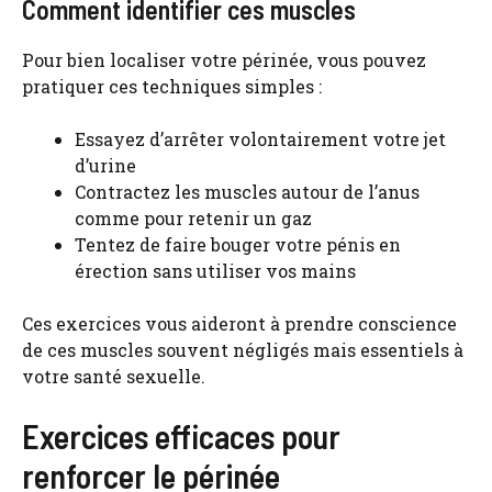
Comment identifier ces muscles
Pour bien localiser votre périnée, vous pouvez
pratiquer ces techniques simples :
Essayez d’arrêter volontairement votre jet
d’urine
Contractez les muscles autour de l’anus
comme pour retenir un gaz
Tentez de faire bouger votre pénis en
érection sans utiliser vos mains
Ces exercices vous aideront à prendre conscience
de ces muscles souvent négligés mais essentiels à
votre santé sexuelle.
Exercices efficaces pour
renforcer le périnée