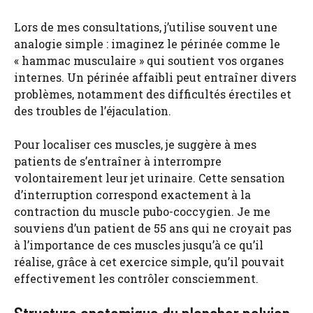
Lors de mes consultations, j’utilise souvent une
analogie simple : imaginez le périnée comme le
« hammac musculaire » qui soutient vos organes
internes. Un périnée affaibli peut entraîner divers
problèmes, notamment des difficultés érectiles et
des troubles de l’éjaculation.
Pour localiser ces muscles, je suggère à mes
patients de s’entraîner à interrompre
volontairement leur jet urinaire. Cette sensation
d’interruption correspond exactement à la
contraction du muscle pubo-coccygien. Je me
souviens d’un patient de 55 ans qui ne croyait pas
à l’importance de ces muscles jusqu’à ce qu’il
réalise, grâce à cet exercice simple, qu’il pouvait
effectivement les contrôler consciemment.