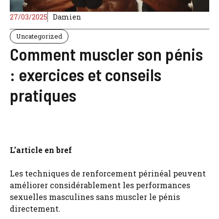
27/03/2025
Damien
Uncategorized
Comment muscler son pénis
: exercices et conseils
pratiques
L’article en bref
Les techniques de renforcement périnéal peuvent
améliorer considérablement les performances
sexuelles masculines sans muscler le pénis
directement.