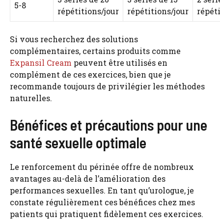
5-8
répétitions/jour
répétitions/jour
répéti
Si vous recherchez des solutions
complémentaires, certains produits comme
Expansil Cream
peuvent être utilisés en
complément de ces exercices, bien que je
recommande toujours de privilégier les méthodes
naturelles.
Bénéfices et précautions pour une
santé sexuelle optimale
Le renforcement du périnée offre de nombreux
avantages au-delà de l’amélioration des
performances sexuelles. En tant qu’urologue, je
constate régulièrement ces bénéfices chez mes
patients qui pratiquent fidèlement ces exercices.