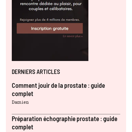
DERNIERS ARTICLES
Comment jouir de la prostate : guide
complet
Damien
Préparation échographie prostate : guide
complet