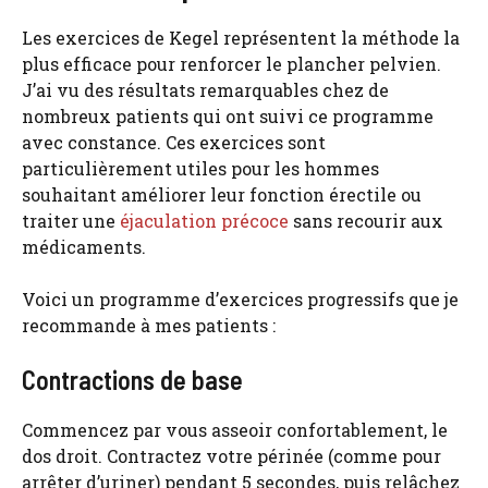
Les exercices de Kegel représentent la méthode la
plus efficace pour renforcer le plancher pelvien.
J’ai vu des résultats remarquables chez de
nombreux patients qui ont suivi ce programme
avec constance. Ces exercices sont
particulièrement utiles pour les hommes
souhaitant améliorer leur fonction érectile ou
traiter une
éjaculation précoce
sans recourir aux
médicaments.
Voici un programme d’exercices progressifs que je
recommande à mes patients :
Contractions de base
Commencez par vous asseoir confortablement, le
dos droit. Contractez votre périnée (comme pour
arrêter d’uriner) pendant 5 secondes, puis relâchez