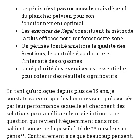
Le pénis
n’est pas un muscle
mais dépend
du plancher pelvien pour son
fonctionnement optimal
Les
exercices de Kegel
constituent la méthode
la plus efficace pour renforcer cette zone
Un périnée tonifié améliore la
qualité des
érections
, le contrôle éjaculatoire et
l’intensité des orgasmes
La régularité des exercices est essentielle
pour obtenir des résultats significatifs
En tant qu’urologue depuis plus de 15 ans, je
constate souvent que les hommes sont préoccupés
par leur performance sexuelle et cherchent des
solutions pour améliorer leur vie intime. Une
question qui revient fréquemment dans mon
cabinet concerne la possibilité de **muscler son
pénis**. Contrairement à ce que beaucoup pensent,