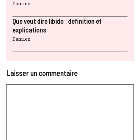
Damien
Que veut dire libido : définition et
explications
Damien
Laisser un commentaire
Commentaire