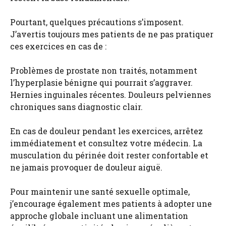
Pourtant, quelques précautions s’imposent.
J’avertis toujours mes patients de ne pas pratiquer
ces exercices en cas de :
Problèmes de prostate non traités, notamment
l’hyperplasie bénigne qui pourrait s’aggraver.
Hernies inguinales récentes. Douleurs pelviennes
chroniques sans diagnostic clair.
En cas de douleur pendant les exercices, arrêtez
immédiatement et consultez votre médecin. La
musculation du périnée doit rester confortable et
ne jamais provoquer de douleur aiguë.
Pour maintenir une santé sexuelle optimale,
j’encourage également mes patients à adopter une
approche globale incluant une alimentation