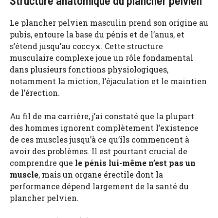
Structure anatomique du plancher pelvien
Le plancher pelvien masculin prend son origine au
pubis, entoure la base du pénis et de l’anus, et
s’étend jusqu’au coccyx. Cette structure
musculaire complexe joue un rôle fondamental
dans plusieurs fonctions physiologiques,
notamment la miction, l’éjaculation et le maintien
de l’érection.
Au fil de ma carrière, j’ai constaté que la plupart
des hommes ignorent complètement l’existence
de ces muscles jusqu’à ce qu’ils commencent à
avoir des problèmes. Il est pourtant crucial de
comprendre que
le pénis lui-même n’est pas un
muscle
, mais un organe érectile dont la
performance dépend largement de la santé du
plancher pelvien.