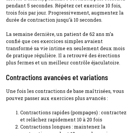
pendant 5 secondes. Répétez cet exercice 10 fois,
trois fois par jour. Progressivement, augmentez la
durée de contraction jusqu’à 10 secondes.
La semaine dernière, un patient de 62 ans m’a
confié que ces exercices simples avaient
transformé sa vie intime en seulement deux mois
de pratique régulière. Il a retrouvé des érections
plus fermes et un meilleur contrôle éjaculatoire.
Contractions avancées et variations
Une fois les contractions de base maîtrisées, vous
pouvez passer aux exercices plus avancés :
Contractions rapides (pompages) : contractez
et relâchez rapidement 10 à 20 fois
Contractions longues : maintenez la