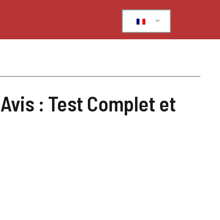
Avis : Test Complet et