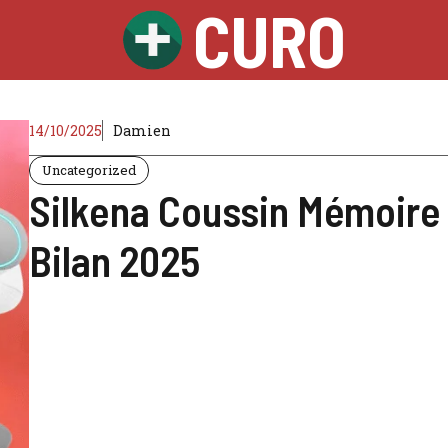
CURO
14/10/2025
Damien
Uncategorized
Silkena Coussin Mémoire 
Bilan 2025