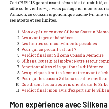
CertiPUR-US garantissant sécurité et durabilité, ou
côté ou le ventre –, je vous partage ici mon retour
Amazon, ce coussin ergonomique cache-t-il une vr
ses atouts et ses limites.
Mon expérience avec Silkena Coussin Memo
Les avantages et bénéfices
Les limites ou inconvénients possibles
Pour qui ce produit est fait ?
Verdict final sur Silkena Coussin Memoire
Silkena Coussin Mémoire : Notre retour comp
fonctionnalités clés qui font la différence
Les quelques limites à connaître avant d’ach
Pour qui le coussin Silkena est-il le meilleur
Que disent les autres avis clients sur le Sil
Verdict final : mon avis d’expert sur le Silk
Mon expérience avec Silkena