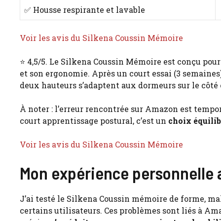
✅ Housse respirante et lavable
Voir les avis du Silkena Coussin Mémoire
⭐ 4,5/5. Le Silkena Coussin Mémoire est conçu pour
et son ergonomie. Après un court essai (3 semaines
deux hauteurs s’adaptent aux dormeurs sur le côté o
À noter : l’erreur rencontrée sur Amazon est tempora
court apprentissage postural, c’est un
choix équilib
Voir les avis du Silkena Coussin Mémoire
Mon expérience personnelle 
J’ai testé le Silkena Coussin mémoire de forme, mal
certains utilisateurs. Ces problèmes sont liés à Am