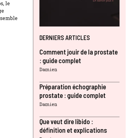
s, le
ge
nsemble
DERNIERS ARTICLES
Comment jouir de la prostate
: guide complet
Damien
Préparation échographie
prostate : guide complet
Damien
Que veut dire libido :
définition et explications