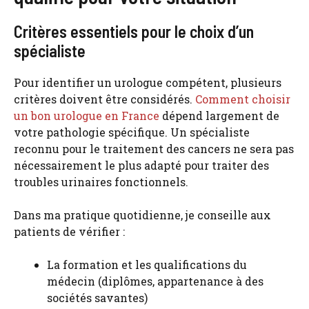
Critères essentiels pour le choix d’un
spécialiste
Pour identifier un urologue compétent, plusieurs
critères doivent être considérés.
Comment choisir
un bon urologue en France
dépend largement de
votre pathologie spécifique. Un spécialiste
reconnu pour le traitement des cancers ne sera pas
nécessairement le plus adapté pour traiter des
troubles urinaires fonctionnels.
Dans ma pratique quotidienne, je conseille aux
patients de vérifier :
La formation et les qualifications du
médecin (diplômes, appartenance à des
sociétés savantes)