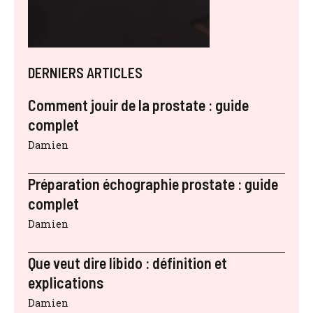
DERNIERS ARTICLES
Comment jouir de la prostate : guide
complet
Damien
Préparation échographie prostate : guide
complet
Damien
Que veut dire libido : définition et
explications
Damien