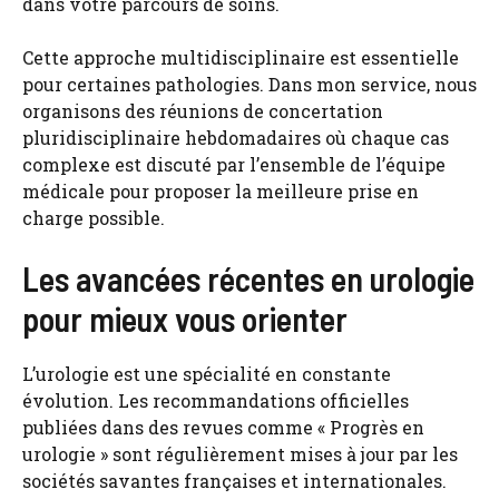
dans votre parcours de soins.
Cette approche multidisciplinaire est essentielle
pour certaines pathologies. Dans mon service, nous
organisons des réunions de concertation
pluridisciplinaire hebdomadaires où chaque cas
complexe est discuté par l’ensemble de l’équipe
médicale pour proposer la meilleure prise en
charge possible.
Les avancées récentes en urologie
pour mieux vous orienter
L’urologie est une spécialité en constante
évolution. Les recommandations officielles
publiées dans des revues comme « Progrès en
urologie » sont régulièrement mises à jour par les
sociétés savantes françaises et internationales.