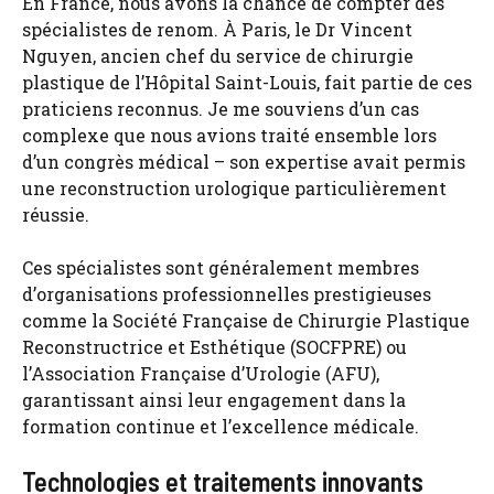
En France, nous avons la chance de compter des
spécialistes de renom. À Paris, le Dr Vincent
Nguyen, ancien chef du service de chirurgie
plastique de l’Hôpital Saint-Louis, fait partie de ces
praticiens reconnus. Je me souviens d’un cas
complexe que nous avions traité ensemble lors
d’un congrès médical – son expertise avait permis
une reconstruction urologique particulièrement
réussie.
Ces spécialistes sont généralement membres
d’organisations professionnelles prestigieuses
comme la Société Française de Chirurgie Plastique
Reconstructrice et Esthétique (SOCFPRE) ou
l’Association Française d’Urologie (AFU),
garantissant ainsi leur engagement dans la
formation continue et l’excellence médicale.
Technologies et traitements innovants