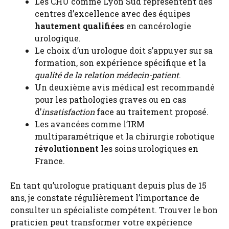
Les CHU comme Lyon Sud représentent des
centres d’excellence avec des équipes
hautement qualifiées
en cancérologie
urologique.
Le choix d’un urologue doit s’appuyer sur sa
formation, son expérience spécifique et la
qualité de la relation médecin-patient
.
Un deuxième avis médical est recommandé
pour les pathologies graves ou en cas
d’
insatisfaction
face au traitement proposé.
Les avancées comme l’IRM
multiparamétrique et la chirurgie robotique
révolutionnent
les soins urologiques en
France.
En tant qu’urologue pratiquant depuis plus de 15
ans, je constate régulièrement l’importance de
consulter un spécialiste compétent. Trouver le bon
praticien peut transformer votre expérience