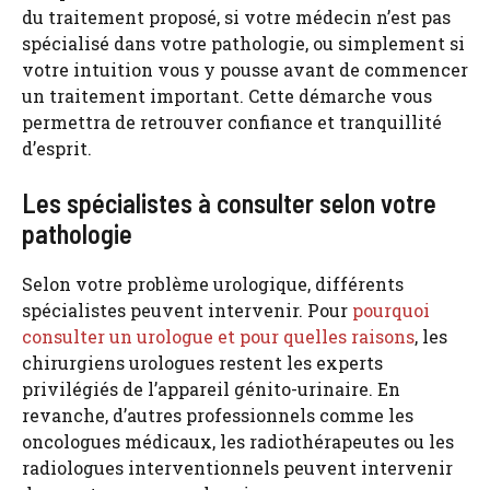
du traitement proposé, si votre médecin n’est pas
spécialisé dans votre pathologie, ou simplement si
votre intuition vous y pousse avant de commencer
un traitement important. Cette démarche vous
permettra de retrouver confiance et tranquillité
d’esprit.
Les spécialistes à consulter selon votre
pathologie
Selon votre problème urologique, différents
spécialistes peuvent intervenir. Pour
pourquoi
consulter un urologue et pour quelles raisons
, les
chirurgiens urologues restent les experts
privilégiés de l’appareil génito-urinaire. En
revanche, d’autres professionnels comme les
oncologues médicaux, les radiothérapeutes ou les
radiologues interventionnels peuvent intervenir