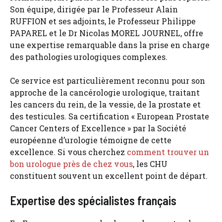
Son équipe, dirigée par le Professeur Alain
RUFFION et ses adjoints, le Professeur Philippe
PAPAREL et le Dr Nicolas MOREL JOURNEL, offre
une expertise remarquable dans la prise en charge
des pathologies urologiques complexes.
Ce service est particulièrement reconnu pour son
approche de la cancérologie urologique, traitant
les cancers du rein, de la vessie, de la prostate et
des testicules. Sa certification « European Prostate
Cancer Centers of Excellence » par la Société
européenne d’urologie témoigne de cette
excellence. Si vous cherchez
comment trouver un
bon urologue près de chez vous
, les CHU
constituent souvent un excellent point de départ.
Expertise des spécialistes français