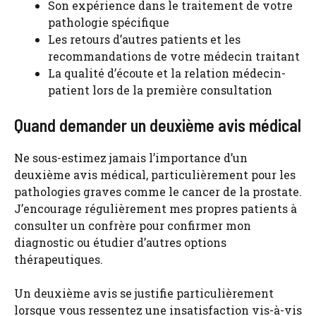
Son expérience dans le traitement de votre
pathologie spécifique
Les retours d’autres patients et les
recommandations de votre médecin traitant
La qualité d’écoute et la relation médecin-
patient lors de la première consultation
Quand demander un deuxième avis médical
Ne sous-estimez jamais l’importance d’un
deuxième avis médical, particulièrement pour les
pathologies graves comme le cancer de la prostate.
J’encourage régulièrement mes propres patients à
consulter un confrère pour confirmer mon
diagnostic ou étudier d’autres options
thérapeutiques.
Un deuxième avis se justifie particulièrement
lorsque vous ressentez une insatisfaction vis-à-vis