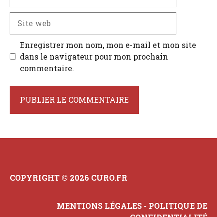
mail
Site
web
Enregistrer mon nom, mon e-mail et mon site
dans le navigateur pour mon prochain
commentaire.
COPYRIGHT © 2026 CURO.FR
MENTIONS LÉGALES
-
POLITIQUE DE