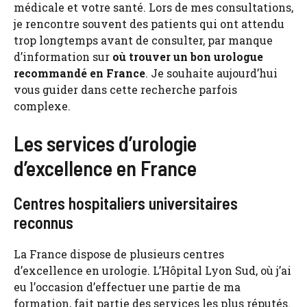
médicale et votre santé. Lors de mes consultations,
je rencontre souvent des patients qui ont attendu
trop longtemps avant de consulter, par manque
d’information sur
où trouver un bon urologue
recommandé en France
. Je souhaite aujourd’hui
vous guider dans cette recherche parfois
complexe.
Les services d’urologie
d’excellence en France
Centres hospitaliers universitaires
reconnus
La France dispose de plusieurs centres
d’excellence en urologie. L’Hôpital Lyon Sud, où j’ai
eu l’occasion d’effectuer une partie de ma
formation, fait partie des services les plus réputés.