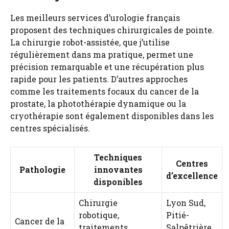
Les meilleurs services d’urologie français
proposent des techniques chirurgicales de pointe.
La chirurgie robot-assistée, que j’utilise
régulièrement dans ma pratique, permet une
précision remarquable et une récupération plus
rapide pour les patients. D’autres approches
comme les traitements focaux du cancer de la
prostate, la photothérapie dynamique ou la
cryothérapie sont également disponibles dans les
centres spécialisés.
Techniques
Centres
Pathologie
innovantes
d’excellence
disponibles
Chirurgie
Lyon Sud,
robotique,
Pitié-
Cancer de la
traitements
Salpêtrière