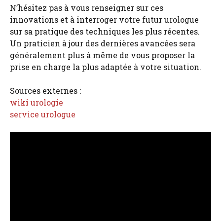
N’hésitez pas à vous renseigner sur ces
innovations et à interroger votre futur urologue
sur sa pratique des techniques les plus récentes.
Un praticien à jour des dernières avancées sera
généralement plus à même de vous proposer la
prise en charge la plus adaptée à votre situation.
Sources externes :
wiki urologie
service urologue