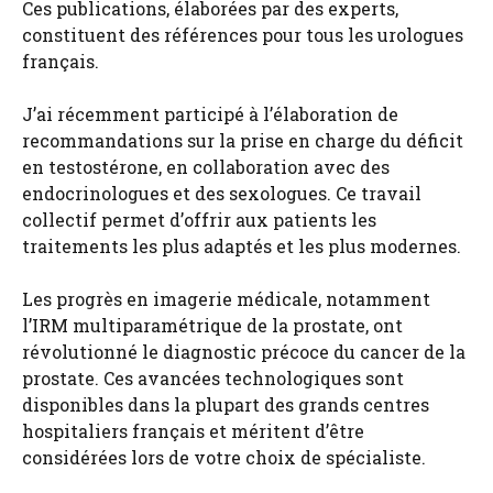
Ces publications, élaborées par des experts,
constituent des références pour tous les urologues
français.
J’ai récemment participé à l’élaboration de
recommandations sur la prise en charge du déficit
en testostérone, en collaboration avec des
endocrinologues et des sexologues. Ce travail
collectif permet d’offrir aux patients les
traitements les plus adaptés et les plus modernes.
Les progrès en imagerie médicale, notamment
l’IRM multiparamétrique de la prostate, ont
révolutionné le diagnostic précoce du cancer de la
prostate. Ces avancées technologiques sont
disponibles dans la plupart des grands centres
hospitaliers français et méritent d’être
considérées lors de votre choix de spécialiste.