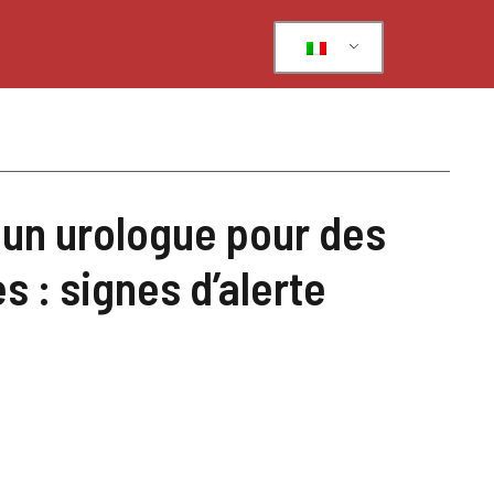
 un urologue pour des
s : signes d’alerte