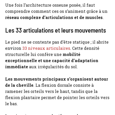
Une fois l’architecture osseuse posée, il faut
comprendre comment ces os s’animent grâce à un
réseau complexe d’articulations et de muscles
.
Les 33 articulations et leurs mouvements
Le pied ne se contente pas d’être statique ; il abrite
environ
33 niveaux articulaires
. Cette densité
structurelle lui confère une
mobilité
exceptionnelle et une capacité d’adaptation
immédiate
aux irrégularités du sol.
Les mouvements principaux s’organisent autour
de la cheville
. La flexion dorsale consiste à
ramener les orteils vers le haut, tandis que la
flexion plantaire permet de pointer les orteils vers
le bas.