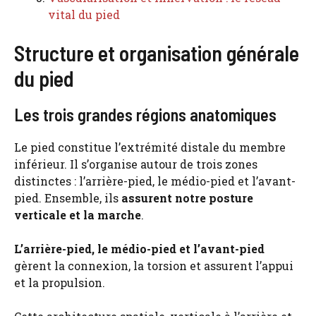
vital du pied
Structure et organisation générale
du pied
Les trois grandes régions anatomiques
Le pied constitue l’extrémité distale du membre
inférieur. Il s’organise autour de trois zones
distinctes : l’arrière-pied, le médio-pied et l’avant-
pied. Ensemble, ils
assurent notre posture
verticale et la marche
.
L’arrière-pied, le médio-pied et l’avant-pied
gèrent la connexion, la torsion et assurent l’appui
et la propulsion.