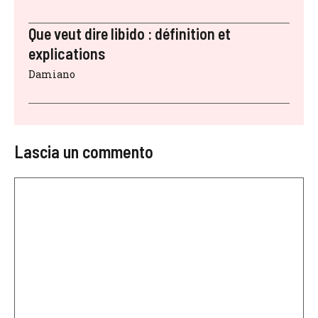
Que veut dire libido : définition et
explications
Damiano
Lascia un commento
Commento