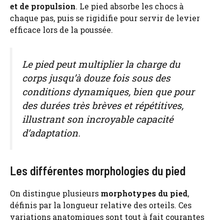
et de propulsion
. Le pied absorbe les chocs à
chaque pas, puis se rigidifie pour servir de levier
efficace lors de la poussée.
Le pied peut multiplier la charge du
corps jusqu’à douze fois sous des
conditions dynamiques, bien que pour
des durées très brèves et répétitives,
illustrant son incroyable capacité
d’adaptation.
Les différentes morphologies du pied
On distingue plusieurs
morphotypes du pied
,
définis par la longueur relative des orteils. Ces
variations anatomiques sont tout à fait courantes