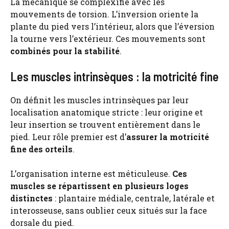
La mécanique se complexifie avec les
mouvements de torsion. L’inversion oriente la
plante du pied vers l’intérieur, alors que l’éversion
la tourne vers l’extérieur. Ces mouvements sont
combinés pour la stabilité
.
Les muscles intrinsèques : la motricité fine
On définit les muscles intrinsèques par leur
localisation anatomique stricte : leur origine et
leur insertion se trouvent entièrement dans le
pied. Leur rôle premier est d’
assurer la motricité
fine des orteils
.
L’organisation interne est méticuleuse.
Ces
muscles se répartissent en plusieurs loges
distinctes
: plantaire médiale, centrale, latérale et
interosseuse, sans oublier ceux situés sur la face
dorsale du pied.