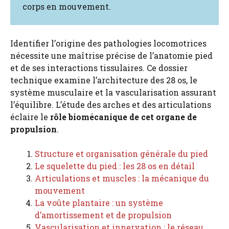
corps en mouvement.
Identifier l’origine des pathologies locomotrices
nécessite une maîtrise précise de l’anatomie pied
et de ses interactions tissulaires. Ce dossier
technique examine l’architecture des 28 os, le
système musculaire et la vascularisation assurant
l’équilibre. L’étude des arches et des articulations
éclaire le
rôle biomécanique de cet organe de
propulsion
.
Structure et organisation générale du pied
Le squelette du pied : les 28 os en détail
Articulations et muscles : la mécanique du
mouvement
La voûte plantaire : un système
d’amortissement et de propulsion
Vascularisation et innervation : le réseau