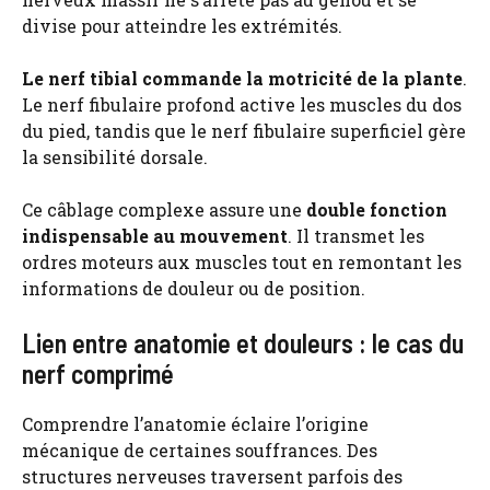
divise pour atteindre les extrémités.
Le nerf tibial commande la motricité de la plante
.
Le nerf fibulaire profond active les muscles du dos
du pied, tandis que le nerf fibulaire superficiel gère
la sensibilité dorsale.
Ce câblage complexe assure une
double fonction
indispensable au mouvement
. Il transmet les
ordres moteurs aux muscles tout en remontant les
informations de douleur ou de position.
Lien entre anatomie et douleurs : le cas du
nerf comprimé
Comprendre l’anatomie éclaire l’origine
mécanique de certaines souffrances. Des
structures nerveuses traversent parfois des