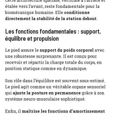
Cette architecture spatiale, verticale à l’arrière et
étalée vers l’avant, reste fondamentale pour la
biomécanique humaine. Elle
conditionne
directement la stabilité de la station debout
.
Les fonctions fondamentales : support,
équilibre et propulsion
Le pied assure le
support du poids corporel
avec
une robustesse surprenante. Il est conçu pour
recevoir et répartir la charge totale du corps, en
position statique comme en dynamique.
Son rôle dans l’équilibre est souvent sous-estimé.
Le pied agit comme un véritable organe sensoriel
qui
ajuste la posture en permanence
grâce à son
système neuro-musculaire sophistiqué.
Enfin, il
maîtrise les fonctions d’amortissement