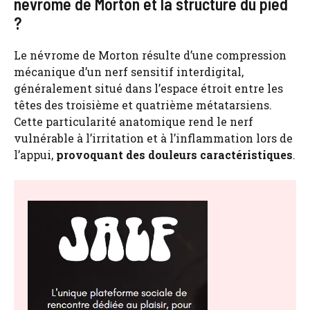
névrome de Morton et la structure du pied
?
Le névrome de Morton résulte d’une compression
mécanique d’un nerf sensitif interdigital,
généralement situé dans l’espace étroit entre les
têtes des troisième et quatrième métatarsiens.
Cette particularité anatomique rend le nerf
vulnérable à l’irritation et à l’inflammation lors de
l’appui,
provoquant des douleurs caractéristiques
.