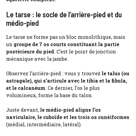
Le tarse : le socle de l’arrière-pied et du
médio-pied
Le tarse ne forme pas un bloc monolithique, mais
un
groupe de 7 os courts constituant la partie
postérieure du pied
. C’est le point de jonction
mécanique avec la jambe.
Observez l’arrière-pied : vous y trouvez
le talus (ou
astragale), qui s’articule avec le tibia et la fibula,
et le calcanéum
. Ce dernier, l’os le plus
volumineux, forme la base du talon.
Juste devant,
le médio-pied aligne l’os
naviculaire, le cuboïde et les trois os cunéiformes
(médial, intermédiaire, latéral).