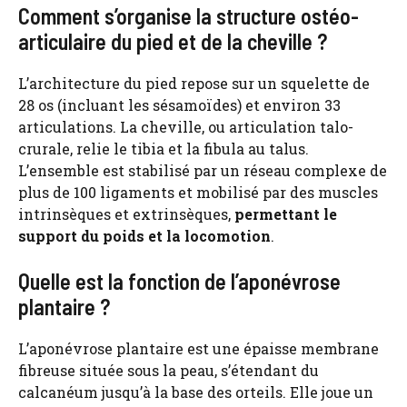
Comment s’organise la structure ostéo-
articulaire du pied et de la cheville ?
L’architecture du pied repose sur un squelette de
28 os (incluant les sésamoïdes) et environ 33
articulations. La cheville, ou articulation talo-
crurale, relie le tibia et la fibula au talus.
L’ensemble est stabilisé par un réseau complexe de
plus de 100 ligaments et mobilisé par des muscles
intrinsèques et extrinsèques,
permettant le
support du poids et la locomotion
.
Quelle est la fonction de l’aponévrose
plantaire ?
L’aponévrose plantaire est une épaisse membrane
fibreuse située sous la peau, s’étendant du
calcanéum jusqu’à la base des orteils. Elle joue un