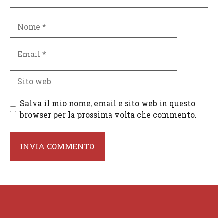
Nome
Email
Sito
web
Salva il mio nome, email e sito web in questo
browser per la prossima volta che commento.