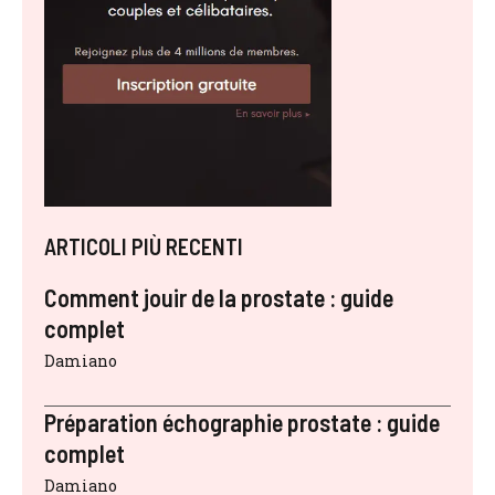
ARTICOLI PIÙ RECENTI
Comment jouir de la prostate : guide
complet
Damiano
Préparation échographie prostate : guide
complet
Damiano