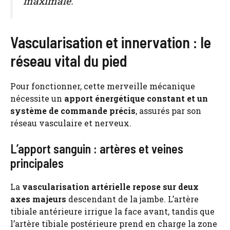
maximale.
Vascularisation et innervation : le
réseau vital du pied
Pour fonctionner, cette merveille mécanique
nécessite un
apport énergétique constant et un
système de commande précis
, assurés par son
réseau vasculaire et nerveux.
L’apport sanguin : artères et veines
principales
La
vascularisation artérielle repose sur deux
axes majeurs
descendant de la jambe. L’artère
tibiale antérieure irrigue la face avant, tandis que
l’artère tibiale postérieure prend en charge la zone