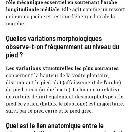
rôle mécanique essentiel en soutenant l’arche
longitudinale médiale
. Elle agit comme un ressort
qui emmagasine et restitue l’énergie lors de la
marche.
Quelles variations morphologiques
observe-t-on fréquemment au niveau du
pied ?
Les variations structurelles les plus courantes
concernent la hauteur de la voûte plantaire,
distinguant le pied plat (affaissement de l’arche)
du pied creux (arche haute). La longueur relative
des orteils définit également des morphotypes : le
pied égyptien (hallux le plus long) est majoritaire,
suivi par le pied carré et le pied grec.
Quel est le lien anatomique entre le