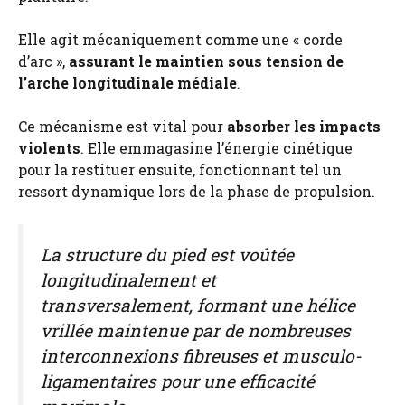
Elle agit mécaniquement comme une « corde
d’arc »,
assurant le maintien sous tension de
l’arche longitudinale médiale
.
Ce mécanisme est vital pour
absorber les impacts
violents
. Elle emmagasine l’énergie cinétique
pour la restituer ensuite, fonctionnant tel un
ressort dynamique lors de la phase de propulsion.
La structure du pied est voûtée
longitudinalement et
transversalement, formant une hélice
vrillée maintenue par de nombreuses
interconnexions fibreuses et musculo-
ligamentaires pour une efficacité