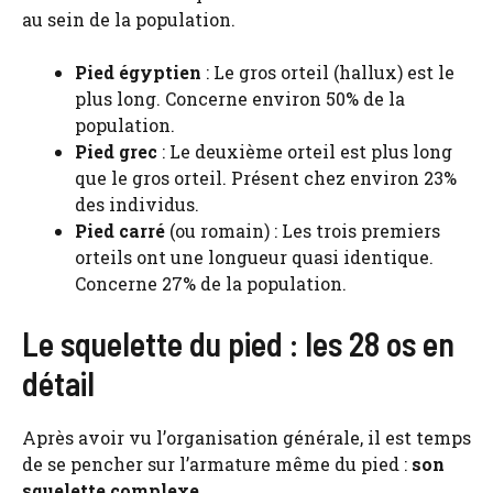
au sein de la population.
Pied égyptien
: Le gros orteil (hallux) est le
plus long. Concerne environ 50% de la
population.
Pied grec
: Le deuxième orteil est plus long
que le gros orteil. Présent chez environ 23%
des individus.
Pied carré
(ou romain) : Les trois premiers
orteils ont une longueur quasi identique.
Concerne 27% de la population.
Le squelette du pied : les 28 os en
détail
Après avoir vu l’organisation générale, il est temps
de se pencher sur l’armature même du pied :
son
squelette complexe
.