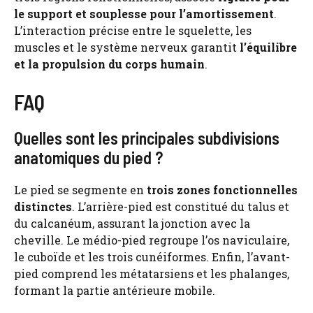
le support et souplesse pour l’amortissement
.
L’interaction précise entre le squelette, les
muscles et le système nerveux garantit
l’équilibre
et la propulsion du corps humain
.
FAQ
Quelles sont les principales subdivisions
anatomiques du pied ?
Le pied se segmente en
trois zones fonctionnelles
distinctes
. L’arrière-pied est constitué du talus et
du calcanéum, assurant la jonction avec la
cheville. Le médio-pied regroupe l’os naviculaire,
le cuboïde et les trois cunéiformes. Enfin, l’avant-
pied comprend les métatarsiens et les phalanges,
formant la partie antérieure mobile.