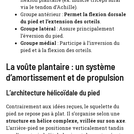
via le tendon d’Achille).
Groupe antérieur :
Permet la flexion dorsale
du pied et l’extension des orteils
.
Groupe latéral
: Assure principalement
l’éversion du pied.
Groupe médial
: Participe à l’inversion du
pied et à la flexion des orteils.
La voûte plantaire : un système
d’amortissement et de propulsion
L’architecture hélicoïdale du pied
Contrairement aux idées reçues, le squelette du
pied ne repose pas à plat. Il s’organise selon une
structure en hélice complexe, vrillée sur son axe
.
L’arrière-pied se positionne verticalement tandis