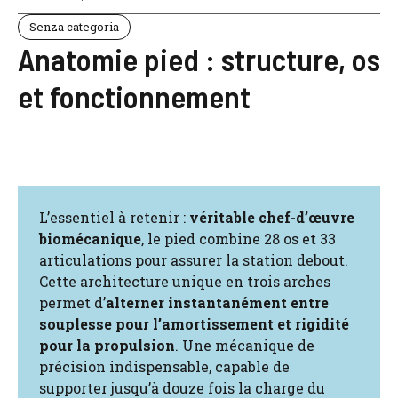
Senza categoria
Anatomie pied : structure, os
et fonctionnement
L’essentiel à retenir :
véritable chef-d’œuvre
biomécanique
, le pied combine 28 os et 33
articulations pour assurer la station debout.
Cette architecture unique en trois arches
permet d’
alterner instantanément entre
souplesse pour l’amortissement et rigidité
pour la propulsion
. Une mécanique de
précision indispensable, capable de
supporter jusqu’à douze fois la charge du