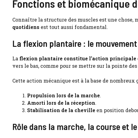
Fonctions et biomécanique d
Connaître la structure des muscles est une chose, 
quotidiens
est tout aussi fondamental.
La flexion plantaire : le mouvement
La
flexion plantaire constitue l’action principale
vers le bas, comme pour se mettre sur la pointe des 
Cette action mécanique est à la base de nombreux 
Propulsion lors de la marche
.
Amorti lors de la réception
.
Stabilisation de la cheville
en position debo
Rôle dans la marche, la course et le