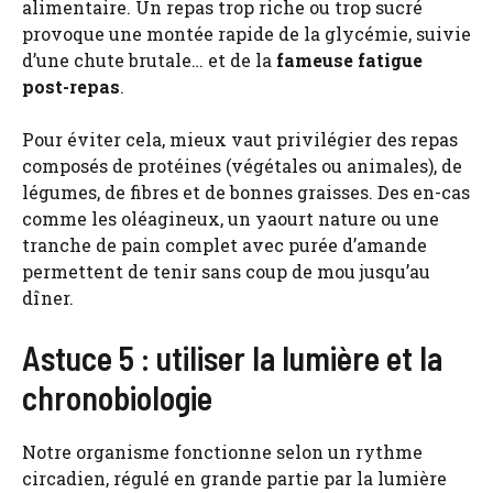
alimentaire. Un repas trop riche ou trop sucré
provoque une montée rapide de la glycémie, suivie
d’une chute brutale… et de la
fameuse fatigue
post-repas
.
Pour éviter cela, mieux vaut privilégier des repas
composés de protéines (végétales ou animales), de
légumes, de fibres et de bonnes graisses. Des en-cas
comme les oléagineux, un yaourt nature ou une
tranche de pain complet avec purée d’amande
permettent de tenir sans coup de mou jusqu’au
dîner.
Astuce 5 : utiliser la lumière et la
chronobiologie
Notre organisme fonctionne selon un rythme
circadien, régulé en grande partie par la lumière