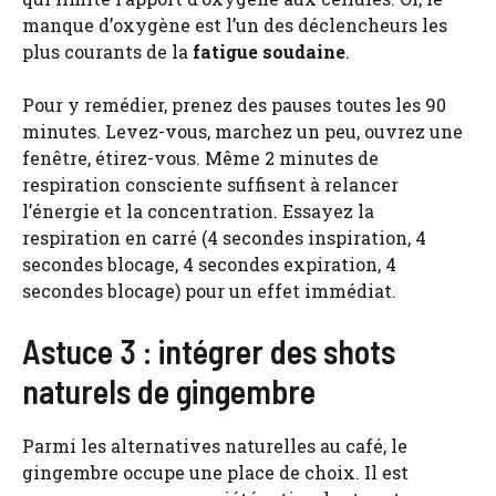
manque d’oxygène est l’un des déclencheurs les
plus courants de la
fatigue soudaine
.
Pour y remédier, prenez des pauses toutes les 90
minutes. Levez-vous, marchez un peu, ouvrez une
fenêtre, étirez-vous. Même 2 minutes de
respiration consciente suffisent à relancer
l’énergie et la concentration. Essayez la
respiration en carré (4 secondes inspiration, 4
secondes blocage, 4 secondes expiration, 4
secondes blocage) pour un effet immédiat.
Astuce 3 : intégrer des shots
naturels de gingembre
Parmi les alternatives naturelles au café, le
gingembre occupe une place de choix. Il est