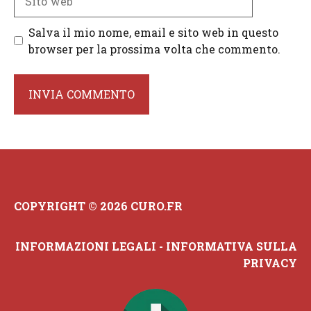
web
Salva il mio nome, email e sito web in questo
browser per la prossima volta che commento.
COPYRIGHT © 2026 CURO.FR
INFORMAZIONI LEGALI
-
INFORMATIVA SULLA
PRIVACY