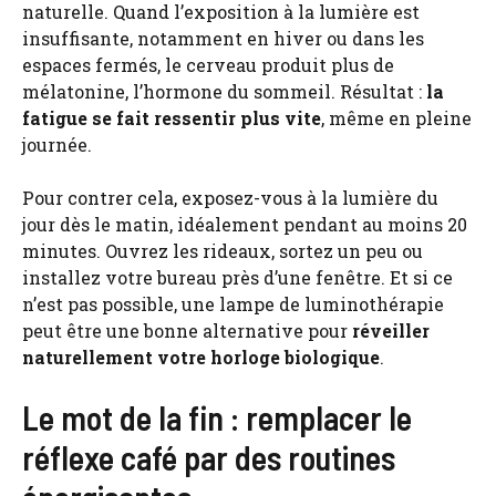
naturelle. Quand l’exposition à la lumière est
insuffisante, notamment en hiver ou dans les
espaces fermés, le cerveau produit plus de
mélatonine, l’hormone du sommeil. Résultat :
la
fatigue se fait ressentir plus vite
, même en pleine
journée.
Pour contrer cela, exposez-vous à la lumière du
jour dès le matin, idéalement pendant au moins 20
minutes. Ouvrez les rideaux, sortez un peu ou
installez votre bureau près d’une fenêtre. Et si ce
n’est pas possible, une lampe de luminothérapie
peut être une bonne alternative pour
réveiller
naturellement votre horloge biologique
.
Le mot de la fin : remplacer le
réflexe café par des routines