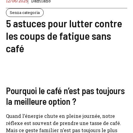
12/06/2025
Damiano
Senza categoria
5 astuces pour lutter contre
les coups de fatigue sans
café
Pourquoi le café n’est pas toujours
la meilleure option ?
Quand l’énergie chute en pleine journée, notre
réflexe est souvent de prendre une tasse de café.
Mais ce geste familier n’est pas toujours le plus