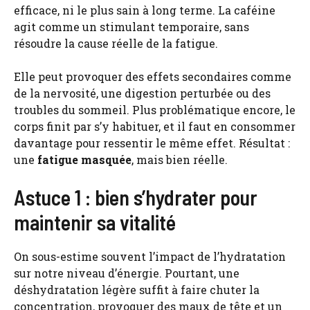
efficace, ni le plus sain à long terme. La caféine
agit comme un stimulant temporaire, sans
résoudre la cause réelle de la fatigue.
Elle peut provoquer des effets secondaires comme
de la nervosité, une digestion perturbée ou des
troubles du sommeil. Plus problématique encore, le
corps finit par s’y habituer, et il faut en consommer
davantage pour ressentir le même effet. Résultat :
une
fatigue masquée
, mais bien réelle.
Astuce 1 : bien s’hydrater pour
maintenir sa vitalité
On sous-estime souvent l’impact de l’hydratation
sur notre niveau d’énergie. Pourtant, une
déshydratation légère suffit à faire chuter la
concentration, provoquer des maux de tête et un