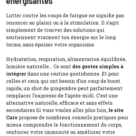
énergisantes
Lutter contre les coups de fatigue ne signifie pas
renoncer au plaisir ou à la stimulation. Il s’agit
simplement de trouver des solutions qui
soutiennent vraiment ton énergie sur le long
terme, sans épuiser votre organisme.
Hydratation, respiration, alimentation équilibrée,
lumière naturelle… Ce sont
des gestes simples à
intégrer
dans une routine quotidienne. Et pour
celles et ceux qui ont besoin d’un coup de boost
rapide, un shot de gingembre peut parfaitement
remplacer l’expresso de l’après-midi. C’est une
alternative naturelle, efficace et sans effets
secondaires.Si vous voulez aller plus loin,
le site
Curo
propose de nombreux conseils pratiques pour
mieux comprendre le fonctionnement du corps,
renforcer votre immunité ou améliorer votre