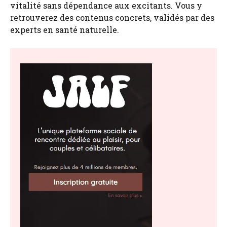
vitalité sans dépendance aux excitants. Vous y
retrouverez des contenus concrets, validés par des
experts en santé naturelle.