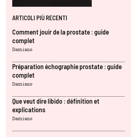
ARTICOLI PIÙ RECENTI
Comment jouir de la prostate : guide
complet
Damiano
Préparation échographie prostate : guide
complet
Damiano
Que veut dire libido : définition et
explications
Damiano