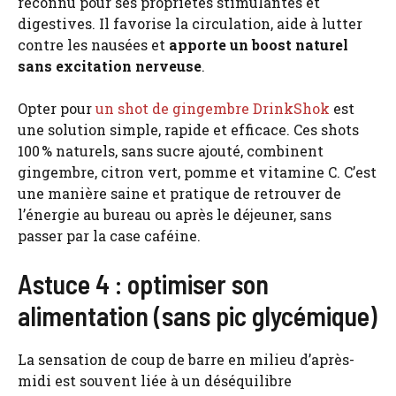
reconnu pour ses propriétés stimulantes et
digestives. Il favorise la circulation, aide à lutter
contre les nausées et
apporte un boost naturel
sans excitation nerveuse
.
Opter pour
un shot de gingembre DrinkShok
est
une solution simple, rapide et efficace. Ces shots
100 % naturels, sans sucre ajouté, combinent
gingembre, citron vert, pomme et vitamine C. C’est
une manière saine et pratique de retrouver de
l’énergie au bureau ou après le déjeuner, sans
passer par la case caféine.
Astuce 4 : optimiser son
alimentation (sans pic glycémique)
La sensation de coup de barre en milieu d’après-
midi est souvent liée à un déséquilibre