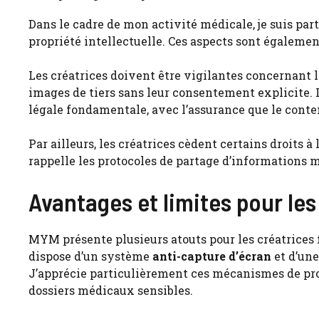
Dans le cadre de mon activité médicale, je suis par
propriété intellectuelle. Ces aspects sont égaleme
Les créatrices doivent être vigilantes concernant 
images de tiers sans leur consentement explicite.
légale fondamentale, avec l’assurance que le conte
Par ailleurs, les créatrices cèdent certains droits 
rappelle les protocoles de partage d’informations m
Avantages et limites pour les
MYM présente plusieurs atouts pour les créatrices
dispose d’un système
anti-capture d’écran
et d’une
J’apprécie particulièrement ces mécanismes de prot
dossiers médicaux sensibles.