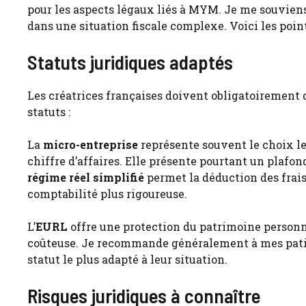
pour les aspects légaux liés à MYM. Je me souviens 
dans une situation fiscale complexe. Voici les poin
Statuts juridiques adaptés
Les créatrices françaises doivent obligatoirement 
statuts :
La
micro-entreprise
représente souvent le choix le
chiffre d’affaires. Elle présente pourtant un plafon
régime réel simplifié
permet la déduction des frais
comptabilité plus rigoureuse.
L’
EURL
offre une protection du patrimoine personne
coûteuse. Je recommande généralement à mes patie
statut le plus adapté à leur situation.
Risques juridiques à connaître