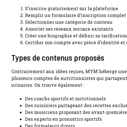
S’inscrire gratuitement sur la plateforme
Remplir un formulaire d’inscription complet 
Sélectionner une catégorie de contenu
Associer ses réseaux sociaux existants
Créer une biographie et définir sa tarification
Certifier son compte avec pièce d’identité e
Types de contenus proposés
Contrairement aux idées reçues, MYM héberge une g
plusieurs comptes de nutritionnistes qui partagent
urinaires. On trouve également :
Des coachs sportifs et nutritionnels
Des cuisiniers partageant des recettes exclu
Des musiciens proposant des avant-première
Des experts en pronostics sportifs
Des formateurs divers