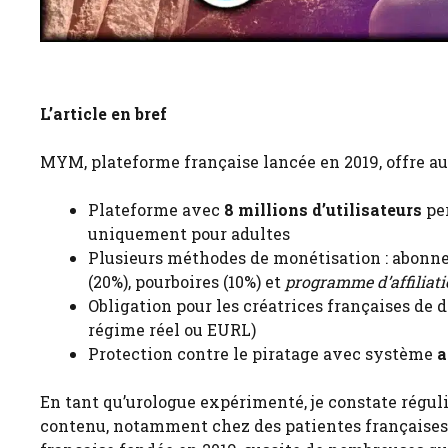
L’article en bref
MYM, plateforme française lancée en 2019, offre 
Plateforme avec
8 millions d’utilisateurs
per
uniquement pour adultes
Plusieurs méthodes de monétisation : abonn
(20%), pourboires (10%) et
programme d’affiliat
Obligation pour les créatrices françaises de d
régime réel ou EURL)
Protection contre le piratage avec système
a
En tant qu’urologue expérimenté, je constate réguli
contenu, notamment chez des patientes françaises 