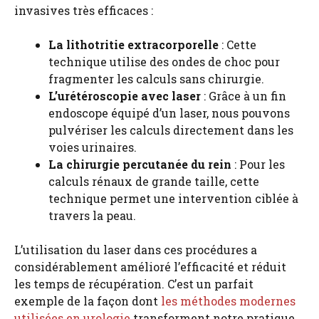
invasives très efficaces :
La lithotritie extracorporelle
: Cette
technique utilise des ondes de choc pour
fragmenter les calculs sans chirurgie.
L’urétéroscopie avec laser
: Grâce à un fin
endoscope équipé d’un laser, nous pouvons
pulvériser les calculs directement dans les
voies urinaires.
La chirurgie percutanée du rein
: Pour les
calculs rénaux de grande taille, cette
technique permet une intervention ciblée à
travers la peau.
L’utilisation du laser dans ces procédures a
considérablement amélioré l’efficacité et réduit
les temps de récupération. C’est un parfait
exemple de la façon dont
les méthodes modernes
utilisées en urologie
transforment notre pratique