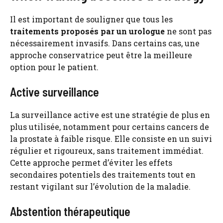
Il est important de souligner que tous les
traitements proposés par un urologue
ne sont pas
nécessairement invasifs. Dans certains cas, une
approche conservatrice peut être la meilleure
option pour le patient.
Active surveillance
La surveillance active est une stratégie de plus en
plus utilisée, notamment pour certains cancers de
la prostate à faible risque. Elle consiste en un suivi
régulier et rigoureux, sans traitement immédiat.
Cette approche permet d’éviter les effets
secondaires potentiels des traitements tout en
restant vigilant sur l’évolution de la maladie.
Abstention thérapeutique