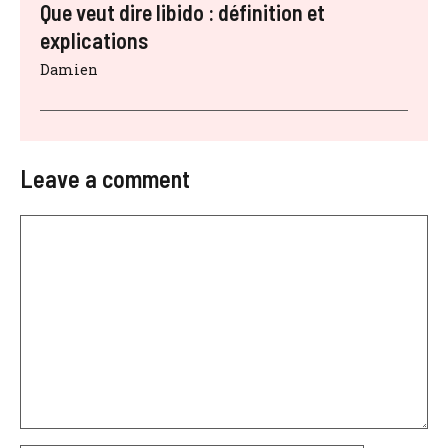
Que veut dire libido : définition et
explications
Damien
Leave a comment
Comment