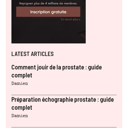
LATEST ARTICLES
Comment jouir de la prostate : guide
complet
Damien
Préparation échographie prostate : guide
complet
Damien