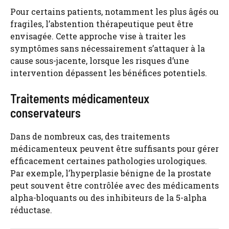
Pour certains patients, notamment les plus âgés ou
fragiles, l’abstention thérapeutique peut être
envisagée. Cette approche vise à traiter les
symptômes sans nécessairement s’attaquer à la
cause sous-jacente, lorsque les risques d’une
intervention dépassent les bénéfices potentiels.
Traitements médicamenteux
conservateurs
Dans de nombreux cas, des traitements
médicamenteux peuvent être suffisants pour gérer
efficacement certaines pathologies urologiques.
Par exemple, l’hyperplasie bénigne de la prostate
peut souvent être contrôlée avec des médicaments
alpha-bloquants ou des inhibiteurs de la 5-alpha
réductase.