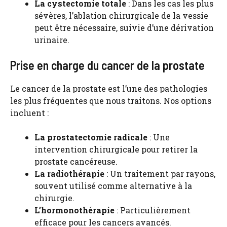
La cystectomie totale
: Dans les cas les plus
sévères, l’ablation chirurgicale de la vessie
peut être nécessaire, suivie d’une dérivation
urinaire.
Prise en charge du cancer de la prostate
Le cancer de la prostate est l’une des pathologies
les plus fréquentes que nous traitons. Nos options
incluent :
La prostatectomie radicale
: Une
intervention chirurgicale pour retirer la
prostate cancéreuse.
La radiothérapie
: Un traitement par rayons,
souvent utilisé comme alternative à la
chirurgie.
L’hormonothérapie
: Particulièrement
efficace pour les cancers avancés.