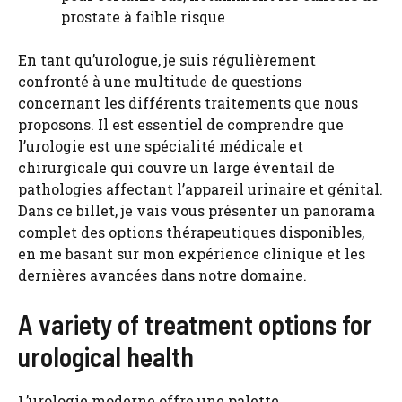
prostate à faible risque
En tant qu’urologue, je suis régulièrement
confronté à une multitude de questions
concernant les différents traitements que nous
proposons. Il est essentiel de comprendre que
l’urologie est une spécialité médicale et
chirurgicale qui couvre un large éventail de
pathologies affectant l’appareil urinaire et génital.
Dans ce billet, je vais vous présenter un panorama
complet des options thérapeutiques disponibles,
en me basant sur mon expérience clinique et les
dernières avancées dans notre domaine.
A variety of treatment options for
urological health
L’urologie moderne offre une palette