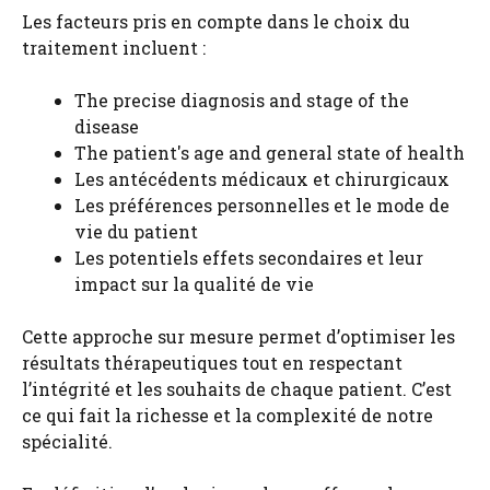
Les facteurs pris en compte dans le choix du
traitement incluent :
The precise diagnosis and stage of the
disease
The patient's age and general state of health
Les antécédents médicaux et chirurgicaux
Les préférences personnelles et le mode de
vie du patient
Les potentiels effets secondaires et leur
impact sur la qualité de vie
Cette approche sur mesure permet d’optimiser les
résultats thérapeutiques tout en respectant
l’intégrité et les souhaits de chaque patient. C’est
ce qui fait la richesse et la complexité de notre
spécialité.