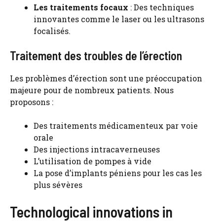
Les traitements focaux
: Des techniques
innovantes comme le laser ou les ultrasons
focalisés.
Traitement des troubles de l’érection
Les problèmes d’érection sont une préoccupation
majeure pour de nombreux patients. Nous
proposons :
Des traitements médicamenteux par voie
orale
Des injections intracaverneuses
L’utilisation de pompes à vide
La pose d’implants péniens pour les cas les
plus sévères
Technological innovations in