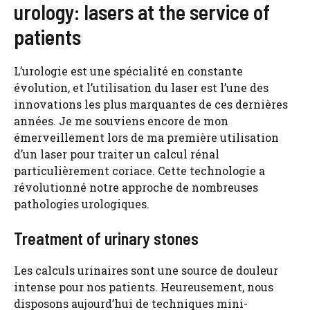
urology: lasers at the service of
patients
L’urologie est une spécialité en constante
évolution, et l’utilisation du laser est l’une des
innovations les plus marquantes de ces dernières
années. Je me souviens encore de mon
émerveillement lors de ma première utilisation
d’un laser pour traiter un calcul rénal
particulièrement coriace. Cette technologie a
révolutionné notre approche de nombreuses
pathologies urologiques.
Treatment of urinary stones
Les calculs urinaires sont une source de douleur
intense pour nos patients. Heureusement, nous
disposons aujourd’hui de techniques mini-