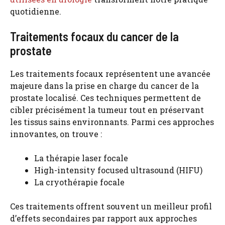
quotidienne.
Traitements focaux du cancer de la
prostate
Les traitements focaux représentent une avancée
majeure dans la prise en charge du cancer de la
prostate localisé. Ces techniques permettent de
cibler précisément la tumeur tout en préservant
les tissus sains environnants. Parmi ces approches
innovantes, on trouve :
La thérapie laser focale
High-intensity focused ultrasound (HIFU)
La cryothérapie focale
Ces traitements offrent souvent un meilleur profil
d’effets secondaires par rapport aux approches