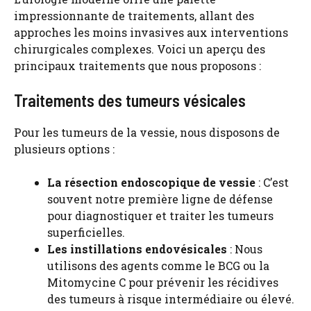
impressionnante de traitements, allant des
approches les moins invasives aux interventions
chirurgicales complexes. Voici un aperçu des
principaux traitements que nous proposons :
Traitements des tumeurs vésicales
Pour les tumeurs de la vessie, nous disposons de
plusieurs options :
La résection endoscopique de vessie
: C’est
souvent notre première ligne de défense
pour diagnostiquer et traiter les tumeurs
superficielles.
Les instillations endovésicales
: Nous
utilisons des agents comme le BCG ou la
Mitomycine C pour prévenir les récidives
des tumeurs à risque intermédiaire ou élevé.