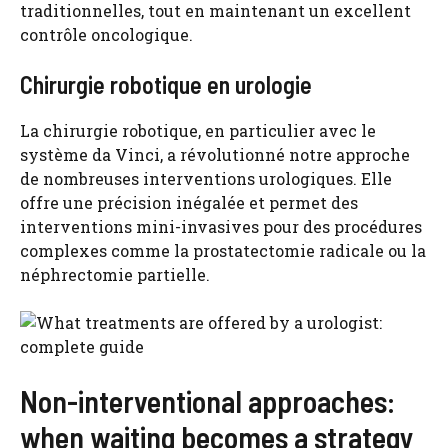
traditionnelles, tout en maintenant un excellent
contrôle oncologique.
Chirurgie robotique en urologie
La chirurgie robotique, en particulier avec le
système da Vinci, a révolutionné notre approche
de nombreuses interventions urologiques. Elle
offre une précision inégalée et permet des
interventions mini-invasives pour des procédures
complexes comme la prostatectomie radicale ou la
néphrectomie partielle.
Non-interventional approaches:
when waiting becomes a strategy