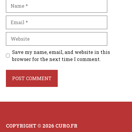
Name
Email
Website
Save my name, email, and website in this
browser for the next time I comment.
COPYRIGHT © 2026 CURO.FR