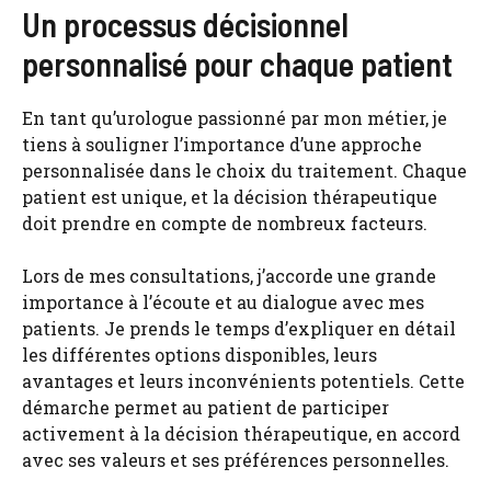
Un processus décisionnel
personnalisé pour chaque patient
En tant qu’urologue passionné par mon métier, je
tiens à souligner l’importance d’une approche
personnalisée dans le choix du traitement. Chaque
patient est unique, et la décision thérapeutique
doit prendre en compte de nombreux facteurs.
Lors de mes consultations, j’accorde une grande
importance à l’écoute et au dialogue avec mes
patients. Je prends le temps d’expliquer en détail
les différentes options disponibles, leurs
avantages et leurs inconvénients potentiels. Cette
démarche permet au patient de participer
activement à la décision thérapeutique, en accord
avec ses valeurs et ses préférences personnelles.