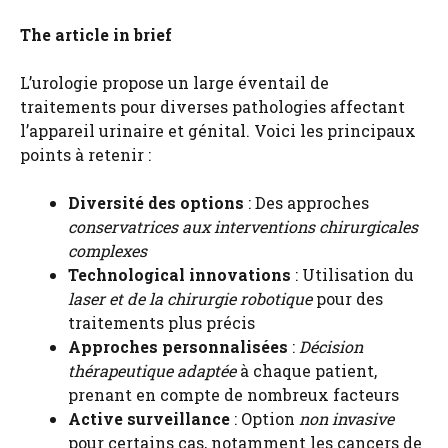
The article in brief
L’urologie propose un large éventail de
traitements pour diverses pathologies affectant
l’appareil urinaire et génital. Voici les principaux
points à retenir :
Diversité des options
: Des approches
conservatrices aux interventions chirurgicales
complexes
Technological innovations
: Utilisation du
laser et de la chirurgie robotique
pour des
traitements plus précis
Approches personnalisées
:
Décision
thérapeutique adaptée
à chaque patient,
prenant en compte de nombreux facteurs
Active surveillance
: Option
non invasive
pour certains cas, notamment les cancers de