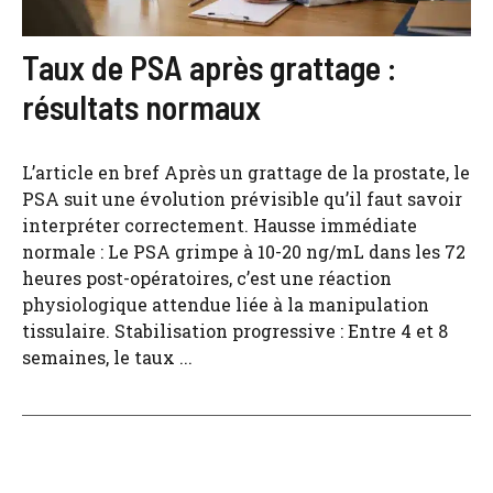
Taux de PSA après grattage :
résultats normaux
L’article en bref Après un grattage de la prostate, le
PSA suit une évolution prévisible qu’il faut savoir
interpréter correctement. Hausse immédiate
normale : Le PSA grimpe à 10-20 ng/mL dans les 72
heures post-opératoires, c’est une réaction
physiologique attendue liée à la manipulation
tissulaire. Stabilisation progressive : Entre 4 et 8
semaines, le taux ...