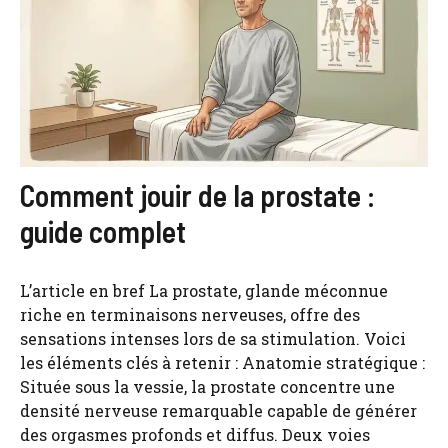
Comment jouir de la prostate :
guide complet
L’article en bref La prostate, glande méconnue
riche en terminaisons nerveuses, offre des
sensations intenses lors de sa stimulation. Voici
les éléments clés à retenir : Anatomie stratégique :
Située sous la vessie, la prostate concentre une
densité nerveuse remarquable capable de générer
des orgasmes profonds et diffus. Deux voies