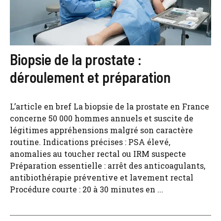
Biopsie de la prostate :
déroulement et préparation
L’article en bref La biopsie de la prostate en France
concerne 50 000 hommes annuels et suscite de
légitimes appréhensions malgré son caractère
routine. Indications précises : PSA élevé,
anomalies au toucher rectal ou IRM suspecte
Préparation essentielle : arrêt des anticoagulants,
antibiothérapie préventive et lavement rectal
Procédure courte : 20 à 30 minutes en ...