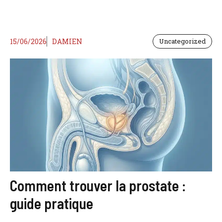
15/06/2026
DAMIEN
Uncategorized
Comment trouver la prostate :
guide pratique