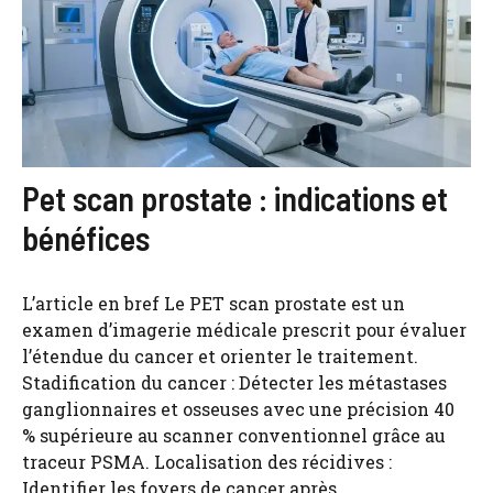
Pet scan prostate : indications et
bénéfices
L’article en bref Le PET scan prostate est un
examen d’imagerie médicale prescrit pour évaluer
l’étendue du cancer et orienter le traitement.
Stadification du cancer : Détecter les métastases
ganglionnaires et osseuses avec une précision 40
% supérieure au scanner conventionnel grâce au
traceur PSMA. Localisation des récidives :
Identifier les foyers de cancer après ...