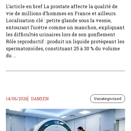
L’article en bref La prostate affecte la qualité de
vie de millions d’hommes en France et ailleurs.
Localisation clé : petite glande sous la vessie,
entourant l’urètre comme un manchon, expliquant
les difficultés urinaires lors de son gonflement
Rôle reproductif : produit un liquide protégeant les
spermatozoïdes, constituant 25 à 30 % du volume
du ...
14/06/2026
DAMIEN
Uncategorized