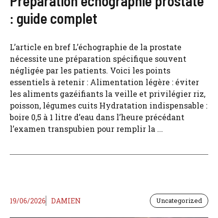
Préparation échographie prostate
: guide complet
L’article en bref L’échographie de la prostate
nécessite une préparation spécifique souvent
négligée par les patients. Voici les points
essentiels à retenir : Alimentation légère : éviter
les aliments gazéifiants la veille et privilégier riz,
poisson, légumes cuits Hydratation indispensable :
boire 0,5 à 1 litre d’eau dans l’heure précédant
l’examen transpubien pour remplir la ...
19/06/2026
DAMIEN
Uncategorized