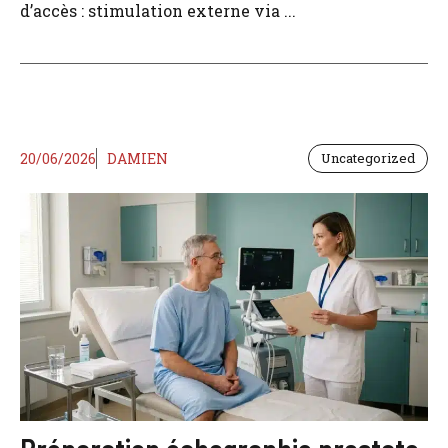
d’accès : stimulation externe via ...
20/06/2026
DAMIEN
Uncategorized