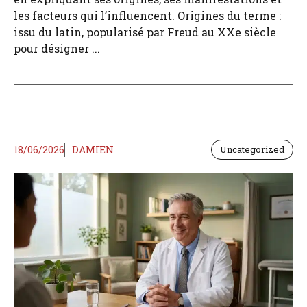
les facteurs qui l’influencent. Origines du terme :
issu du latin, popularisé par Freud au XXe siècle
pour désigner ...
18/06/2026
DAMIEN
Uncategorized