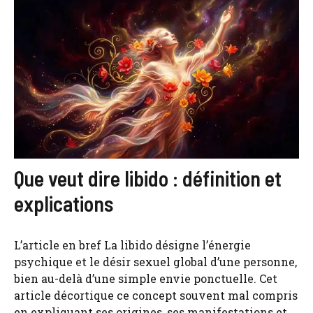
Que veut dire libido : définition et
explications
L’article en bref La libido désigne l’énergie
psychique et le désir sexuel global d’une personne,
bien au-delà d’une simple envie ponctuelle. Cet
article décortique ce concept souvent mal compris
en expliquant ses origines, ses manifestations et