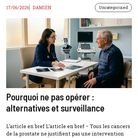
17/06/2026
DAMIEN
Uncategorized
Pourquoi ne pas opérer :
alternatives et surveillance
L’article en bref L’article en bref – Tous les cancers
de la prostate ne justifient pas une intervention