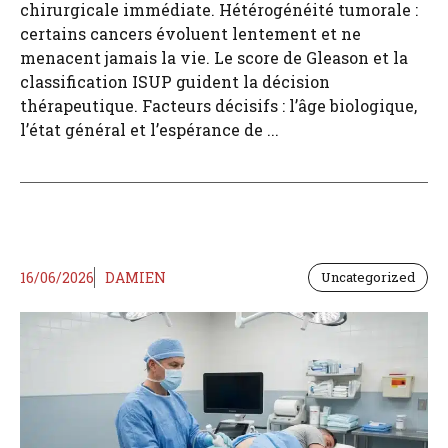
chirurgicale immédiate. Hétérogénéité tumorale :
certains cancers évoluent lentement et ne
menacent jamais la vie. Le score de Gleason et la
classification ISUP guident la décision
thérapeutique. Facteurs décisifs : l’âge biologique,
l’état général et l’espérance de ...
16/06/2026
DAMIEN
Uncategorized