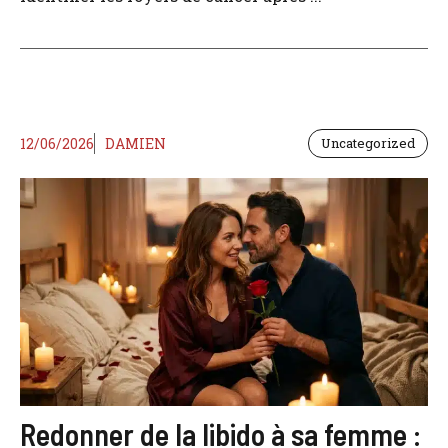
12/06/2026
DAMIEN
Uncategorized
Redonner de la libido à sa femme :