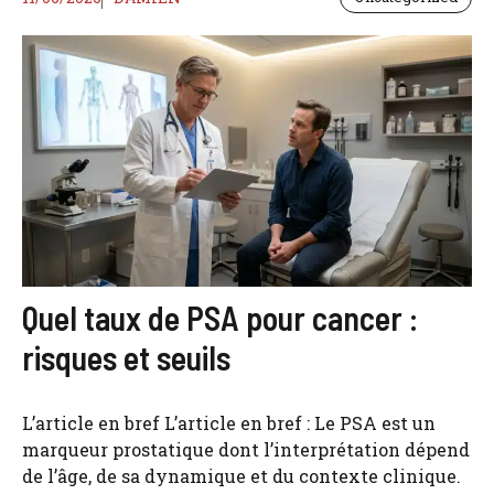
Quel taux de PSA pour cancer :
risques et seuils
L’article en bref L’article en bref : Le PSA est un
marqueur prostatique dont l’interprétation dépend
de l’âge, de sa dynamique et du contexte clinique.