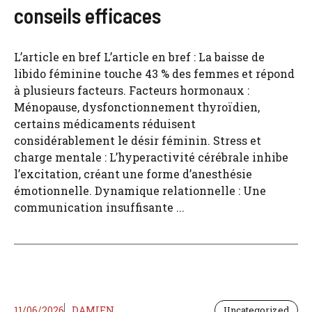
conseils efficaces
L’article en bref L’article en bref : La baisse de
libido féminine touche 43 % des femmes et répond
à plusieurs facteurs. Facteurs hormonaux :
Ménopause, dysfonctionnement thyroïdien,
certains médicaments réduisent
considérablement le désir féminin. Stress et
charge mentale : L’hyperactivité cérébrale inhibe
l’excitation, créant une forme d’anesthésie
émotionnelle. Dynamique relationnelle : Une
communication insuffisante ...
11/06/2026
DAMIEN
Uncategorized