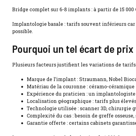
Bridge complet sur 6-8 implants : à partir de 15 000
Implantologie basale : tarifs souvent inférieurs ca
possible.
Pourquoi un tel écart de prix
Plusieurs facteurs justifient les variations de tarif
Marque de l’implant : Straumann, Nobel Bioc
Matériau de la couronne : céramo-céramique
Expérience du praticien : un implantologiste
Localisation géographique : tarifs plus élevés
Technologie utilisée : scanner 3D, chirurgie g
Complexité du cas : besoin de greffe osseuse,
Garantie offerte : certains cabinets garantiss