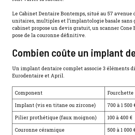
Le Cabinet Dentaire Bontemps, situé au 57 avenue d
unitaires, multiples et l’implantologie basale sans
cabinet propose un devis gratuit, un scanner Cone
pose de la couronne définitive.
Combien coûte un implant de
Un implant dentaire complet associe 3 éléments di
Eurodentaire et April.
Component
Fourchette 
Implant (vis en titane ou zircone)
700 à 1 500 
Pilier prothétique (faux moignon)
100 à 400 €
Couronne céramique
500 à 1 000 