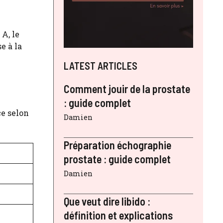
A, le
e à la
LATEST ARTICLES
Comment jouir de la prostate
: guide complet
ce selon
Damien
Préparation échographie
prostate : guide complet
Damien
Que veut dire libido :
définition et explications