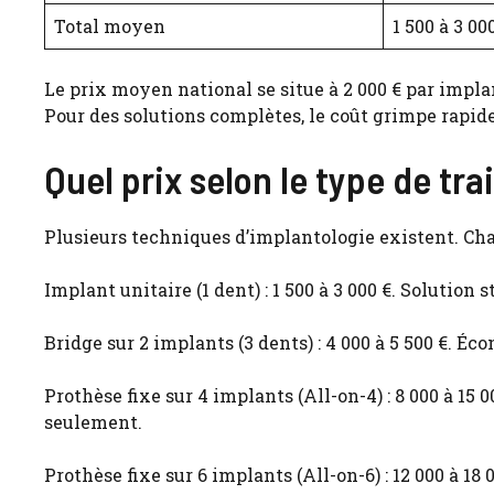
Total moyen
1 500 à 3 00
Le prix moyen national se situe à 2 000 € par impla
Pour des solutions complètes, le coût grimpe rapi
Quel prix selon le type de tr
Plusieurs techniques d’implantologie existent. Cha
Implant unitaire (1 dent) : 1 500 à 3 000 €. Solution
Bridge sur 2 implants (3 dents) : 4 000 à 5 500 €. 
Prothèse fixe sur 4 implants (All-on-4) : 8 000 à 1
seulement.
Prothèse fixe sur 6 implants (All-on-6) : 12 000 à 1