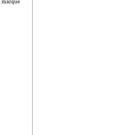
la marque