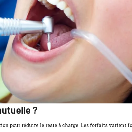
utuelle ?
on pour réduire le reste à charge. Les forfaits varient 