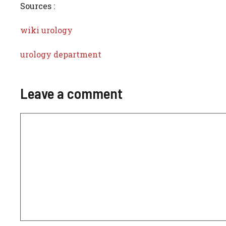
Sources :
wiki urology
urology department
Leave a comment
Comment