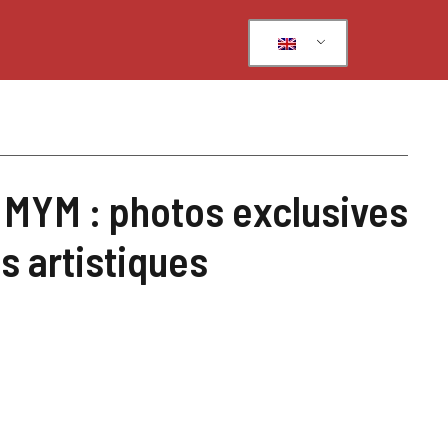
MYM : photos exclusives
s artistiques