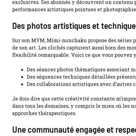
exclusives. Ses abonnés y découvrent un contenu 
performances artistiques pointues et photographi
Des photos artistiques et techniqu
Sur son MYM, Mimi-nunchaku propose des séries ph
de son art. Les clichés capturent aussi bien des m
flexibilité remarquable. Voici ce que vous pouvez y
Des séances photos thématiques associant nun
Des séquences techniques détaillées présen
Des collaborations artistiques avec d’autres 
Je dois dire que cette créativité constante m’impre
dans tous les domaines, y compris le mien où les 
approches thérapeutiques.
Une communauté engagée et respe