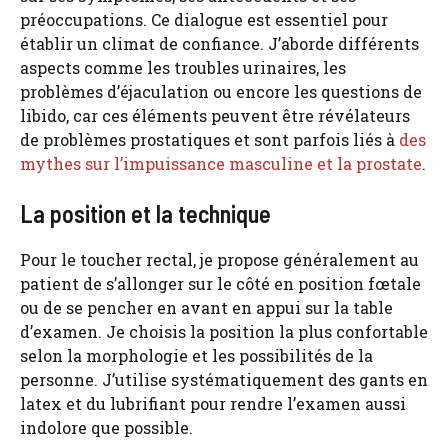
préoccupations. Ce dialogue est essentiel pour
établir un climat de confiance. J’aborde différents
aspects comme les troubles urinaires, les
problèmes d’éjaculation ou encore les questions de
libido, car ces éléments peuvent être révélateurs
de problèmes prostatiques et sont parfois liés à
des
mythes sur l’impuissance masculine et la prostate
.
La position et la technique
Pour le toucher rectal, je propose généralement au
patient de s’allonger sur le côté en position fœtale
ou de se pencher en avant en appui sur la table
d’examen. Je choisis la position la plus confortable
selon la morphologie et les possibilités de la
personne. J’utilise systématiquement des gants en
latex et du lubrifiant pour rendre l’examen aussi
indolore que possible.