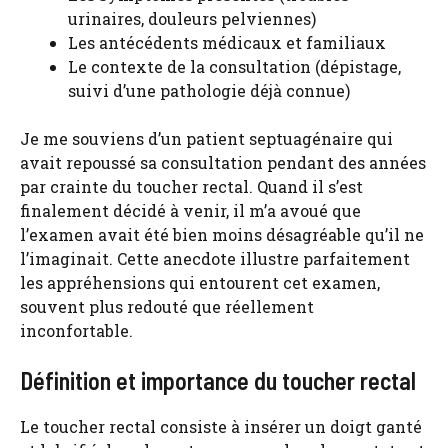
urinaires, douleurs pelviennes)
Les antécédents médicaux et familiaux
Le contexte de la consultation (dépistage,
suivi d’une pathologie déjà connue)
Je me souviens d’un patient septuagénaire qui
avait repoussé sa consultation pendant des années
par crainte du toucher rectal. Quand il s’est
finalement décidé à venir, il m’a avoué que
l’examen avait été bien moins désagréable qu’il ne
l’imaginait. Cette anecdote illustre parfaitement
les appréhensions qui entourent cet examen,
souvent plus redouté que réellement
inconfortable.
Définition et importance du toucher rectal
Le toucher rectal consiste à insérer un doigt ganté