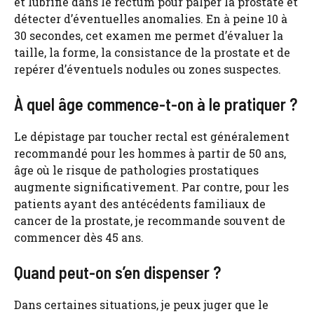
et lubrifié dans le rectum pour palper la prostate et
détecter d’éventuelles anomalies. En à peine 10 à
30 secondes, cet examen me permet d’évaluer la
taille, la forme, la consistance de la prostate et de
repérer d’éventuels nodules ou zones suspectes.
À quel âge commence-t-on à le pratiquer ?
Le dépistage par toucher rectal est généralement
recommandé pour les hommes à partir de 50 ans,
âge où le risque de pathologies prostatiques
augmente significativement. Par contre, pour les
patients ayant des antécédents familiaux de
cancer de la prostate, je recommande souvent de
commencer dès 45 ans.
Quand peut-on s’en dispenser ?
Dans certaines situations, je peux juger que le