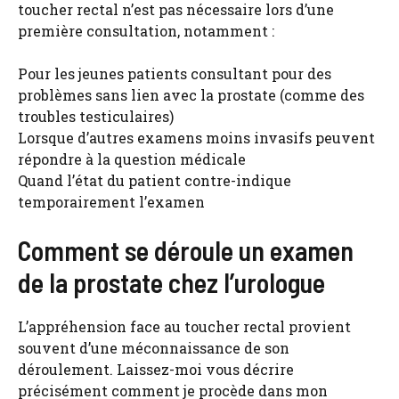
toucher rectal n’est pas nécessaire lors d’une
première consultation, notamment :
Pour les jeunes patients consultant pour des
problèmes sans lien avec la prostate (comme des
troubles testiculaires)
Lorsque d’autres examens moins invasifs peuvent
répondre à la question médicale
Quand l’état du patient contre-indique
temporairement l’examen
Comment se déroule un examen
de la prostate chez l’urologue
L’appréhension face au toucher rectal provient
souvent d’une méconnaissance de son
déroulement. Laissez-moi vous décrire
précisément comment je procède dans mon