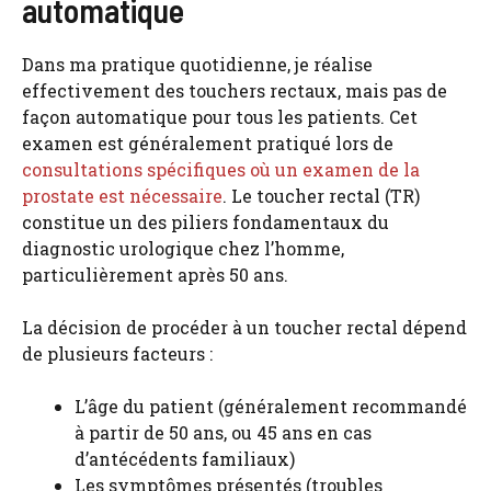
automatique
Dans ma pratique quotidienne, je réalise
effectivement des touchers rectaux, mais pas de
façon automatique pour tous les patients. Cet
examen est généralement pratiqué lors de
consultations spécifiques où un examen de la
prostate est nécessaire
. Le toucher rectal (TR)
constitue un des piliers fondamentaux du
diagnostic urologique chez l’homme,
particulièrement après 50 ans.
La décision de procéder à un toucher rectal dépend
de plusieurs facteurs :
L’âge du patient (généralement recommandé
à partir de 50 ans, ou 45 ans en cas
d’antécédents familiaux)
Les symptômes présentés (troubles