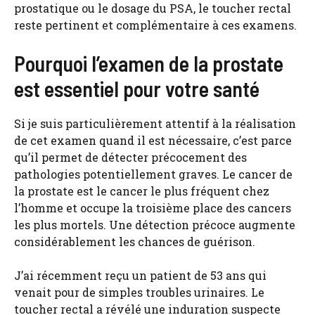
prostatique ou le dosage du PSA, le toucher rectal
reste pertinent et complémentaire à ces examens.
Pourquoi l’examen de la prostate
est essentiel pour votre santé
Si je suis particulièrement attentif à la réalisation
de cet examen quand il est nécessaire, c’est parce
qu’il permet de détecter précocement des
pathologies potentiellement graves. Le cancer de
la prostate est le cancer le plus fréquent chez
l’homme et occupe la troisième place des cancers
les plus mortels. Une détection précoce augmente
considérablement les chances de guérison.
J’ai récemment reçu un patient de 53 ans qui
venait pour de simples troubles urinaires. Le
toucher rectal a révélé une induration suspecte