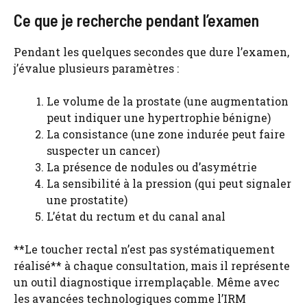
Ce que je recherche pendant l’examen
Pendant les quelques secondes que dure l’examen,
j’évalue plusieurs paramètres :
Le volume de la prostate (une augmentation
peut indiquer une hypertrophie bénigne)
La consistance (une zone indurée peut faire
suspecter un cancer)
La présence de nodules ou d’asymétrie
La sensibilité à la pression (qui peut signaler
une prostatite)
L’état du rectum et du canal anal
**Le toucher rectal n’est pas systématiquement
réalisé** à chaque consultation, mais il représente
un outil diagnostique irremplaçable. Même avec
les avancées technologiques comme l’IRM