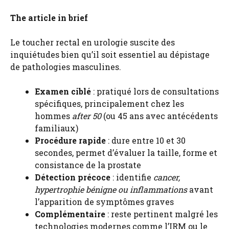
The article in brief
Le toucher rectal en urologie suscite des
inquiétudes bien qu’il soit essentiel au dépistage
de pathologies masculines.
Examen ciblé
: pratiqué lors de consultations
spécifiques, principalement chez les
hommes
after 50
(ou 45 ans avec antécédents
familiaux)
Procédure rapide
: dure entre 10 et 30
secondes, permet d’évaluer la taille, forme et
consistance de la prostate
Détection précoce
: identifie
cancer,
hypertrophie bénigne ou inflammations
avant
l’apparition de symptômes graves
Complémentaire
: reste pertinent malgré les
technologies modernes comme l’IRM ou le