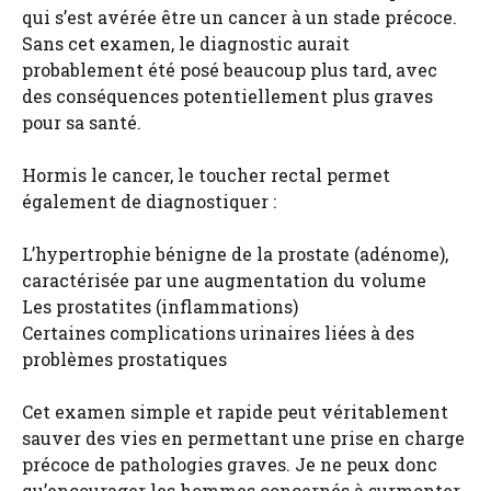
qui s’est avérée être un cancer à un stade précoce.
Sans cet examen, le diagnostic aurait
probablement été posé beaucoup plus tard, avec
des conséquences potentiellement plus graves
pour sa santé.
Hormis le cancer, le toucher rectal permet
également de diagnostiquer :
L’hypertrophie bénigne de la prostate (adénome),
caractérisée par une augmentation du volume
Les prostatites (inflammations)
Certaines complications urinaires liées à des
problèmes prostatiques
Cet examen simple et rapide peut véritablement
sauver des vies en permettant une prise en charge
précoce de pathologies graves. Je ne peux donc
qu’encourager les hommes concernés à surmonter