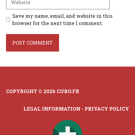
Save my name, email, and website in this
browser for the next time I comment.
COPYRIGHT © 2026 CURO.FR
LEGAL INFORMATION
-
PRIVACY POLICY