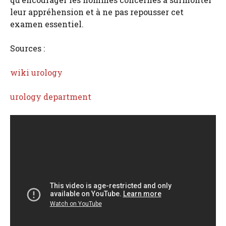
leur appréhension et à ne pas repousser cet
examen essentiel.
Sources :
wiki urology
urology department