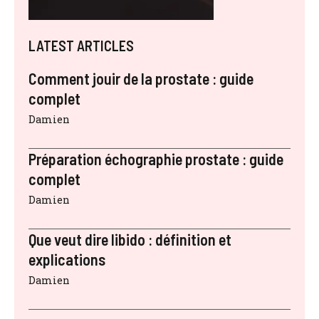
LATEST ARTICLES
Comment jouir de la prostate : guide
complet
Damien
Préparation échographie prostate : guide
complet
Damien
Que veut dire libido : définition et
explications
Damien