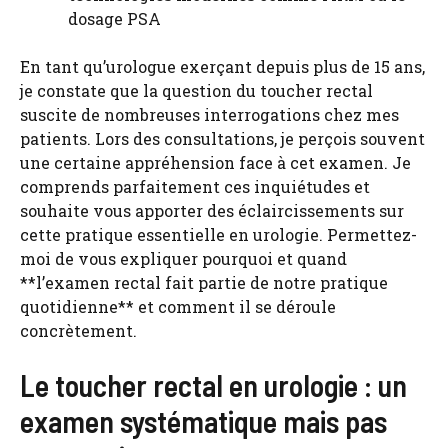
dosage PSA
En tant qu’urologue exerçant depuis plus de 15 ans,
je constate que la question du toucher rectal
suscite de nombreuses interrogations chez mes
patients. Lors des consultations, je perçois souvent
une certaine appréhension face à cet examen. Je
comprends parfaitement ces inquiétudes et
souhaite vous apporter des éclaircissements sur
cette pratique essentielle en urologie. Permettez-
moi de vous expliquer pourquoi et quand
**l’examen rectal fait partie de notre pratique
quotidienne** et comment il se déroule
concrètement.
Le toucher rectal en urologie : un
examen systématique mais pas