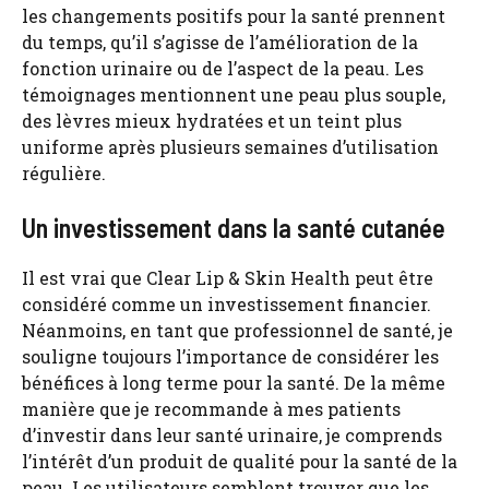
les changements positifs pour la santé prennent
du temps, qu’il s’agisse de l’amélioration de la
fonction urinaire ou de l’aspect de la peau. Les
témoignages mentionnent une peau plus souple,
des lèvres mieux hydratées et un teint plus
uniforme après plusieurs semaines d’utilisation
régulière.
Un investissement dans la santé cutanée
Il est vrai que Clear Lip & Skin Health peut être
considéré comme un investissement financier.
Néanmoins, en tant que professionnel de santé, je
souligne toujours l’importance de considérer les
bénéfices à long terme pour la santé. De la même
manière que je recommande à mes patients
d’investir dans leur santé urinaire, je comprends
l’intérêt d’un produit de qualité pour la santé de la
peau. Les utilisateurs semblent trouver que les