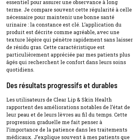
essentiel pour assurer une observance à long
terme. Je compare souvent cette régularité à celle
nécessaire pour maintenir une bonne santé
urinaire : la constance est clé. L’application du
produit est décrite comme agréable, avec une
texture légère qui pénètre rapidement sans laisser
de résidu gras. Cette caractéristique est
particulièrement appréciée par mes patients plus
âgés qui recherchent le confort dans leurs soins
quotidiens.
Des résultats progressifs et durables
Les utilisateurs de Clear Lip & Skin Health
rapportent des améliorations notables de l’état de
leur peau et de leurs lèvres au fil du temps. Cette
progression graduelle me fait penser à
l’importance de la patience dans les traitements
médicaux. J’explique souvent à mes patients que