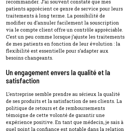
recommander. J’ai souvent constaté que mes
patients apprécient ce genre de service pour leurs
traitements à long terme. La possibilité de
modifier ou d’annuler facilement la souscription
via le compte client offre un contrôle appréciable.
C’est un peu comme lorsque j’ajuste les traitements
de mes patients en fonction de leur évolution : la
flexibilité est essentielle pour s’adapter aux
besoins changeants.
Un engagement envers la qualité et la
satisfaction
L’entreprise semble prendre au sérieux la qualité
de ses produits et la satisfaction de ses clients. La
politique de retours et de remboursements
témoigne de cette volonté de garantir une
expérience positive. En tant que médecin, je sais à
quel point la confiance est notable dans la relation