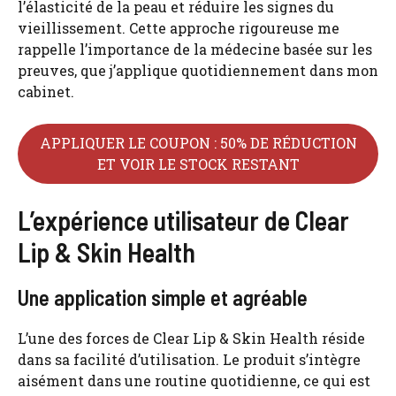
l’élasticité de la peau et réduire les signes du
vieillissement. Cette approche rigoureuse me
rappelle l’importance de la médecine basée sur les
preuves, que j’applique quotidiennement dans mon
cabinet.
APPLIQUER LE COUPON : 50% DE RÉDUCTION
ET VOIR LE STOCK RESTANT
L’expérience utilisateur de Clear
Lip & Skin Health
Une application simple et agréable
L’une des forces de Clear Lip & Skin Health réside
dans sa facilité d’utilisation. Le produit s’intègre
aisément dans une routine quotidienne, ce qui est