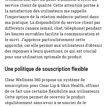
service client de qualité. Cette attention portée à
la satisfaction des utilisateurs me rappelle
l’importance de la relation médecin-patient dans
ma pratique. La disponibilité du service client par
différents canaux (email, chat, téléphone) pendant
les heures ouvrables facilite la communication et
le suivi. J’apprécie particulièrement cette
approche, car elle permet aux utilisateurs d’obtenir
des réponses à leurs questions, ce qui est crucial
pour une utilisation optimale du produit.
Une politique de souscription flexible
Clear Wellness 360 propose un système de
souscription pour Clear Lip & Skin Health, offrant
de ce fait une certaine flexibilité aux utilisateurs.
Cette option permet de recevoir le produit
régulièrement sans avoir à se soucier de le