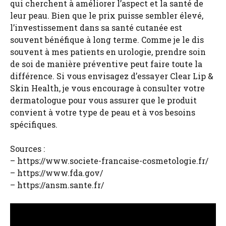
qui cherchent à améliorer l’aspect et la santé de
leur peau. Bien que le prix puisse sembler élevé,
l’investissement dans sa santé cutanée est
souvent bénéfique à long terme. Comme je le dis
souvent à mes patients en urologie, prendre soin
de soi de manière préventive peut faire toute la
différence. Si vous envisagez d’essayer Clear Lip &
Skin Health, je vous encourage à consulter votre
dermatologue pour vous assurer que le produit
convient à votre type de peau et à vos besoins
spécifiques.
Sources :
– https://www.societe-francaise-cosmetologie.fr/
– https://www.fda.gov/
– https://ansm.sante.fr/