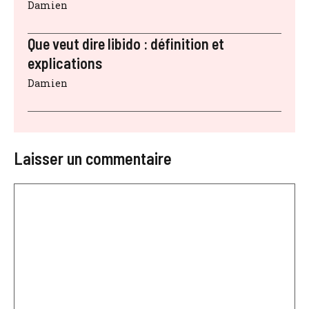
Damien
Que veut dire libido : définition et
explications
Damien
Laisser un commentaire
Commentaire