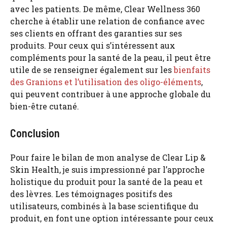
avec les patients. De même, Clear Wellness 360
cherche à établir une relation de confiance avec
ses clients en offrant des garanties sur ses
produits. Pour ceux qui s’intéressent aux
compléments pour la santé de la peau, il peut être
utile de se renseigner également sur les
bienfaits
des Granions et l’utilisation des oligo-éléments
,
qui peuvent contribuer à une approche globale du
bien-être cutané.
Conclusion
Pour faire le bilan de mon analyse de Clear Lip &
Skin Health, je suis impressionné par l’approche
holistique du produit pour la santé de la peau et
des lèvres. Les témoignages positifs des
utilisateurs, combinés à la base scientifique du
produit, en font une option intéressante pour ceux