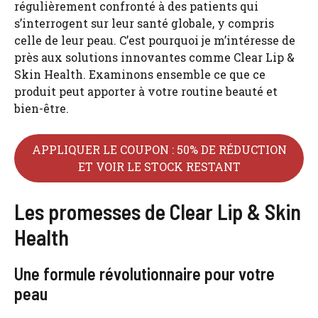
régulièrement confronté à des patients qui
s’interrogent sur leur santé globale, y compris
celle de leur peau. C’est pourquoi je m’intéresse de
près aux solutions innovantes comme Clear Lip &
Skin Health. Examinons ensemble ce que ce
produit peut apporter à votre routine beauté et
bien-être.
APPLIQUER LE COUPON : 50% DE RÉDUCTION
ET VOIR LE STOCK RESTANT
Les promesses de Clear Lip & Skin
Health
Une formule révolutionnaire pour votre
peau