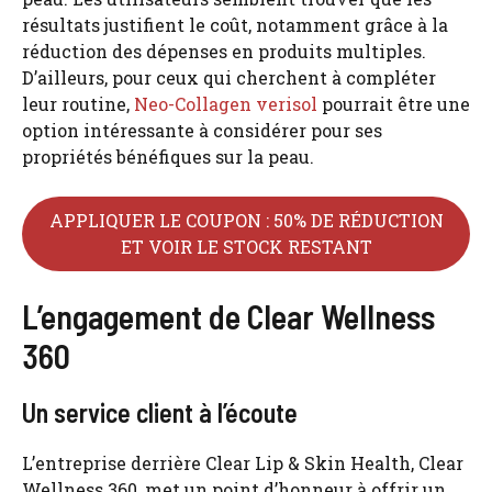
résultats justifient le coût, notamment grâce à la
réduction des dépenses en produits multiples.
D’ailleurs, pour ceux qui cherchent à compléter
leur routine,
Neo-Collagen verisol
pourrait être une
option intéressante à considérer pour ses
propriétés bénéfiques sur la peau.
APPLIQUER LE COUPON : 50% DE RÉDUCTION
ET VOIR LE STOCK RESTANT
L’engagement de Clear Wellness
360
Un service client à l’écoute
L’entreprise derrière Clear Lip & Skin Health, Clear
Wellness 360, met un point d’honneur à offrir un