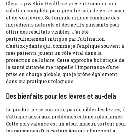
Clear Lip & Skin Health se présente comme une
solution complète pour prendre soin de votre peau
et de vos lèvres. Sa formule unique combine des
ingrédients naturels et des actifs puissants pour
offrir des résultats visibles. J’ai été
particulièrement intrigué par l’utilisation
d’antioxydants qui, comme je l’explique souvent à
mes patients, jouent un rôle vital dans la
protection cellulaire. Cette approche holistique de
la santé cutanée me rappelle l’importance d’une
prise en charge globale, que je prône également
dans ma pratique urologique.
Des bienfaits pour les lèvres et au-delà
Le produit ne se contente pas de cibler les lèvres, il
s’attaque aussi aux problèmes cutanés plus larges.
Cette polyvalence est un atout majeur, surtout pour
les personnes d’un certain âge qui cherchent à