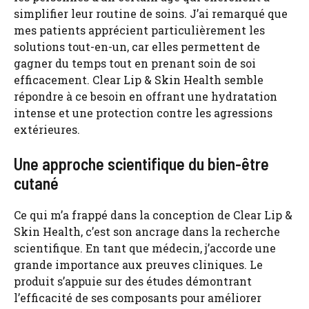
simplifier leur routine de soins. J’ai remarqué que
mes patients apprécient particulièrement les
solutions tout-en-un, car elles permettent de
gagner du temps tout en prenant soin de soi
efficacement. Clear Lip & Skin Health semble
répondre à ce besoin en offrant une hydratation
intense et une protection contre les agressions
extérieures.
Une approche scientifique du bien-être
cutané
Ce qui m’a frappé dans la conception de Clear Lip &
Skin Health, c’est son ancrage dans la recherche
scientifique. En tant que médecin, j’accorde une
grande importance aux preuves cliniques. Le
produit s’appuie sur des études démontrant
l’efficacité de ses composants pour améliorer