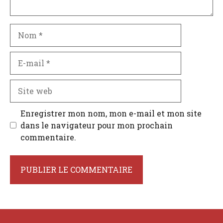
Nom
E-
mail
Site
web
Enregistrer mon nom, mon e-mail et mon site
dans le navigateur pour mon prochain
commentaire.