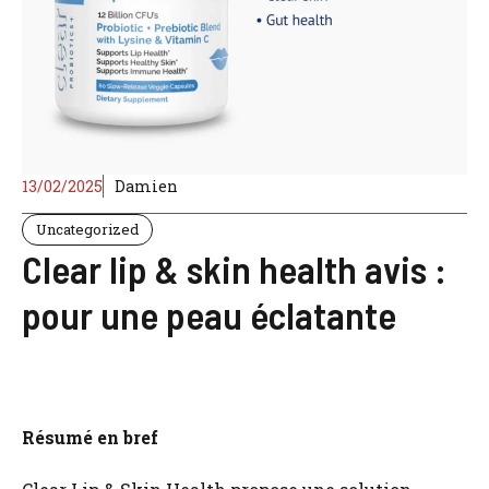
13/02/2025
Damien
Uncategorized
Clear lip & skin health avis :
pour une peau éclatante
Résumé en bref