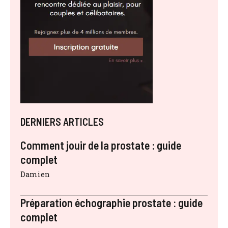
DERNIERS ARTICLES
Comment jouir de la prostate : guide
complet
Damien
Préparation échographie prostate : guide
complet