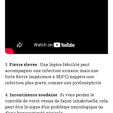
3.
Fièvre élevée
: Une légère fébrilité peut
accompagner une infection urinaire, mais une
forte fièvre (supérieure à 38,5°C) suggère une
infection plus grave, comme une pyélonéphrite.
4.
Incontinence soudaine
: Si vous perdez le
contrôle de votre vessie de façon inhabituelle, cela
peut être le signe d’un problème neurologique ou
d’une hyperactivité vésicale.