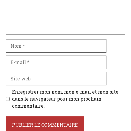
Nom
E-
mail
Site
web
Enregistrer mon nom, mon e-mail et mon site
dans le navigateur pour mon prochain
commentaire.