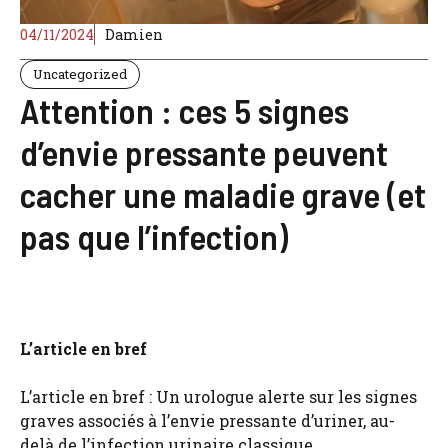
04/11/2024
Damien
Uncategorized
Attention : ces 5 signes
d’envie pressante peuvent
cacher une maladie grave (et
pas que l’infection)
L’article en bref
L’article en bref : Un urologue alerte sur les signes
graves associés à l’envie pressante d’uriner, au-
delà de l’infection urinaire classique.