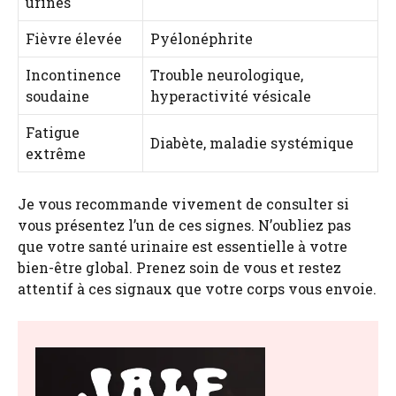
urines
Fièvre élevée
Pyélonéphrite
Incontinence
Trouble neurologique,
soudaine
hyperactivité vésicale
Fatigue
Diabète, maladie systémique
extrême
Je vous recommande vivement de consulter si
vous présentez l’un de ces signes. N’oubliez pas
que votre santé urinaire est essentielle à votre
bien-être global. Prenez soin de vous et restez
attentif à ces signaux que votre corps vous envoie.