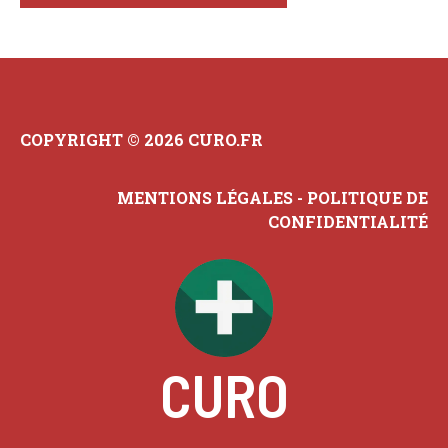
COPYRIGHT © 2026 CURO.FR
MENTIONS LÉGALES
-
POLITIQUE DE
CONFIDENTIALITÉ
CURO