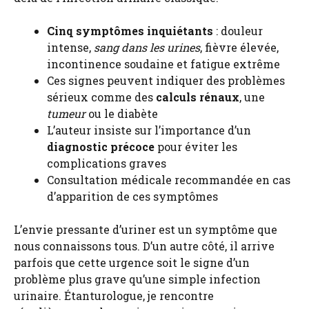
Cinq symptômes inquiétants
: douleur
intense,
sang dans les urines
, fièvre élevée,
incontinence soudaine et fatigue extrême
Ces signes peuvent indiquer des problèmes
sérieux comme des
calculs rénaux
, une
tumeur
ou le diabète
L’auteur insiste sur l’importance d’un
diagnostic précoce
pour éviter les
complications graves
Consultation médicale recommandée en cas
d’apparition de ces symptômes
L’envie pressante d’uriner est un symptôme que
nous connaissons tous. D’un autre côté, il arrive
parfois que cette urgence soit le signe d’un
problème plus grave qu’une simple infection
urinaire. Étanturologue, je rencontre