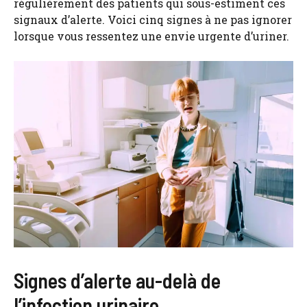
régulièrement des patients qui sous-estiment ces
signaux d’alerte. Voici cinq signes à ne pas ignorer
lorsque vous ressentez une envie urgente d’uriner.
Signes d’alerte au-delà de
l’infection urinaire