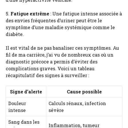
5.
Fatigue extrême
: Une fatigue intense associée à
des envies fréquentes d’uriner peut être le
symptôme d’une maladie systémique comme le
diabète.
Il est vital de ne pas banaliser ces symptômes. Au
fil de ma carrière, j’ai vu de nombreux cas où un
diagnostic précoce a permis d’éviter des
complications graves. Voici un tableau
récapitulatif des signes à surveiller :
Signe d’alerte
Cause possible
Douleur
Calculs rénaux, infection
intense
sévère
Sang dans les
Inflammation, tumeur