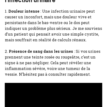
1.
Douleur intense
: Une infection urinaire peut
causer un inconfort, mais une douleur vive et
persistante dans le bas-ventre ou le dos peut
indiquer un problème plus sérieux. Je me souviens
d’un patient qui pensait avoir une simple cystite,
mais souffrait en réalité de calculs rénaux.
2.
Présence de sang dans les urines
: Si vos urines
prennent une teinte rosée ou rougeâtre, c’est un
signe à ne pas négliger. Cela peut révéler une
inflammation sévère, voire une tumeur de la
vessie. N’hésitez pas à consulter rapidement.