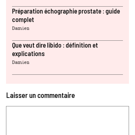
Préparation échographie prostate : guide
complet
Damien
Que veut dire libido : définition et
explications
Damien
Laisser un commentaire
Commentaire