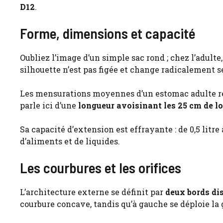
D12
.
Forme, dimensions et capacité
Oubliez l’image d’un simple sac rond ; chez l’adulte
silhouette n’est pas figée et change radicalement s
Les mensurations moyennes d’un estomac adulte res
parle ici d’une
longueur avoisinant les 25 cm de lo
Sa capacité d’extension est effrayante : de 0,5 litre 
d’aliments et de liquides.
Les courbures et les orifices
L’architecture externe se définit par
deux bords dis
courbure concave, tandis qu’à gauche se déploie la