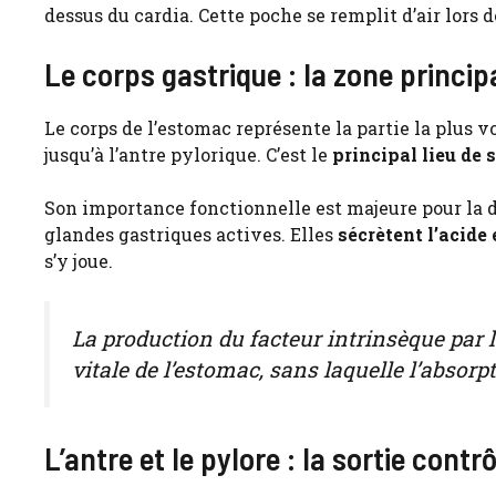
dessus du cardia. Cette poche se remplit d’air lors d
Le corps gastrique : la zone principa
Le corps de l’estomac représente la partie la plus 
jusqu’à l’antre pylorique. C’est le
principal lieu de
Son importance fonctionnelle est majeure pour la di
glandes gastriques actives. Elles
sécrètent l’acide
s’y joue.
La production du facteur intrinsèque par l
vitale de l’estomac, sans laquelle l’absorp
L’antre et le pylore : la sortie contrô