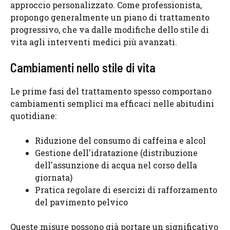
approccio personalizzato. Come professionista,
propongo generalmente un piano di trattamento
progressivo, che va dalle modifiche dello stile di
vita agli interventi medici più avanzati.
Cambiamenti nello stile di vita
Le prime fasi del trattamento spesso comportano
cambiamenti semplici ma efficaci nelle abitudini
quotidiane:
Riduzione del consumo di caffeina e alcol
Gestione dell'idratazione (distribuzione
dell'assunzione di acqua nel corso della
giornata)
Pratica regolare di esercizi di rafforzamento
del pavimento pelvico
Queste misure possono già portare un significativo