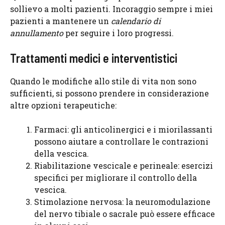
sollievo a molti pazienti. Incoraggio sempre i miei
pazienti a mantenere un
calendario di
annullamento
per seguire i loro progressi.
Trattamenti medici e interventistici
Quando le modifiche allo stile di vita non sono
sufficienti, si possono prendere in considerazione
altre opzioni terapeutiche:
Farmaci: gli anticolinergici e i miorilassanti
possono aiutare a controllare le contrazioni
della vescica.
Riabilitazione vescicale e perineale: esercizi
specifici per migliorare il controllo della
vescica.
Stimolazione nervosa: la neuromodulazione
del nervo tibiale o sacrale può essere efficace