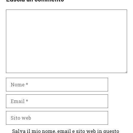
Commento
Nome
Email
Sito
web
Salva il mio nome, email e sito web in questo