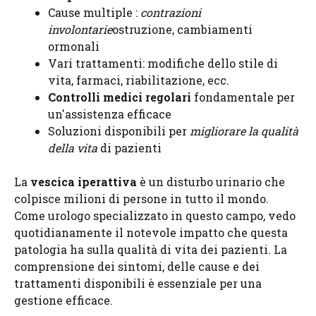
Cause multiple :
contrazioni
involontarie
ostruzione, cambiamenti
ormonali
Vari trattamenti: modifiche dello stile di
vita, farmaci, riabilitazione, ecc.
Controlli medici regolari
fondamentale per
un'assistenza efficace
Soluzioni disponibili per
migliorare la qualità
della vita
di pazienti
La
vescica iperattiva
è un disturbo urinario che
colpisce milioni di persone in tutto il mondo.
Come urologo specializzato in questo campo, vedo
quotidianamente il notevole impatto che questa
patologia ha sulla qualità di vita dei pazienti. La
comprensione dei sintomi, delle cause e dei
trattamenti disponibili è essenziale per una
gestione efficace.