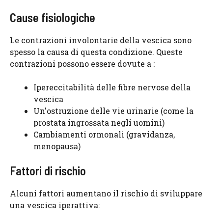
Cause fisiologiche
Le contrazioni involontarie della vescica sono
spesso la causa di questa condizione. Queste
contrazioni possono essere dovute a :
Ipereccitabilità delle fibre nervose della
vescica
Un'ostruzione delle vie urinarie (come la
prostata ingrossata negli uomini)
Cambiamenti ormonali (gravidanza,
menopausa)
Fattori di rischio
Alcuni fattori aumentano il rischio di sviluppare
una vescica iperattiva: