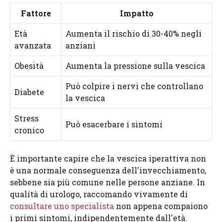
Fattore
Impatto
Età
Aumenta il rischio di 30-40% negli
avanzata
anziani
Obesità
Aumenta la pressione sulla vescica
Può colpire i nervi che controllano
Diabete
la vescica
Stress
Può esacerbare i sintomi
cronico
È importante capire che la vescica iperattiva non
è una normale conseguenza dell'invecchiamento,
sebbene sia più comune nelle persone anziane. In
qualità di urologo, raccomando vivamente di
consultare uno specialista
non appena compaiono
i primi sintomi, indipendentemente dall'età.