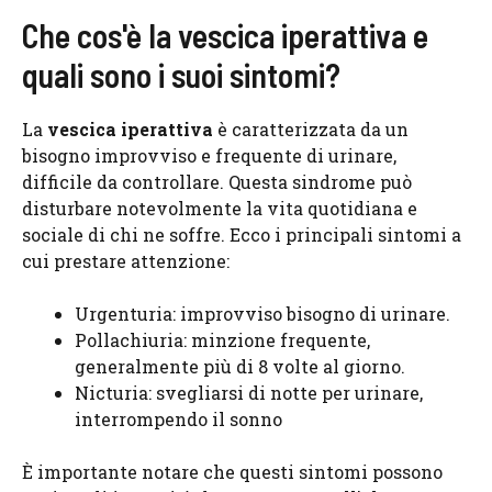
Che cos'è la vescica iperattiva e
quali sono i suoi sintomi?
La
vescica iperattiva
è caratterizzata da un
bisogno improvviso e frequente di urinare,
difficile da controllare. Questa sindrome può
disturbare notevolmente la vita quotidiana e
sociale di chi ne soffre. Ecco i principali sintomi a
cui prestare attenzione:
Urgenturia: improvviso bisogno di urinare.
Pollachiuria: minzione frequente,
generalmente più di 8 volte al giorno.
Nicturia: svegliarsi di notte per urinare,
interrompendo il sonno
È importante notare che questi sintomi possono