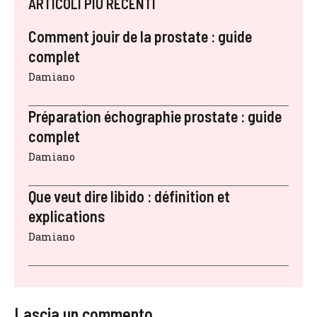
ARTICOLI PIÙ RECENTI
Comment jouir de la prostate : guide
complet
Damiano
Préparation échographie prostate : guide
complet
Damiano
Que veut dire libido : définition et
explications
Damiano
Lascia un commento