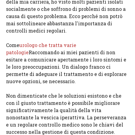
della mia carriera, ho visto molti pazienti isolati
socialmente o che soffrono di problemi di sonno a
causa di questo problema. Ecco perché non potrò
mai sottolineare abbastanza l'importanza di
controlli medici regolari.
Come
urologo che tratta varie
patologie
Raccomando ai miei pazienti di non
esitare a comunicare apertamente i loro sintomi e
le loro preoccupazioni. Un dialogo franco ci
permette di adeguare il trattamento e di esplorare
nuove opzioni, se necessario.
Non dimenticate che le soluzioni esistono e che
con il giusto trattamento è possibile migliorare
significativamente la qualità della vita
nonostante la vescica iperattiva. La perseveranza
e un regolare controllo medico sono le chiavi del
successo nella gestione di questa condizione.