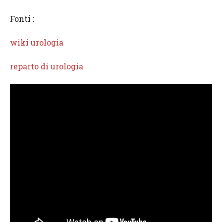
Fonti :
wiki urologia
reparto di urologia