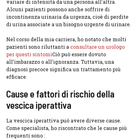
variare di intensità da una persona all'altra.
Alcuni pazienti possono anche soffrire di
incontinenza urinaria da urgenza, cioè di perdite
di urina associate a un bisogno urgente di urinare.
Nel corso della mia carriera, ho notato che molti
pazienti sono riluttanti a
consultare un urologo
per questi sintomi
Ciò può essere dovuto
all'imbarazzo o all'ignoranza. Tuttavia, una
diagnosi precoce significa un trattamento più
efficace.
Cause e fattori di rischio della
vescica iperattiva
La vescica iperattiva può avere diverse cause.
Come specialista, ho riscontrato che le cause più
frequenti sono :