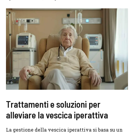
Trattamenti e soluzioni per
alleviare la vescica iperattiva
La gestione della vescica iperattiva si basa su un