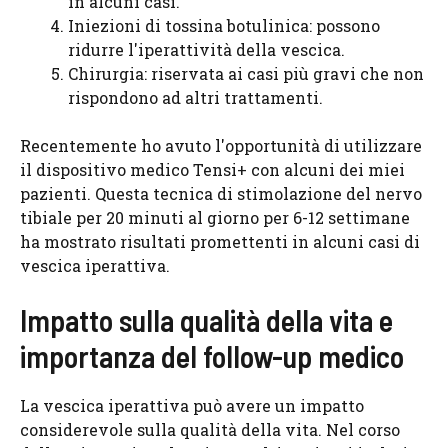
in alcuni casi.
Iniezioni di tossina botulinica: possono
ridurre l'iperattività della vescica.
Chirurgia: riservata ai casi più gravi che non
rispondono ad altri trattamenti.
Recentemente ho avuto l'opportunità di utilizzare
il dispositivo medico Tensi+ con alcuni dei miei
pazienti. Questa tecnica di stimolazione del nervo
tibiale per 20 minuti al giorno per 6-12 settimane
ha mostrato risultati promettenti in alcuni casi di
vescica iperattiva.
Impatto sulla qualità della vita e
importanza del follow-up medico
La vescica iperattiva può avere un impatto
considerevole sulla qualità della vita. Nel corso