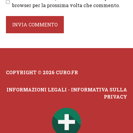
browser per la prossima volta che commento.
COPYRIGHT © 2026 CURO.FR
INFORMAZIONI LEGALI
-
INFORMATIVA SULLA
PRIVACY