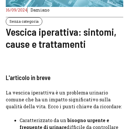
16/09/2024
Damiano
Senza categoria
Vescica iperattiva: sintomi,
cause e trattamenti
L'articolo in breve
La vescica iperattiva è un problema urinario
comune che ha un impatto significativo sulla
qualità della vita. Ecco i punti chiave da ricordare:
Caratterizzato da un
bisogno urgente e
frequente di urinare
difficile da controllare