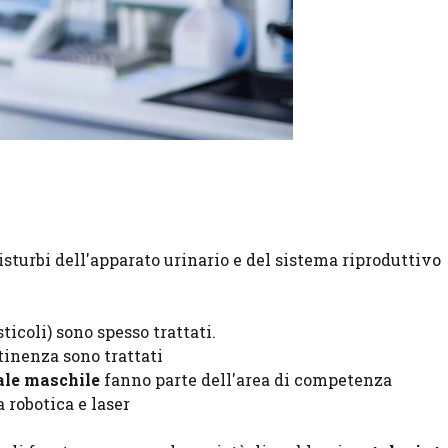
isturbi dell'apparato urinario e del sistema riproduttivo
sticoli) sono spesso trattati.
tinenza sono trattati
ale maschile
fanno parte dell'area di competenza
 robotica e laser