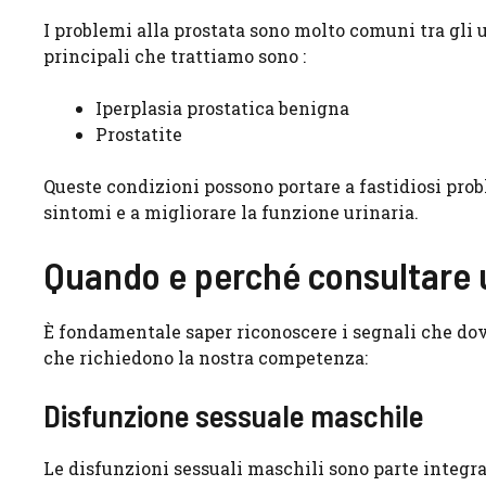
I problemi alla prostata sono molto comuni tra gli 
principali che trattiamo sono :
Iperplasia prostatica benigna
Prostatite
Queste condizioni possono portare a fastidiosi probl
sintomi e a migliorare la funzione urinaria.
Quando e perché consultare 
È fondamentale saper riconoscere i segnali che dov
che richiedono la nostra competenza:
Disfunzione sessuale maschile
Le disfunzioni sessuali maschili sono parte integra