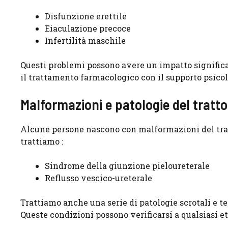
Disfunzione erettile
Eiaculazione precoce
Infertilità maschile
Questi problemi possono avere un impatto significat
il trattamento farmacologico con il supporto psicol
Malformazioni e patologie del tratto
Alcune persone nascono con malformazioni del tratt
trattiamo :
Sindrome della giunzione pieloureterale
Reflusso vescico-ureterale
Trattiamo anche una serie di patologie scrotali e tes
Queste condizioni possono verificarsi a qualsiasi e