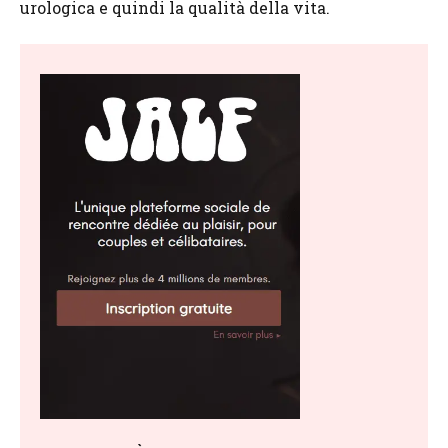
urologica e quindi la qualità della vita.