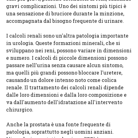
gravi complicazioni. Uno dei sintomi più tipici è
una sensazione di bruciore durante la minzione,
accompagnata dal bisogno frequente di urinare.
I calcoli renali sono un'altra patologia importante
in urologia. Queste formazioni minerali, che si
sviluppano nei reni, possono variare in dimensioni
e numero. I calcoli di piccole dimensioni possono
passare nell'urina senza causare alcun sintomo,
ma quelli più grandi possono bloccare l'uretere,
causando un dolore intenso noto come colica
renale. Il trattamento dei calcoli renali dipende
dalle loro dimensioni e dalla loro composizione e
va dall'aumento dell'idratazione all'intervento
chirurgico.
Anche la prostata è una fonte frequente di
patologia, soprattutto negli uomini anziani.