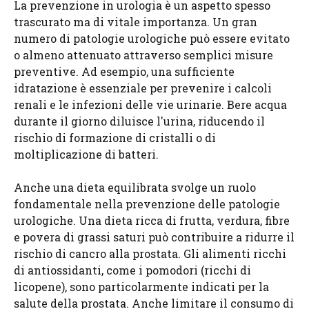
La prevenzione in urologia è un aspetto spesso
trascurato ma di vitale importanza. Un gran
numero di patologie urologiche può essere evitato
o almeno attenuato attraverso semplici misure
preventive. Ad esempio, una sufficiente
idratazione è essenziale per prevenire i calcoli
renali e le infezioni delle vie urinarie. Bere acqua
durante il giorno diluisce l'urina, riducendo il
rischio di formazione di cristalli o di
moltiplicazione di batteri.
Anche una dieta equilibrata svolge un ruolo
fondamentale nella prevenzione delle patologie
urologiche. Una dieta ricca di frutta, verdura, fibre
e povera di grassi saturi può contribuire a ridurre il
rischio di cancro alla prostata. Gli alimenti ricchi
di antiossidanti, come i pomodori (ricchi di
licopene), sono particolarmente indicati per la
salute della prostata. Anche limitare il consumo di