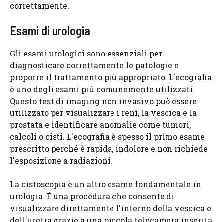
correttamente.
Esami di urologia
Gli esami urologici sono essenziali per
diagnosticare correttamente le patologie e
proporre il trattamento più appropriato. L'ecografia
è uno degli esami più comunemente utilizzati.
Questo test di imaging non invasivo può essere
utilizzato per visualizzare i reni, la vescica e la
prostata e identificare anomalie come tumori,
calcoli o cisti. L'ecografia è spesso il primo esame
prescritto perché è rapida, indolore e non richiede
l'esposizione a radiazioni.
La cistoscopia è un altro esame fondamentale in
urologia. È una procedura che consente di
visualizzare direttamente l'interno della vescica e
dell'uretra grazie a una piccola telecamera inserita