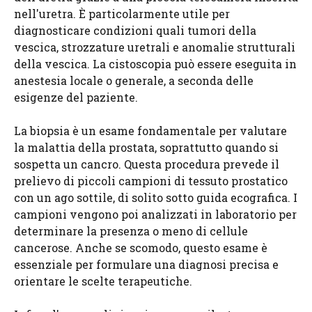
nell'uretra. È particolarmente utile per
diagnosticare condizioni quali tumori della
vescica, strozzature uretrali e anomalie strutturali
della vescica. La cistoscopia può essere eseguita in
anestesia locale o generale, a seconda delle
esigenze del paziente.
La biopsia è un esame fondamentale per valutare
la malattia della prostata, soprattutto quando si
sospetta un cancro. Questa procedura prevede il
prelievo di piccoli campioni di tessuto prostatico
con un ago sottile, di solito sotto guida ecografica. I
campioni vengono poi analizzati in laboratorio per
determinare la presenza o meno di cellule
cancerose. Anche se scomodo, questo esame è
essenziale per formulare una diagnosi precisa e
orientare le scelte terapeutiche.