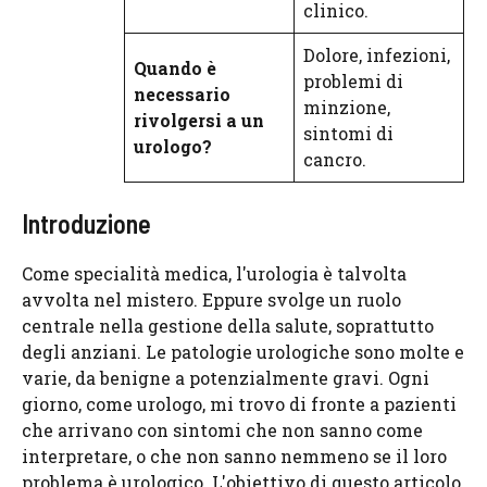
clinico.
Dolore, infezioni,
Quando è
problemi di
necessario
minzione,
rivolgersi a un
sintomi di
urologo?
cancro.
Introduzione
Come specialità medica, l'urologia è talvolta
avvolta nel mistero. Eppure svolge un ruolo
centrale nella gestione della salute, soprattutto
degli anziani. Le patologie urologiche sono molte e
varie, da benigne a potenzialmente gravi. Ogni
giorno, come urologo, mi trovo di fronte a pazienti
che arrivano con sintomi che non sanno come
interpretare, o che non sanno nemmeno se il loro
problema è urologico. L'obiettivo di questo articolo