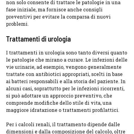
non solo consente di trattare le patologie in una
fase iniziale, ma fornisce anche consigli
preventivi per evitare la comparsa di nuovi
problemi.
Trattamenti di urologia
I trattamenti in urologia sono tanto diversi quanto
le patologie che mirano a curare. Le infezioni delle
vie urinarie, ad esempio, vengono generalmente
trattate con antibiotici appropriati, scelti in base
ai batteri responsabili e alla storia del paziente. In
alcuni casi, soprattutto per le infezioni ricorrenti,
si può adottare un approccio preventivo, che
comprende modifiche dello stile di vita, una
maggiore idratazione o trattamenti profilattici.
Per i calcoli renali, il trattamento dipende dalle
dimensioni e dalla composizione del calcolo, oltre