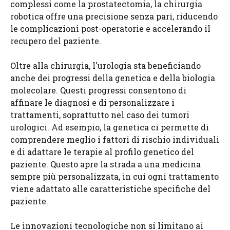
complessi come la prostatectomia, la chirurgia
robotica offre una precisione senza pari, riducendo
le complicazioni post-operatorie e accelerando il
recupero del paziente.
Oltre alla chirurgia, l'urologia sta beneficiando
anche dei progressi della genetica e della biologia
molecolare. Questi progressi consentono di
affinare le diagnosi e di personalizzare i
trattamenti, soprattutto nel caso dei tumori
urologici. Ad esempio, la genetica ci permette di
comprendere meglio i fattori di rischio individuali
e di adattare le terapie al profilo genetico del
paziente. Questo apre la strada a una medicina
sempre più personalizzata, in cui ogni trattamento
viene adattato alle caratteristiche specifiche del
paziente.
Le innovazioni tecnologiche non si limitano ai