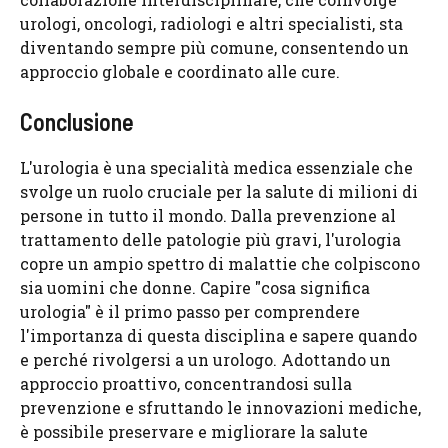
urologi, oncologi, radiologi e altri specialisti, sta
diventando sempre più comune, consentendo un
approccio globale e coordinato alle cure.
Conclusione
L'urologia è una specialità medica essenziale che
svolge un ruolo cruciale per la salute di milioni di
persone in tutto il mondo. Dalla prevenzione al
trattamento delle patologie più gravi, l'urologia
copre un ampio spettro di malattie che colpiscono
sia uomini che donne. Capire "cosa significa
urologia" è il primo passo per comprendere
l'importanza di questa disciplina e sapere quando
e perché rivolgersi a un urologo. Adottando un
approccio proattivo, concentrandosi sulla
prevenzione e sfruttando le innovazioni mediche,
è possibile preservare e migliorare la salute