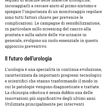
incoraggiarli a cercare aiuto al primo sintomo e
spiegare l'importanza di un monitoraggio regolare
sono tutti fattori chiave per prevenire le
complicazioni. Le campagne di sensibilizzazione,
in particolare sullo screening del cancro alla
prostata e sulla salute delle vie urinarie in
generale, svolgono un ruolo essenziale in questo
approccio preventivo.
Il futuro dell'urologia
L'urologia è una specialità in continua evoluzione,
caratterizzata da importanti progressi tecnologici
e scientifici che stanno trasformando il modo in
cui le patologie vengono diagnosticate e trattate.
La chirurgia robotica è senza dubbio una delle
innovazioni più significative degli ultimi anni.
Utilizzata principalmente per interventi