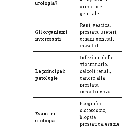
urologia?
urinario e
genitale.
Reni, vescica,
Gli organismi
prostata, ureteri,
interessati
organi genitali
maschili.
Infezioni delle
vie urinarie,
Le principali
calcoli renali,
patologie
cancro alla
prostata,
incontinenza.
Ecografia,
cistoscopia,
Esami di
biopsia
urologia
prostatica, esame