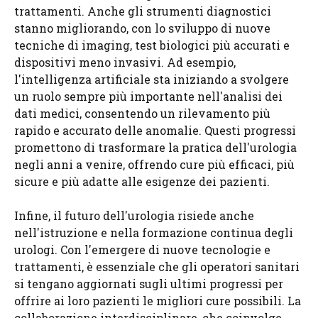
trattamenti. Anche gli strumenti diagnostici
stanno migliorando, con lo sviluppo di nuove
tecniche di imaging, test biologici più accurati e
dispositivi meno invasivi. Ad esempio,
l'intelligenza artificiale sta iniziando a svolgere
un ruolo sempre più importante nell'analisi dei
dati medici, consentendo un rilevamento più
rapido e accurato delle anomalie. Questi progressi
promettono di trasformare la pratica dell'urologia
negli anni a venire, offrendo cure più efficaci, più
sicure e più adatte alle esigenze dei pazienti.
Infine, il futuro dell'urologia risiede anche
nell'istruzione e nella formazione continua degli
urologi. Con l'emergere di nuove tecnologie e
trattamenti, è essenziale che gli operatori sanitari
si tengano aggiornati sugli ultimi progressi per
offrire ai loro pazienti le migliori cure possibili. La
collaborazione interdisciplinare, che coinvolge