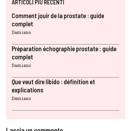
ARTICOLI PIÙ RECENTI
Comment jouir de la prostate : guide
complet
Damiano
Préparation échographie prostate : guide
complet
Damiano
Que veut dire libido : définition et
explications
Damiano
Lascia un commento