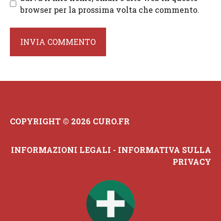
browser per la prossima volta che commento.
COPYRIGHT © 2026 CURO.FR
INFORMAZIONI LEGALI
-
INFORMATIVA SULLA
PRIVACY