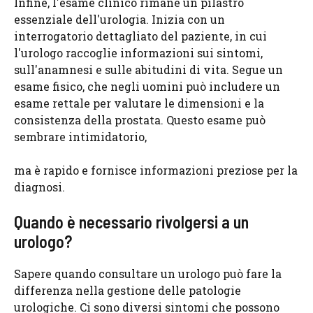
Infine, l'esame clinico rimane un pilastro
essenziale dell'urologia. Inizia con un
interrogatorio dettagliato del paziente, in cui
l'urologo raccoglie informazioni sui sintomi,
sull'anamnesi e sulle abitudini di vita. Segue un
esame fisico, che negli uomini può includere un
esame rettale per valutare le dimensioni e la
consistenza della prostata. Questo esame può
sembrare intimidatorio,
ma è rapido e fornisce informazioni preziose per la
diagnosi.
Quando è necessario rivolgersi a un
urologo?
Sapere quando consultare un urologo può fare la
differenza nella gestione delle patologie
urologiche. Ci sono diversi sintomi che possono