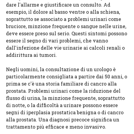
dare l'allarme e giustificare un consulto. Ad
esempio, il dolore al basso ventre o alla schiena,
soprattutto se associato a problemi urinari come
bruciore, minzione frequente o sangue nelle urine,
deve essere preso sul serio. Questi sintomi possono
essere il segno di vari problemi, che vanno
dall'infezione delle vie urinarie ai calcoli renali o
addirittura ai tumori.
Negli uomini, la consultazione di un urologo è
particolarmente consigliata a partire dai 50 anni, o
prima se c'è una storia familiare di cancro alla
prostata. Problemi urinari come la riduzione del
flusso di urina, la minzione frequente, soprattutto
di notte, o la difficoltà a urinare possono essere
segni di iperplasia prostatica benigna o di cancro
alla prostata. Una diagnosi precoce significa un
trattamento più efficace e meno invasivo.