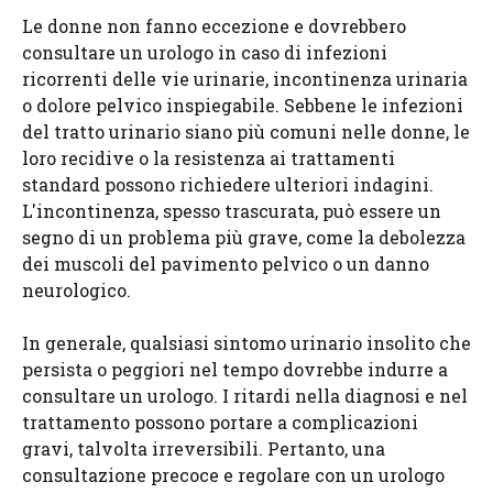
Le donne non fanno eccezione e dovrebbero
consultare un urologo in caso di infezioni
ricorrenti delle vie urinarie, incontinenza urinaria
o dolore pelvico inspiegabile. Sebbene le infezioni
del tratto urinario siano più comuni nelle donne, le
loro recidive o la resistenza ai trattamenti
standard possono richiedere ulteriori indagini.
L'incontinenza, spesso trascurata, può essere un
segno di un problema più grave, come la debolezza
dei muscoli del pavimento pelvico o un danno
neurologico.
In generale, qualsiasi sintomo urinario insolito che
persista o peggiori nel tempo dovrebbe indurre a
consultare un urologo. I ritardi nella diagnosi e nel
trattamento possono portare a complicazioni
gravi, talvolta irreversibili. Pertanto, una
consultazione precoce e regolare con un urologo