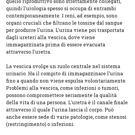
quello riproduttivo sono strettamente collegati,
quindi l'urologia spesso si occupa di entrambi
contemporaneamente. I reni, ad esempio, sono
organi cruciali che filtrano le tossine dal sangue
per produrre l'urina. L'urina viene poi trasportata
dagli ureteri alla vescica, dove viene
immagazzinata prima di essere evacuata
attraverso l'uretra.
La vescica svolge un ruolo centrale nel sistema
urinario. Ha il compito di immagazzinare l'urina
fino a quando non viene espulsa volontariamente.
Problemi alla vescica, come infezioni o tumori,
possono compromettere seriamente la qualità
della vita di una persona. L'uretra è il canale finale
attraverso il quale l'urina lascia il corpo. Può
anche essere sede di varie patologie, come stenosi
(restringimento) o infezioni.