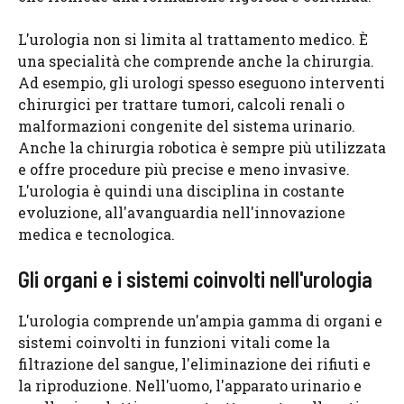
L'urologia non si limita al trattamento medico. È
una specialità che comprende anche la chirurgia.
Ad esempio, gli urologi spesso eseguono interventi
chirurgici per trattare tumori, calcoli renali o
malformazioni congenite del sistema urinario.
Anche la chirurgia robotica è sempre più utilizzata
e offre procedure più precise e meno invasive.
L'urologia è quindi una disciplina in costante
evoluzione, all'avanguardia nell'innovazione
medica e tecnologica.
Gli organi e i sistemi coinvolti nell'urologia
L'urologia comprende un'ampia gamma di organi e
sistemi coinvolti in funzioni vitali come la
filtrazione del sangue, l'eliminazione dei rifiuti e
la riproduzione. Nell'uomo, l'apparato urinario e