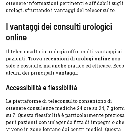
ottenere informazioni pertinenti e affidabili sugli
urologi, sfruttando i vantaggi del teleconsulto.
I vantaggi dei consulti urologici
online
Il teleconsulto in urologia offre molti vantaggi ai
pazienti.
Trova recensioni di urologi online
non
solo è possibile, ma anche pratico ed efficace. Ecco
alcuni dei principali vantaggi:
Accessibilità e flessibilità
Le piattaforme di teleconsulto consentono di
ottenere consulenze mediche 24 ore su 24, 7 giorni
su 7. Questa flessibilità è particolarmente preziosa
per i pazienti con un'agenda fitta di impegni o che
vivono in zone lontane dai centri medici. Questa