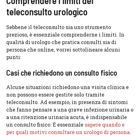
Comprendere i limiti del
teleconsulto urologico
Sebbene il teleconsulto sia uno strumento
prezioso, è essenziale comprenderne i limiti. In
qualità di urologo che pratica consulti sia di
persona che online, vorrei sottolineare alcuni
punti:
Casi che richiedono un consulto fisico
Alcune situazioni richiedono una visita clinica e
non possono essere gestite solo tramite
teleconsulto. Ad esempio, in presenza di sintomi
che fanno pensare a una grave infezione urinaria o
a una ritenzione urinaria acuta, è indispensabile
un consulto fisico. È essenziale
sapere quando e
per quali motivi consultare un urologo di persona
.