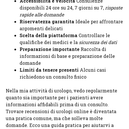
Accessibilità e velocità
Consulenze
disponibili 24 ore su 24, 7 giorni su 7,
risposte
rapide alle domande
Riservatezza garantita
Ideale per affrontare
argomenti delicati
Scelta della piattaforma
Controllare le
qualifiche dei medici e la
sicurezza dei dati
Preparazione importante
Raccolta di
informazioni di base e preparazione delle
domande
Limiti da tenere presenti
Alcuni casi
richiedono un consulto fisico
Nella mia attività di urologo, vedo regolarmente
quanto sia importante per i pazienti avere
informazioni affidabili prima di un consulto.
Trovare recensioni di urologi online è diventata
una pratica comune, ma che solleva molte
domande. Ecco una guida pratica per aiutarvi a