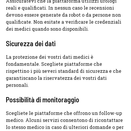
Assicuratevi che la piattaforma utilizzi urologi
reali e qualificati. In nessun caso le recensioni
devono essere generate da robot o da persone non
qualificate. Non esitate a verificare le credenziali
dei medici quando sono disponibili.
Sicurezza dei dati
La protezione dei vostri dati medici è
fondamentale. Scegliete piattaforme che
rispettino i più severi standard di sicurezza e che
garantiscano la riservatezza dei vostri dati
personali.
Possibilità di monitoraggio
Scegliete le piattaforme che offrono un follow-up
medico. Alcuni servizi consentono di ricontattare
lo stesso medico in caso di ulteriori domande o per