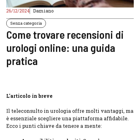
26/12/2024
Damiano
Senza categoria
Come trovare recensioni di
urologi online: una guida
pratica
L'articolo in breve
Il teleconsulto in urologia offre molti vantaggi, ma
è essenziale scegliere una piattaforma affidabile.
Ecco i punti chiave da tenere a mente: