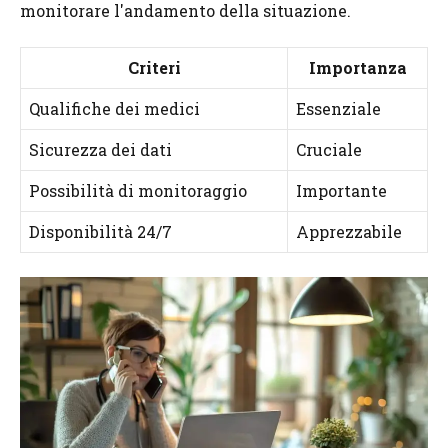
monitorare l'andamento della situazione.
Criteri
Importanza
Qualifiche dei medici
Essenziale
Sicurezza dei dati
Cruciale
Possibilità di monitoraggio
Importante
Disponibilità 24/7
Apprezzabile