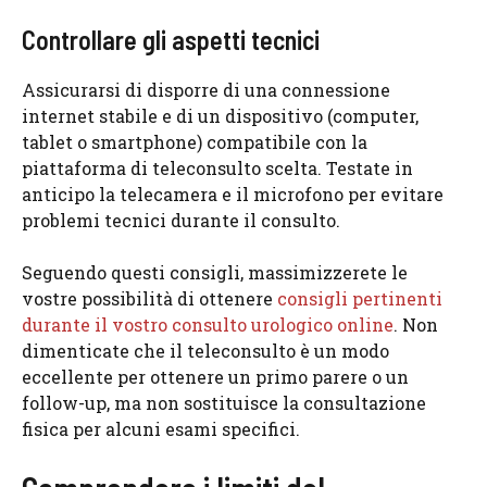
Controllare gli aspetti tecnici
Assicurarsi di disporre di una connessione
internet stabile e di un dispositivo (computer,
tablet o smartphone) compatibile con la
piattaforma di teleconsulto scelta. Testate in
anticipo la telecamera e il microfono per evitare
problemi tecnici durante il consulto.
Seguendo questi consigli, massimizzerete le
vostre possibilità di ottenere
consigli pertinenti
durante il vostro consulto urologico online
. Non
dimenticate che il teleconsulto è un modo
eccellente per ottenere un primo parere o un
follow-up, ma non sostituisce la consultazione
fisica per alcuni esami specifici.