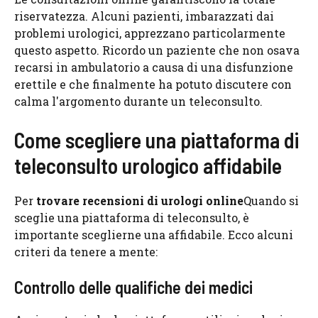
riservatezza. Alcuni pazienti, imbarazzati dai
problemi urologici, apprezzano particolarmente
questo aspetto. Ricordo un paziente che non osava
recarsi in ambulatorio a causa di una disfunzione
erettile e che finalmente ha potuto discutere con
calma l'argomento durante un teleconsulto.
Come scegliere una piattaforma di
teleconsulto urologico affidabile
Per
trovare recensioni di urologi online
Quando si
sceglie una piattaforma di teleconsulto, è
importante sceglierne una affidabile. Ecco alcuni
criteri da tenere a mente:
Controllo delle qualifiche dei medici