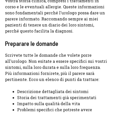
vostra storia clinica, compresi i trattamenti in
corso e le eventuali allergie. Queste informazioni
sono fondamentali perché l'urologo possa dare un
parere informato. Raccomando sempre ai miei
pazienti di tenere un diario dei loro sintomi,
perché questo facilita la diagnosi.
Preparare le domande
Scrivete tutte le domande che volete porre
all'urologo. Non esitate a essere specifici sui vostri
sintomi, sulla loro durata e sulla loro frequenza.
Più informazioni fornirete, più il parere sarà
pertinente. Ecco un elenco di punti da trattare:
Descrizione dettagliata dei sintomi
Storia dei trattamenti già sperimentati
Impatto sulla qualità della vita
Problemi specifici che potreste avere