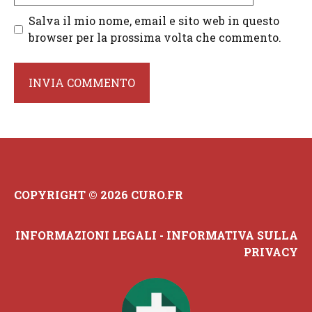
Salva il mio nome, email e sito web in questo
browser per la prossima volta che commento.
COPYRIGHT © 2026 CURO.FR
INFORMAZIONI LEGALI
-
INFORMATIVA SULLA
PRIVACY