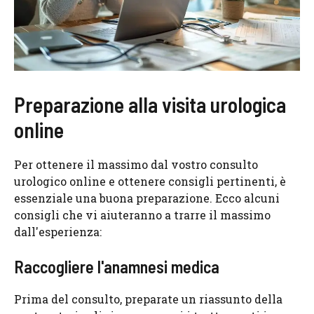
Preparazione alla visita urologica
online
Per ottenere il massimo dal vostro consulto
urologico online e ottenere consigli pertinenti, è
essenziale una buona preparazione. Ecco alcuni
consigli che vi aiuteranno a trarre il massimo
dall'esperienza:
Raccogliere l'anamnesi medica
Prima del consulto, preparate un riassunto della