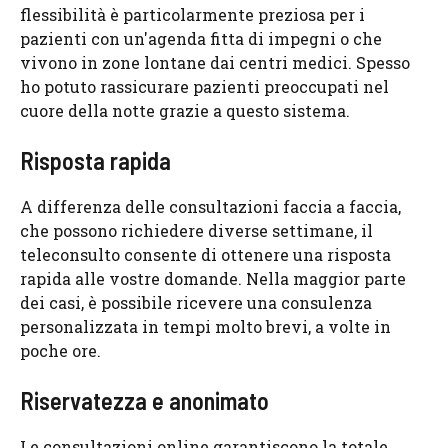
flessibilità è particolarmente preziosa per i
pazienti con un'agenda fitta di impegni o che
vivono in zone lontane dai centri medici. Spesso
ho potuto rassicurare pazienti preoccupati nel
cuore della notte grazie a questo sistema.
Risposta rapida
A differenza delle consultazioni faccia a faccia,
che possono richiedere diverse settimane, il
teleconsulto consente di ottenere una risposta
rapida alle vostre domande. Nella maggior parte
dei casi, è possibile ricevere una consulenza
personalizzata in tempi molto brevi, a volte in
poche ore.
Riservatezza e anonimato
Le consultazioni online garantiscono la totale