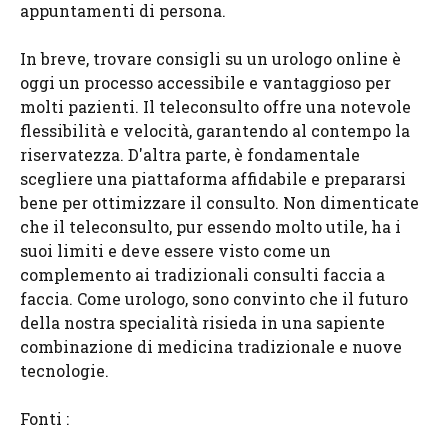
appuntamenti di persona.
In breve, trovare consigli su un urologo online è
oggi un processo accessibile e vantaggioso per
molti pazienti. Il teleconsulto offre una notevole
flessibilità e velocità, garantendo al contempo la
riservatezza. D'altra parte, è fondamentale
scegliere una piattaforma affidabile e prepararsi
bene per ottimizzare il consulto. Non dimenticate
che il teleconsulto, pur essendo molto utile, ha i
suoi limiti e deve essere visto come un
complemento ai tradizionali consulti faccia a
faccia. Come urologo, sono convinto che il futuro
della nostra specialità risieda in una sapiente
combinazione di medicina tradizionale e nuove
tecnologie.
Fonti :