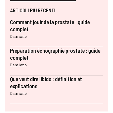
ARTICOLI PIÙ RECENTI
Comment jouir de la prostate : guide
complet
Damiano
Préparation échographie prostate : guide
complet
Damiano
Que veut dire libido : définition et
explications
Damiano