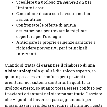
Scegliere un urologo tra
settore 1 o 2
per
limitare i costi
Controllare il
cura
con la vostra mutua
assicuratrice
Confrontate le offerte di mutua
assicurazione per trovare la migliore
copertura per l'urologia
Anticipare le proprie esigenze sanitarie e
richiedere preventivi per i principali
interventi.
Quando si tratta di
garantire il rimborso di una
visita urologica
In qualità di urologo esperto, so
quanto possa essere confuso per i pazienti
orientarsi nel sistema sanitario. In qualità di
urologo esperto, so quanto possa essere confuso per
i pazienti orientarsi nel sistema sanitario. Lasciate
che vi guidi attraverso i passaggi cruciali per
massimizzare i rimborsi e ridurre al minimo i costi