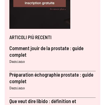
ARTICOLI PIÙ RECENTI
Comment jouir de la prostate : guide
complet
Damiano
Préparation échographie prostate : guide
complet
Damiano
Que veut dire libido : définition et