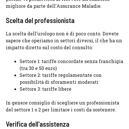
migliore da parte dell'Assurance Maladie.
Scelta del professionista
La scelta dell'urologo non è di poco conto. Dovete
sapere che operiamo in settori diversi, il che ha un
impatto diretto sul costo del consulto:
Settore 1: tariffe concordate senza franchigia
(tra 30 e 50 euro)
Settore 2: tariffe regolamentate con
possibilità di sforamenti moderati
Settore 3: tariffe libere
In genere consiglio di scegliere un professionista
del settore 1 o 2 per limitare i costi da sostenere.
Verifica dell'assistenza