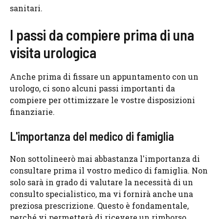
sanitari.
I passi da compiere prima di una
visita urologica
Anche prima di fissare un appuntamento con un
urologo, ci sono alcuni passi importanti da
compiere per ottimizzare le vostre disposizioni
finanziarie.
L'importanza del medico di famiglia
Non sottolineerò mai abbastanza l'importanza di
consultare prima il vostro medico di famiglia. Non
solo sarà in grado di valutare la necessità di un
consulto specialistico, ma vi fornirà anche una
preziosa prescrizione. Questo è fondamentale,
perché vi permetterà di ricevere un rimborso