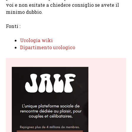
voi e non esitate a chiedere consiglio se avete il
minimo dubbio.
Fonti :
Urologia wiki
Dipartimento urologico