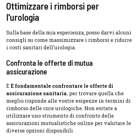
Ottimizzare i rimborsi per
l'urologia
Sulla base della mia esperienza, posso darvi alcuni
consigli su come massimizzare i rimborsi e ridurre
i costi sanitari dell'urologia.
Confronta le offerte di mutua
assicurazione
È
È fondamentale confrontare le offerte di
assicurazione sanitaria.
per trovare quella che
meglio risponde alle vostre esigenze in termini di
rimborso delle cure urologiche. Non esitate a
utilizzare uno strumento di confronto delle
assicurazioni mutualistiche online per valutare le
diverse opzioni disponibili.