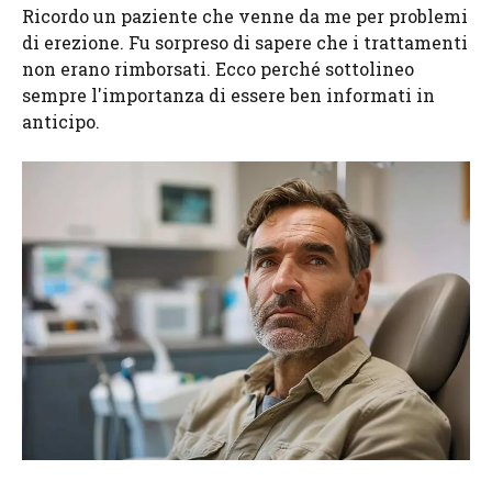
Ricordo un paziente che venne da me per problemi
di erezione. Fu sorpreso di sapere che i trattamenti
non erano rimborsati. Ecco perché sottolineo
sempre l'importanza di essere ben informati in
anticipo.