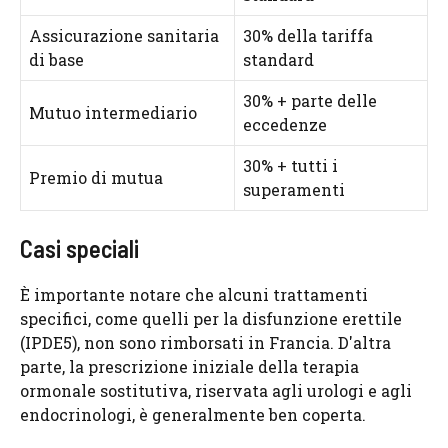
Assicurazione sanitaria
30% della tariffa
di base
standard
30% + parte delle
Mutuo intermediario
eccedenze
30% + tutti i
Premio di mutua
superamenti
Casi speciali
È importante notare che alcuni trattamenti
specifici, come quelli per la disfunzione erettile
(IPDE5), non sono rimborsati in Francia. D'altra
parte, la prescrizione iniziale della terapia
ormonale sostitutiva, riservata agli urologi e agli
endocrinologi, è generalmente ben coperta.