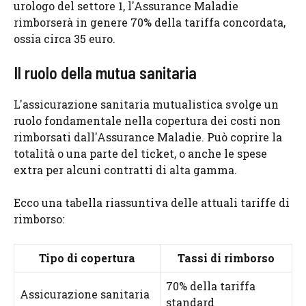
urologo del settore 1, l'Assurance Maladie
rimborserà in genere 70% della tariffa concordata,
ossia circa 35 euro.
Il ruolo della mutua sanitaria
L'assicurazione sanitaria mutualistica svolge un
ruolo fondamentale nella copertura dei costi non
rimborsati dall'Assurance Maladie. Può coprire la
totalità o una parte del ticket, o anche le spese
extra per alcuni contratti di alta gamma.
Ecco una tabella riassuntiva delle attuali tariffe di
rimborso:
Tipo di copertura
Tassi di rimborso
70% della tariffa
Assicurazione sanitaria
standard