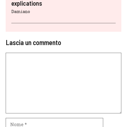
explications
Damiano
Lascia un commento
Commento
Nome