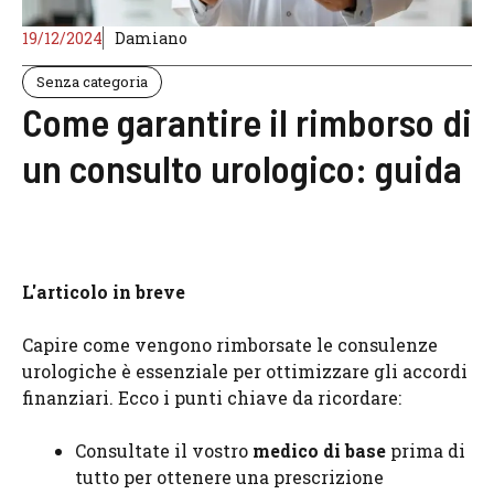
19/12/2024
Damiano
Senza categoria
Come garantire il rimborso di
un consulto urologico: guida
L'articolo in breve
Capire come vengono rimborsate le consulenze
urologiche è essenziale per ottimizzare gli accordi
finanziari. Ecco i punti chiave da ricordare:
Consultate il vostro
medico di base
prima di
tutto per ottenere una prescrizione