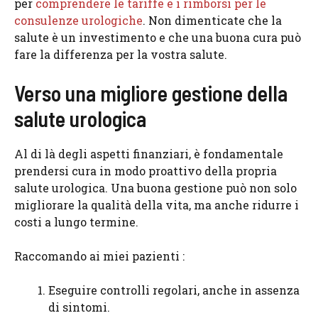
per
comprendere le tariffe e i rimborsi per le
consulenze urologiche
. Non dimenticate che la
salute è un investimento e che una buona cura può
fare la differenza per la vostra salute.
Verso una migliore gestione della
salute urologica
Al di là degli aspetti finanziari, è fondamentale
prendersi cura in modo proattivo della propria
salute urologica. Una buona gestione può non solo
migliorare la qualità della vita, ma anche ridurre i
costi a lungo termine.
Raccomando ai miei pazienti :
Eseguire controlli regolari, anche in assenza
di sintomi.