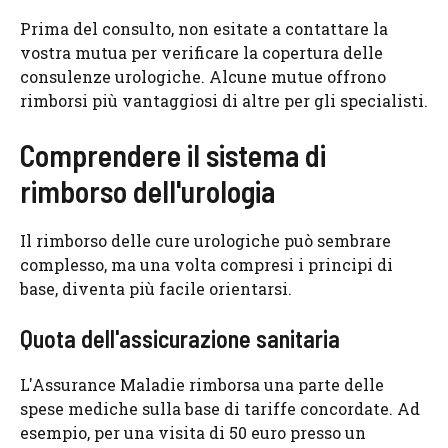
Prima del consulto, non esitate a contattare la
vostra mutua per verificare la copertura delle
consulenze urologiche. Alcune mutue offrono
rimborsi più vantaggiosi di altre per gli specialisti.
Comprendere il sistema di
rimborso dell'urologia
Il rimborso delle cure urologiche può sembrare
complesso, ma una volta compresi i principi di
base, diventa più facile orientarsi.
Quota dell'assicurazione sanitaria
L'Assurance Maladie rimborsa una parte delle
spese mediche sulla base di tariffe concordate. Ad
esempio, per una visita di 50 euro presso un