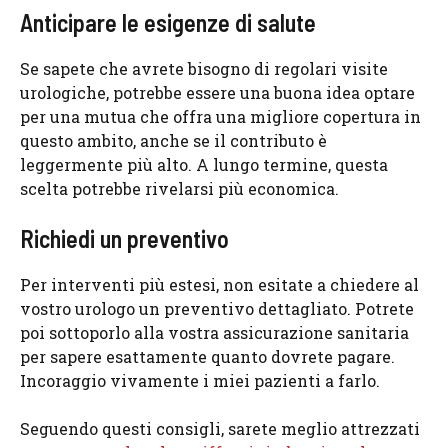
Anticipare le esigenze di salute
Se sapete che avrete bisogno di regolari visite
urologiche, potrebbe essere una buona idea optare
per una mutua che offra una migliore copertura in
questo ambito, anche se il contributo è
leggermente più alto. A lungo termine, questa
scelta potrebbe rivelarsi più economica.
Richiedi un preventivo
Per interventi più estesi, non esitate a chiedere al
vostro urologo un preventivo dettagliato. Potrete
poi sottoporlo alla vostra assicurazione sanitaria
per sapere esattamente quanto dovrete pagare.
Incoraggio vivamente i miei pazienti a farlo.
Seguendo questi consigli, sarete meglio attrezzati