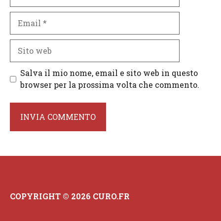
Email
Sito
web
Salva il mio nome, email e sito web in questo
browser per la prossima volta che commento.
COPYRIGHT © 2026 CURO.FR