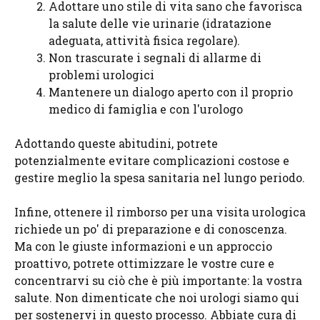
Adottare uno stile di vita sano che favorisca
la salute delle vie urinarie (idratazione
adeguata, attività fisica regolare).
Non trascurate i segnali di allarme di
problemi urologici
Mantenere un dialogo aperto con il proprio
medico di famiglia e con l'urologo
Adottando queste abitudini, potrete
potenzialmente evitare complicazioni costose e
gestire meglio la spesa sanitaria nel lungo periodo.
Infine, ottenere il rimborso per una visita urologica
richiede un po' di preparazione e di conoscenza.
Ma con le giuste informazioni e un approccio
proattivo, potrete ottimizzare le vostre cure e
concentrarvi su ciò che è più importante: la vostra
salute. Non dimenticate che noi urologi siamo qui
per sostenervi in questo processo. Abbiate cura di