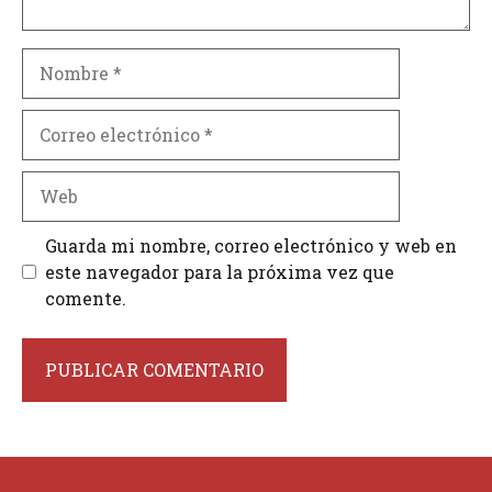
Nombre
Correo
electrónico
Web
Guarda mi nombre, correo electrónico y web en
este navegador para la próxima vez que
comente.