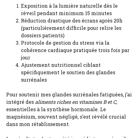
Exposition à la lumière naturelle dès le
réveil pendant minimum 15 minutes
Réduction drastique des écrans après 20h
(particulièrement difficile pour relire les
dossiers patients)
Protocole de gestion du stress via la
cohérence cardiaque pratiquée trois fois par
jour
Ajustement nutritionnel ciblant
spécifiquement le soutien des glandes
surrénales
Pour soutenir mes glandes surrénales fatiguées, j’ai
intégré des
aliments riches en vitamines B et C
,
essentielles à la synthèse hormonale. Le
magnésium, souvent négligé, s’est révélé crucial
dans mon rétablissement.