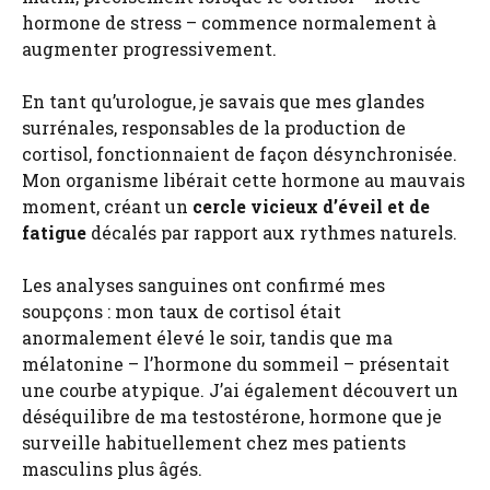
hormone de stress – commence normalement à
augmenter progressivement.
En tant qu’urologue, je savais que mes glandes
surrénales, responsables de la production de
cortisol, fonctionnaient de façon désynchronisée.
Mon organisme libérait cette hormone au mauvais
moment, créant un
cercle vicieux d’éveil et de
fatigue
décalés par rapport aux rythmes naturels.
Les analyses sanguines ont confirmé mes
soupçons : mon taux de cortisol était
anormalement élevé le soir, tandis que ma
mélatonine – l’hormone du sommeil – présentait
une courbe atypique. J’ai également découvert un
déséquilibre de ma testostérone, hormone que je
surveille habituellement chez mes patients
masculins plus âgés.