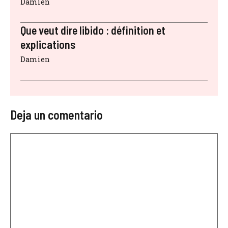
Damien
Que veut dire libido : définition et
explications
Damien
Deja un comentario
Comentario