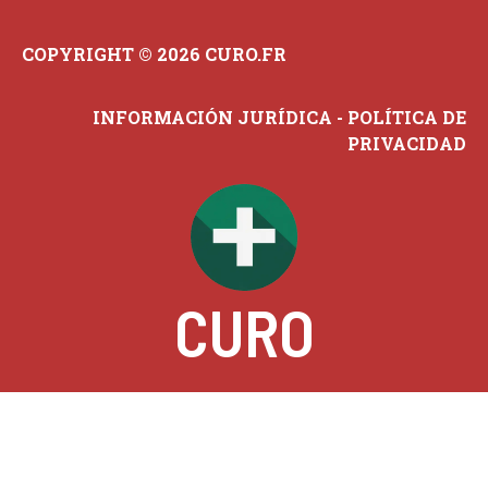
COPYRIGHT © 2026 CURO.FR
INFORMACIÓN JURÍDICA
-
POLÍTICA DE
PRIVACIDAD
CURO