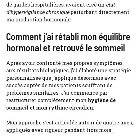
de gardes hospitalières, avaient créé un
état
d’hypervigilance chronique
perturbant directement
ma production hormonale.
Comment j’ai rétabli mon équilibre
hormonal et retrouvé le sommeil
Après avoir confronté mes propres symptômes
aux résultats biologiques, j’ai élaboré une stratégie
personnalisée que j’applique désormais avec
succès auprès de mes patients souffrant de
problèmes similaires. J’ai commencé par
restructurer complètement mon
hygiène de
sommeil et mon rythme circadien
.
Mon approche s’est articulée autour de quatre axes,
appliqués avec rigueur pendant trois mois :