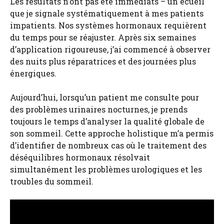
Les résultats n’ont pas été immédiats – un écueil
que je signale systématiquement à mes patients
impatients. Nos systèmes hormonaux requièrent
du temps pour se réajuster. Après six semaines
d’application rigoureuse, j’ai commencé à observer
des nuits plus réparatrices et des journées plus
énergiques.
Aujourd’hui, lorsqu’un patient me consulte pour
des problèmes urinaires nocturnes, je prends
toujours le temps d’analyser la qualité globale de
son sommeil. Cette approche holistique m’a permis
d’identifier de nombreux cas où le traitement des
déséquilibres hormonaux résolvait
simultanément les problèmes urologiques et les
troubles du sommeil.