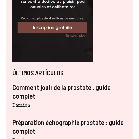
ÚLTIMOS ARTÍCULOS
Comment jouir de la prostate : guide
complet
Damien
Préparation échographie prostate : guide
complet