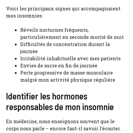
Voici les principaux signes qui accompagnaient
mes insomnies :
Réveils nocturnes fréquents,
particulièrement en seconde moitié de nuit
Difficultés de concentration durant la
journée
Irritabilité inhabituelle avec mes patients
Envies de sucre en fin de journée
Perte progressive de masse musculaire
malgré mon activité physique régulière
Identifier les hormones
responsables de mon insomnie
En médecine, nous enseignons souvent que le
corps nous parle – encore faut-il savoir l’écouter.