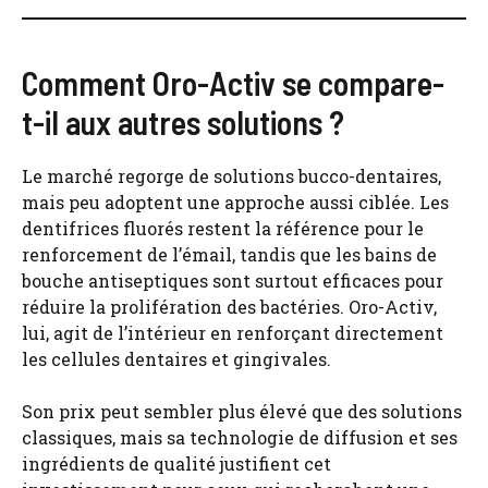
Comment Oro-Activ se compare-
t-il aux autres solutions ?
Le marché regorge de solutions bucco-dentaires,
mais peu adoptent une approche aussi ciblée. Les
dentifrices fluorés restent la référence pour le
renforcement de l’émail, tandis que les bains de
bouche antiseptiques sont surtout efficaces pour
réduire la prolifération des bactéries. Oro-Activ,
lui, agit de l’intérieur en renforçant directement
les cellules dentaires et gingivales.
Son prix peut sembler plus élevé que des solutions
classiques, mais sa technologie de diffusion et ses
ingrédients de qualité justifient cet