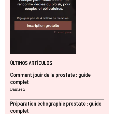
ÚLTIMOS ARTÍCULOS
Comment jouir de la prostate : guide
complet
Damien
Préparation échographie prostate : guide
complet