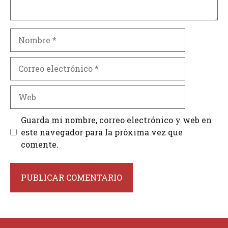
Nombre
Correo
electrónico
Web
Guarda mi nombre, correo electrónico y web en
este navegador para la próxima vez que
comente.