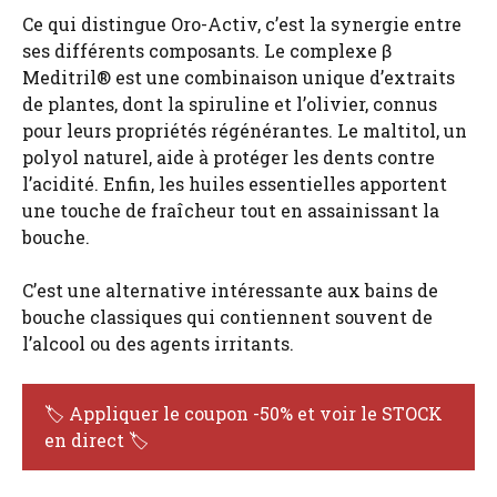
Ce qui distingue Oro-Activ, c’est la synergie entre
ses différents composants. Le complexe β
Meditril® est une combinaison unique d’extraits
de plantes, dont la spiruline et l’olivier, connus
pour leurs propriétés régénérantes. Le maltitol, un
polyol naturel, aide à protéger les dents contre
l’acidité. Enfin, les huiles essentielles apportent
une touche de fraîcheur tout en assainissant la
bouche.
C’est une alternative intéressante aux bains de
bouche classiques qui contiennent souvent de
l’alcool ou des agents irritants.
🏷️ Appliquer le coupon -50% et voir le STOCK
en direct 🏷️