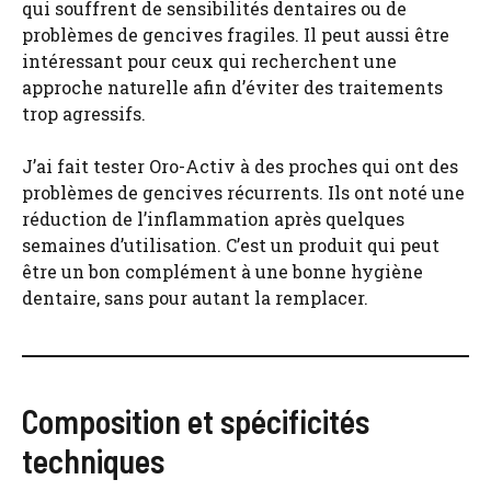
qui souffrent de sensibilités dentaires ou de
problèmes de gencives fragiles. Il peut aussi être
intéressant pour ceux qui recherchent une
approche naturelle afin d’éviter des traitements
trop agressifs.
J’ai fait tester Oro-Activ à des proches qui ont des
problèmes de gencives récurrents. Ils ont noté une
réduction de l’inflammation après quelques
semaines d’utilisation. C’est un produit qui peut
être un bon complément à une bonne hygiène
dentaire, sans pour autant la remplacer.
Composition et spécificités
techniques