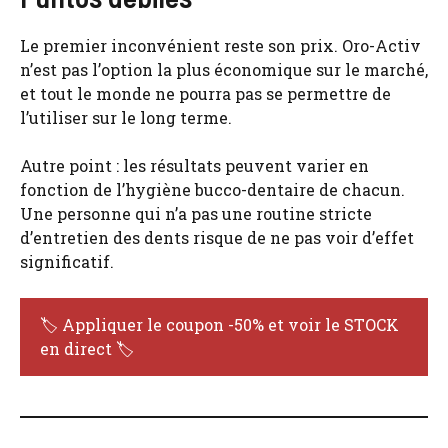
Le premier inconvénient reste son prix. Oro-Activ
n’est pas l’option la plus économique sur le marché,
et tout le monde ne pourra pas se permettre de
l’utiliser sur le long terme.
Autre point : les résultats peuvent varier en
fonction de l’hygiène bucco-dentaire de chacun.
Une personne qui n’a pas une routine stricte
d’entretien des dents risque de ne pas voir d’effet
significatif.
🏷️ Appliquer le coupon -50% et voir le STOCK
en direct 🏷️