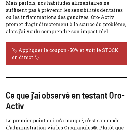
Mais parfois, nos habitudes alimentaires ne
suffisent pas à prévenir les sensibilités dentaires
ou les inflammations des gencives. Oro-Activ
promet d’agir directement à la source du problème,
alors j’ai voulu comprendre son impact réel.
🏷️ Appliquer le coupon -50% et voir le STOCK
en direct 🏷️
Ce que j’ai observé en testant Oro-
Activ
Le premier point qui m’a marqué, c’est son mode
d’administration via les Orogranules®. Plutôt que