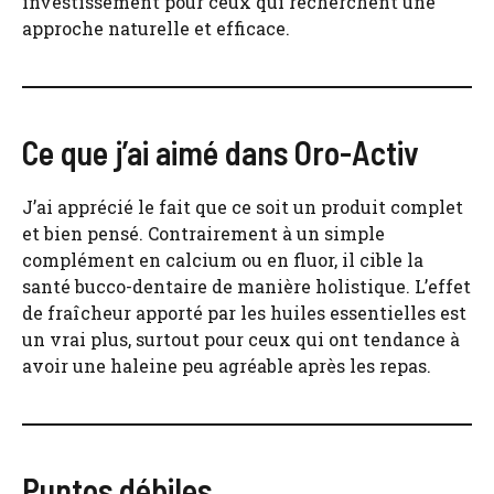
investissement pour ceux qui recherchent une
approche naturelle et efficace.
Ce que j’ai aimé dans Oro-Activ
J’ai apprécié le fait que ce soit un produit complet
et bien pensé. Contrairement à un simple
complément en calcium ou en fluor, il cible la
santé bucco-dentaire de manière holistique. L’effet
de fraîcheur apporté par les huiles essentielles est
un vrai plus, surtout pour ceux qui ont tendance à
avoir une haleine peu agréable après les repas.
Puntos débiles