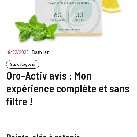
18/02/2025
Damien
Sin categoría
Oro-Activ avis : Mon
expérience complète et sans
filtre !