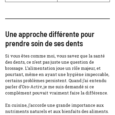
Une approche différente pour
prendre soin de ses dents
Si vous êtes comme moi, vous savez que la santé
des dents, ce n’est pas juste une question de
brossage. L’alimentation joue un rôle majeur, et
pourtant, même en ayant une hygiène impeccable,
certains problèmes persistent. Quand j’ai entendu
parler d’Oro-Activ, je me suis demandé si ce
complément pouvait vraiment faire la différence.
En cuisine, j’accorde une grande importance aux
nutriments naturels et aux bienfaits des aliments.