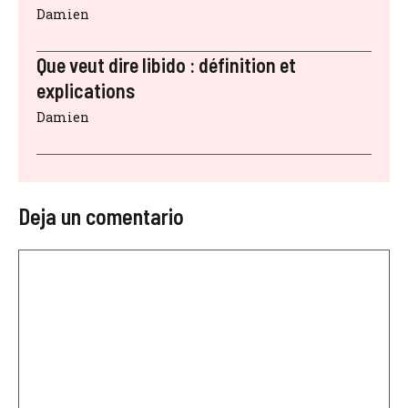
Damien
Que veut dire libido : définition et
explications
Damien
Deja un comentario
Comentario