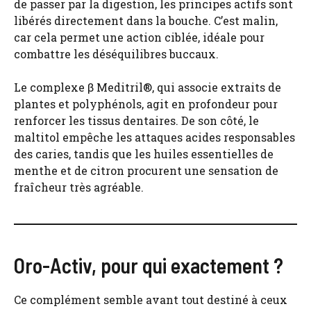
de passer par la digestion, les principes actifs sont
libérés directement dans la bouche. C’est malin,
car cela permet une action ciblée, idéale pour
combattre les déséquilibres buccaux.
Le complexe β Meditril®, qui associe extraits de
plantes et polyphénols, agit en profondeur pour
renforcer les tissus dentaires. De son côté, le
maltitol empêche les attaques acides responsables
des caries, tandis que les huiles essentielles de
menthe et de citron procurent une sensation de
fraîcheur très agréable.
Oro-Activ, pour qui exactement ?
Ce complément semble avant tout destiné à ceux