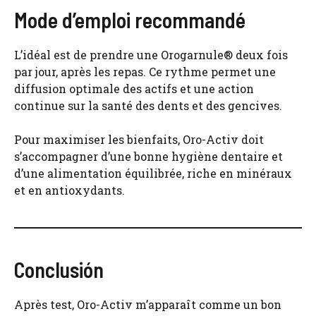
Mode d’emploi recommandé
L’idéal est de prendre une Orogarnule® deux fois
par jour, après les repas. Ce rythme permet une
diffusion optimale des actifs et une action
continue sur la santé des dents et des gencives.
Pour maximiser les bienfaits, Oro-Activ doit
s’accompagner d’une bonne hygiène dentaire et
d’une alimentation équilibrée, riche en minéraux
et en antioxydants.
Conclusión
Après test, Oro-Activ m’apparaît comme un bon