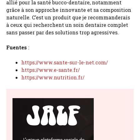
allié pour la santé bucco-dentaire, notamment
grâce à son approche innovante et sa composition
naturelle. C’est un produit que je recommanderais
à ceux qui recherchent un soin dentaire complet
sans passer par des solutions trop agressives.
Fuentes
:
https://www.sante-sur-le-net.com/
https://www.e-sante.fr/
https://www.nutrition.fr/