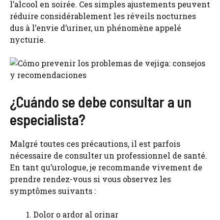
l’alcool en soirée. Ces simples ajustements peuvent
réduire considérablement les réveils nocturnes
dus à l’envie d’uriner, un phénomène appelé
nycturie.
¿Cuándo se debe consultar a un
especialista?
Malgré toutes ces précautions, il est parfois
nécessaire de consulter un professionnel de santé.
En tant qu’urologue, je recommande vivement de
prendre rendez-vous si vous observez les
symptômes suivants :
Dolor o ardor al orinar