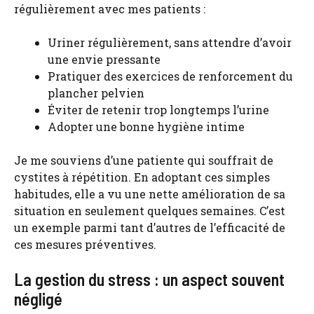
régulièrement avec mes patients :
Uriner régulièrement, sans attendre d’avoir
une envie pressante
Pratiquer des exercices de renforcement du
plancher pelvien
Éviter de retenir trop longtemps l’urine
Adopter une bonne hygiène intime
Je me souviens d’une patiente qui souffrait de
cystites à répétition. En adoptant ces simples
habitudes, elle a vu une nette amélioration de sa
situation en seulement quelques semaines. C’est
un exemple parmi tant d’autres de l’efficacité de
ces mesures préventives.
La gestion du stress : un aspect souvent
négligé