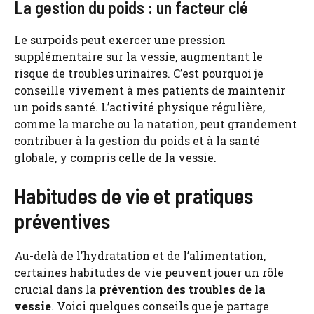
La gestion du poids : un facteur clé
Le surpoids peut exercer une pression
supplémentaire sur la vessie, augmentant le
risque de troubles urinaires. C’est pourquoi je
conseille vivement à mes patients de maintenir
un poids santé. L’activité physique régulière,
comme la marche ou la natation, peut grandement
contribuer à la gestion du poids et à la santé
globale, y compris celle de la vessie.
Habitudes de vie et pratiques
préventives
Au-delà de l’hydratation et de l’alimentation,
certaines habitudes de vie peuvent jouer un rôle
crucial dans la
prévention des troubles de la
vessie
. Voici quelques conseils que je partage