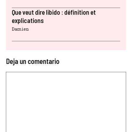
Que veut dire libido : définition et
explications
Damien
Deja un comentario
Comentario