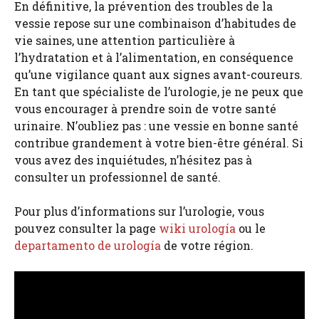
En définitive, la prévention des troubles de la
vessie repose sur une combinaison d’habitudes de
vie saines, une attention particulière à
l’hydratation et à l’alimentation, en conséquence
qu’une vigilance quant aux signes avant-coureurs.
En tant que spécialiste de l’urologie, je ne peux que
vous encourager à prendre soin de votre santé
urinaire. N’oubliez pas : une vessie en bonne santé
contribue grandement à votre bien-être général. Si
vous avez des inquiétudes, n’hésitez pas à
consulter un professionnel de santé.
Pour plus d’informations sur l’urologie, vous
pouvez consulter la page
wiki urología
ou le
departamento de urología
de votre région.