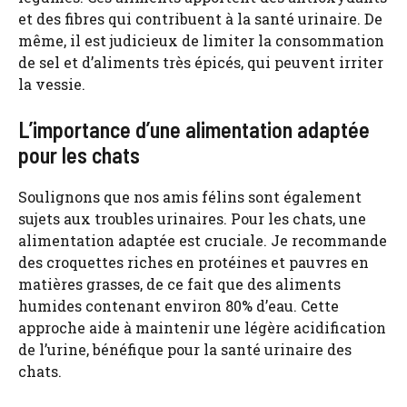
et des fibres qui contribuent à la santé urinaire. De
même, il est judicieux de limiter la consommation
de sel et d’aliments très épicés, qui peuvent irriter
la vessie.
L’importance d’une alimentation adaptée
pour les chats
Soulignons que nos amis félins sont également
sujets aux troubles urinaires. Pour les chats, une
alimentation adaptée est cruciale. Je recommande
des croquettes riches en protéines et pauvres en
matières grasses, de ce fait que des aliments
humides contenant environ 80% d’eau. Cette
approche aide à maintenir une légère acidification
de l’urine, bénéfique pour la santé urinaire des
chats.