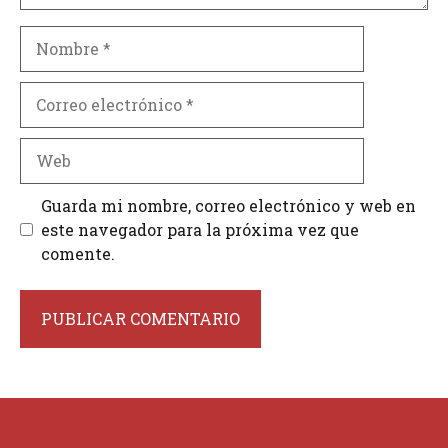
Nombre
Correo
electrónico
Web
Guarda mi nombre, correo electrónico y web en
este navegador para la próxima vez que
comente.