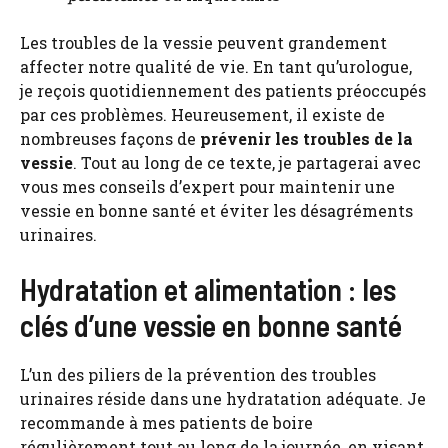
Les troubles de la vessie peuvent grandement
affecter notre qualité de vie. En tant qu’urologue,
je reçois quotidiennement des patients préoccupés
par ces problèmes. Heureusement, il existe de
nombreuses façons de
prévenir les troubles de la
vessie
. Tout au long de ce texte, je partagerai avec
vous mes conseils d’expert pour maintenir une
vessie en bonne santé et éviter les désagréments
urinaires.
Hydratation et alimentation : les
clés d’une vessie en bonne santé
L’un des piliers de la prévention des troubles
urinaires réside dans une hydratation adéquate. Je
recommande à mes patients de boire
régulièrement tout au long de la journée, en visant