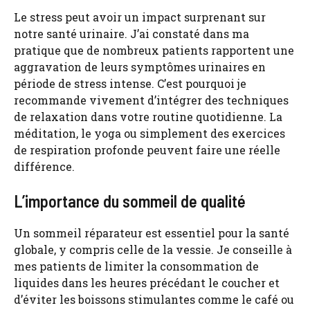
Le stress peut avoir un impact surprenant sur
notre santé urinaire. J’ai constaté dans ma
pratique que de nombreux patients rapportent une
aggravation de leurs symptômes urinaires en
période de stress intense. C’est pourquoi je
recommande vivement d’intégrer des techniques
de relaxation dans votre routine quotidienne. La
méditation, le yoga ou simplement des exercices
de respiration profonde peuvent faire une réelle
différence.
L’importance du sommeil de qualité
Un sommeil réparateur est essentiel pour la santé
globale, y compris celle de la vessie. Je conseille à
mes patients de limiter la consommation de
liquides dans les heures précédant le coucher et
d’éviter les boissons stimulantes comme le café ou