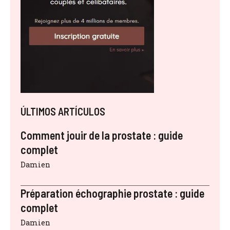
ÚLTIMOS ARTÍCULOS
Comment jouir de la prostate : guide
complet
Damien
Préparation échographie prostate : guide
complet
Damien