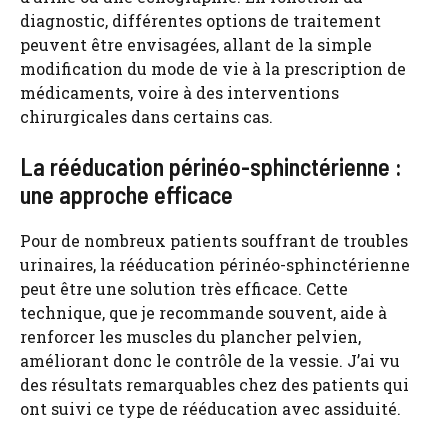
diagnostic, différentes options de traitement
peuvent être envisagées, allant de la simple
modification du mode de vie à la prescription de
médicaments, voire à des interventions
chirurgicales dans certains cas.
La rééducation périnéo-sphinctérienne :
une approche efficace
Pour de nombreux patients souffrant de troubles
urinaires, la rééducation périnéo-sphinctérienne
peut être une solution très efficace. Cette
technique, que je recommande souvent, aide à
renforcer les muscles du plancher pelvien,
améliorant donc le contrôle de la vessie. J’ai vu
des résultats remarquables chez des patients qui
ont suivi ce type de rééducation avec assiduité.