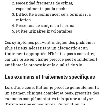
Necesidad frecuente de orinar,
especialmente por la noche.
Difficulté à commencer ou à terminer la
miction
Presencia de sangre en la orina
Fuites urinaires involontaires
Ces symptômes peuvent indiquer des problèmes
plus sérieux nécessitant un diagnostic et un
traitement appropriés. N’hésitez pas à consulter,
car une prise en charge précoce peut grandement
améliorer le pronostic et la qualité de vie.
Les examens et traitements spécifiques
Lors d’une consultation, je procède généralement à
un examen clinique complet et peux prescrire des
examens complémentaires tels qu’une analyse
d’urine ou une échographie. En fonction du