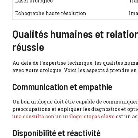
Láser urológico
Tra
Échographe haute résolution
Ima
Qualités humaines et relation
réussie
Au-delà de l’expertise technique, les qualités huma
avec votre urologue. Voici les aspects à prendre en
Communication et empathie
Un bon urologue doit être capable de communiquer 
préoccupations et expliquer les diagnostics et op
una consulta con un urólogo: etapas clave
est un as
Disponibilité et réactivité