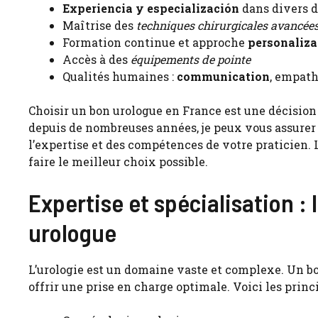
Experiencia y especialización
dans divers 
Maîtrise des
techniques chirurgicales avancée
Formation continue et approche
personaliz
Accès à des
équipements de pointe
Qualités humaines :
communication
, empath
Choisir un bon urologue en France est une décision 
depuis de nombreuses années, je peux vous assurer
l’expertise et des compétences de votre praticien. 
faire le meilleur choix possible.
Expertise et spécialisation :
urologue
L’urologie est un domaine vaste et complexe. Un bo
offrir une prise en charge optimale. Voici les prin