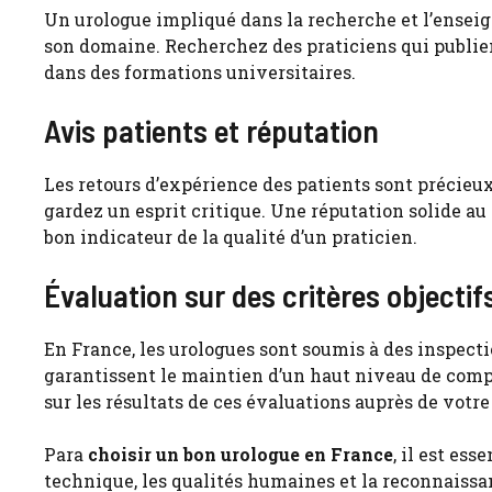
Un urologue impliqué dans la recherche et l’ensei
son domaine. Recherchez des praticiens qui publie
dans des formations universitaires.
Avis patients et réputation
Les retours d’expérience des patients sont précieux
gardez un esprit critique. Une réputation solide a
bon indicateur de la qualité d’un praticien.
Évaluation sur des critères objectif
En France, les urologues sont soumis à des inspect
garantissent le maintien d’un haut niveau de compé
sur les résultats de ces évaluations auprès de votre
Para
choisir un bon urologue en France
, il est es
technique, les qualités humaines et la reconnaissan