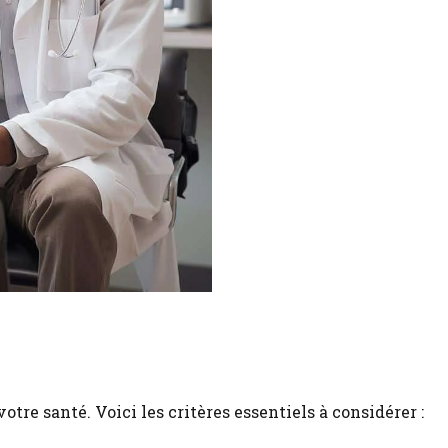
otre santé. Voici les critères essentiels à considérer :