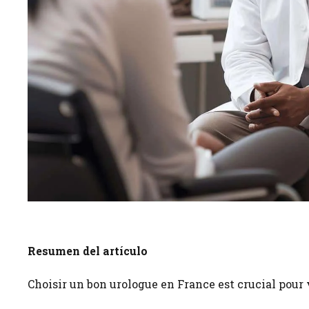
Resumen del artículo
Choisir un bon urologue en France est crucial pour v