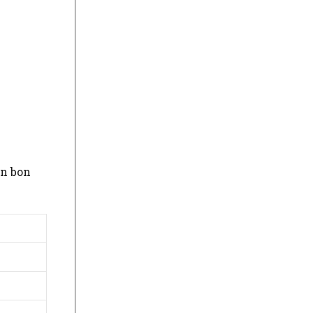
Un bon