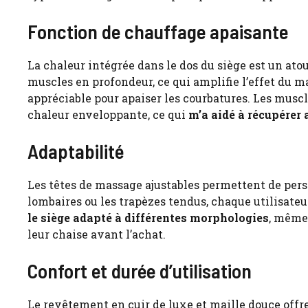
Fonction de chauffage apaisante
La chaleur intégrée dans le dos du siège est un atou
muscles en profondeur, ce qui amplifie l’effet du m
appréciable pour apaiser les courbatures. Les muscl
chaleur enveloppante, ce qui
m’a aidé à récupérer 
Adaptabilité
Les têtes de massage ajustables permettent de person
lombaires ou les trapèzes tendus, chaque utilisateu
le siège adapté à différentes morphologies
, même 
leur chaise avant l’achat.
Confort et durée d’utilisation
Le revêtement en cuir de luxe et maille douce offr