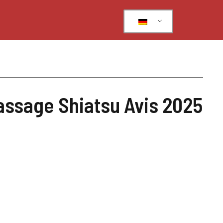
assage Shiatsu Avis 2025