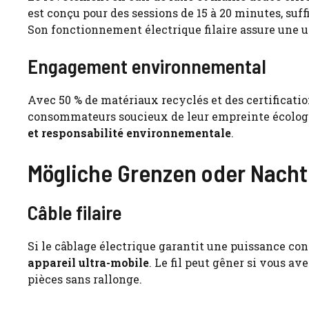
est conçu pour des sessions de 15 à 20 minutes, suf
Son fonctionnement électrique filaire assure une ut
Engagement environnemental
Avec 50 % de matériaux recyclés et des certificatio
consommateurs soucieux de leur empreinte écologi
et responsabilité environnementale
.
Mögliche Grenzen oder Nacht
Câble filaire
Si le câblage électrique garantit une puissance cons
appareil ultra-mobile
. Le fil peut gêner si vous av
pièces sans rallonge.