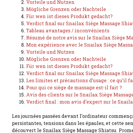
Vorteile und Nutzen
Mögliche Grenzen oder Nachteile
Für wen ist dieses Produkt gedacht?
Verdict final sur Snailax Siège Massage Shia
Tableau avantages / inconvénients
Résumé de notre avis sur le Snailax Siège M
Mon expérience avec le Snailax Siège Massa
Vorteile und Nutzen
Mögliche Grenzen oder Nachteile
Für wen ist dieses Produkt gedacht?
Verdict final sur Snailax Siège Massage Shia
Les limites et précautions d’usage : ce qu’il f
Pour qui ce siège de massage est-il fait ?
Avis des clients sur le Snailax Siège Massag
Verdict final : mon avis d’expert sur le Snai
Les journées passées devant l’ordinateur commençai
persistantes, tensions dans les épaules, et cette sen
découvert le Snailax Siège Massage Shiatsu. Prome