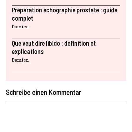
Préparation échographie prostate : guide
complet
Damien
Que veut dire libido : définition et
explications
Damien
Schreibe einen Kommentar
Kommentar