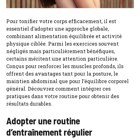
Pour tonifier votre corps efficacement, il est
essentiel d’adopter une approche globale,
combinant alimentation équilibrée et activité
physique ciblée. Parmi les exercices souvent
négligés mais particulièrement bénéfiques,
certains méritent une attention particulière.
Conçus pour renforcer les muscles profonds, ils
offrent des avantages tant pour la posture, le
maintien abdominal que pour l’équilibre corporel
général. Découvrez comment intégrer ces
pratiques dans votre routine pour obtenir des
résultats durables.
Adopter une routine
d’entraînement régulier