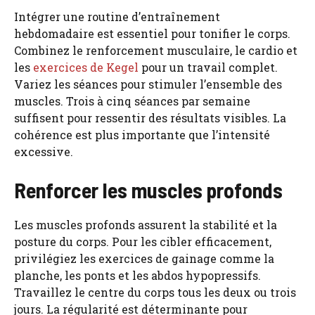
Intégrer une routine d’entraînement
hebdomadaire est essentiel pour tonifier le corps.
Combinez le renforcement musculaire, le cardio et
les
exercices de Kegel
pour un travail complet.
Variez les séances pour stimuler l’ensemble des
muscles. Trois à cinq séances par semaine
suffisent pour ressentir des résultats visibles. La
cohérence est plus importante que l’intensité
excessive.
Renforcer les muscles profonds
Les muscles profonds assurent la stabilité et la
posture du corps. Pour les cibler efficacement,
privilégiez les exercices de gainage comme la
planche, les ponts et les abdos hypopressifs.
Travaillez le centre du corps tous les deux ou trois
jours. La régularité est déterminante pour