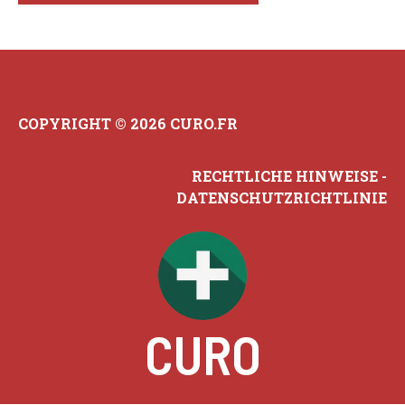
COPYRIGHT © 2026 CURO.FR
RECHTLICHE HINWEISE
-
DATENSCHUTZRICHTLINIE
CURO