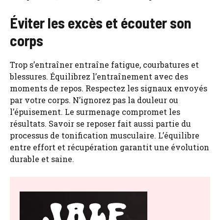
Éviter les excès et écouter son
corps
Trop s’entraîner entraîne fatigue, courbatures et
blessures. Équilibrez l’entraînement avec des
moments de repos. Respectez les signaux envoyés
par votre corps. N’ignorez pas la douleur ou
l’épuisement. Le surmenage compromet les
résultats. Savoir se reposer fait aussi partie du
processus de tonification musculaire. L’équilibre
entre effort et récupération garantit une évolution
durable et saine.