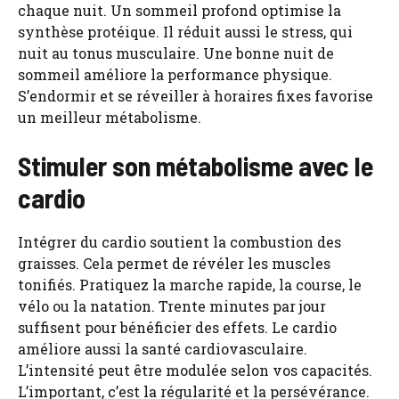
chaque nuit. Un sommeil profond optimise la
synthèse protéique. Il réduit aussi le stress, qui
nuit au tonus musculaire. Une bonne nuit de
sommeil améliore la performance physique.
S’endormir et se réveiller à horaires fixes favorise
un meilleur métabolisme.
Stimuler son métabolisme avec le
cardio
Intégrer du cardio soutient la combustion des
graisses. Cela permet de révéler les muscles
tonifiés. Pratiquez la marche rapide, la course, le
vélo ou la natation. Trente minutes par jour
suffisent pour bénéficier des effets. Le cardio
améliore aussi la santé cardiovasculaire.
L’intensité peut être modulée selon vos capacités.
L’important, c’est la régularité et la persévérance.