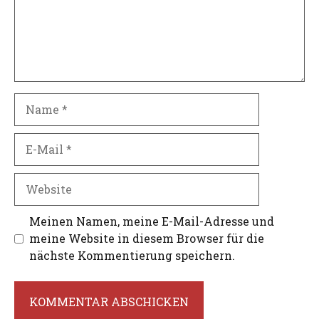
Name
E-
Mail
Website
Meinen Namen, meine E-Mail-Adresse und
meine Website in diesem Browser für die
nächste Kommentierung speichern.