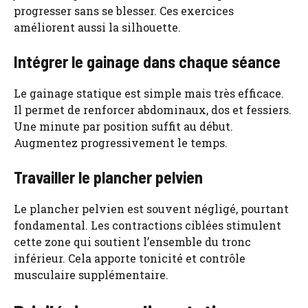
progresser sans se blesser. Ces exercices
améliorent aussi la silhouette.
Intégrer le gainage dans chaque séance
Le gainage statique est simple mais très efficace.
Il permet de renforcer abdominaux, dos et fessiers.
Une minute par position suffit au début.
Augmentez progressivement le temps.
Travailler le plancher pelvien
Le plancher pelvien est souvent négligé, pourtant
fondamental. Les contractions ciblées stimulent
cette zone qui soutient l’ensemble du tronc
inférieur. Cela apporte tonicité et contrôle
musculaire supplémentaire.