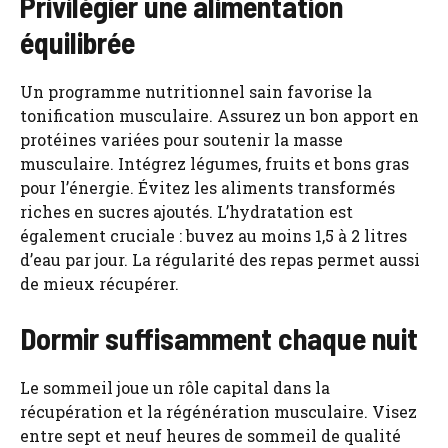
Privilégier une alimentation
équilibrée
Un programme nutritionnel sain favorise la
tonification musculaire. Assurez un bon apport en
protéines variées pour soutenir la masse
musculaire. Intégrez légumes, fruits et bons gras
pour l’énergie. Évitez les aliments transformés
riches en sucres ajoutés. L’hydratation est
également cruciale : buvez au moins 1,5 à 2 litres
d’eau par jour. La régularité des repas permet aussi
de mieux récupérer.
Dormir suffisamment chaque nuit
Le sommeil joue un rôle capital dans la
récupération et la régénération musculaire. Visez
entre sept et neuf heures de sommeil de qualité