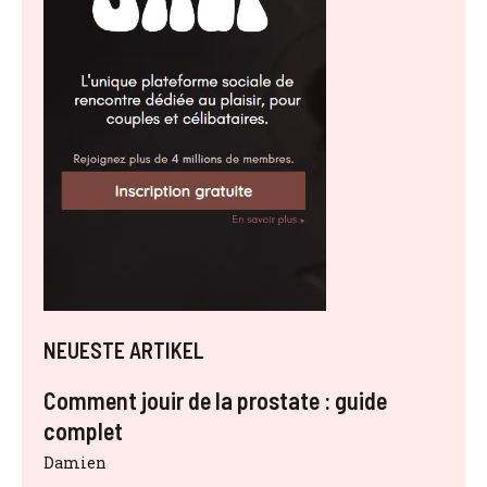
NEUESTE ARTIKEL
Comment jouir de la prostate : guide
complet
Damien