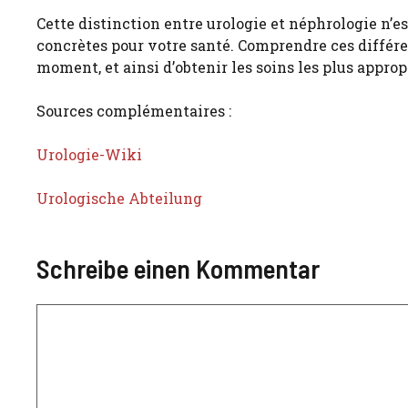
Cette distinction entre urologie et néphrologie n’e
concrètes pour votre santé. Comprendre ces différe
moment, et ainsi d’obtenir les soins les plus appro
Sources complémentaires :
Urologie-Wiki
Urologische Abteilung
Schreibe einen Kommentar
Kommentar