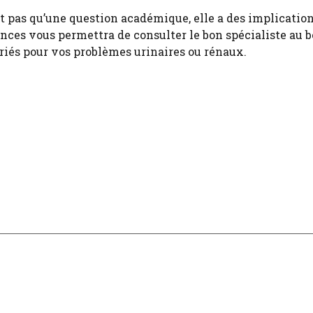
st pas qu’une question académique, elle a des implicatio
nces vous permettra de consulter le bon spécialiste au 
priés pour vos problèmes urinaires ou rénaux.