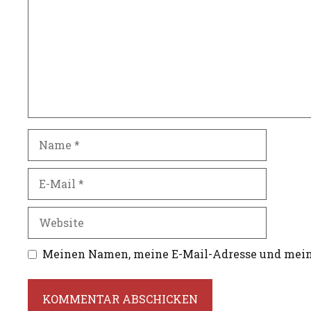
Name
E-
Mail
Website
Meinen Namen, meine E-Mail-Adresse und meine