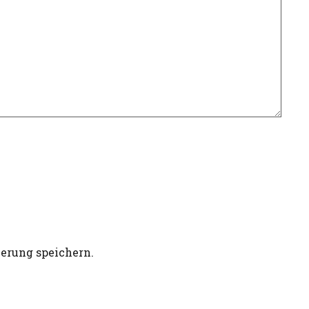
erung speichern.