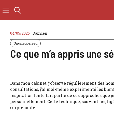
Zum
Inhalt
springen
04/05/2025
Damien
Uncategorized
Ce que m’a appris une sé
Dans mon cabinet, j’observe régulièrement des hom
consultations, j’ai moi-même expérimenté les bien
respiration lente fait partie de ces approches que 
personnellement. Cette technique, souvent négligé
surprenante.