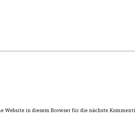
 Website in diesem Browser für die nächste Kommenti