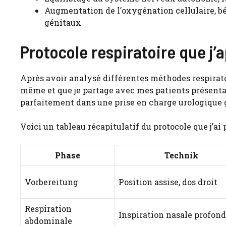
Augmentation de l’oxygénation cellulaire, bé
génitaux
Protocole respiratoire que j
Après avoir analysé différentes méthodes respiratoir
même et que je partage avec mes patients présentan
parfaitement dans une prise en charge urologique 
Voici un tableau récapitulatif du protocole que j’ai 
Phase
Technik
Vorbereitung
Position assise, dos droit
Respiration
Inspiration nasale profon
abdominale