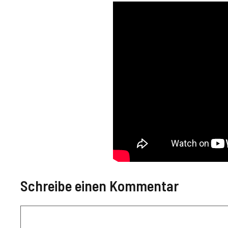
Schreibe einen Kommentar
Kommentar