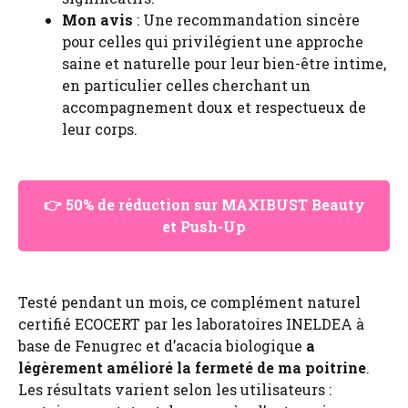
Mon avis
: Une recommandation sincère
pour celles qui privilégient une approche
saine et naturelle pour leur bien-être intime,
en particulier celles cherchant un
accompagnement doux et respectueux de
leur corps.
👉 50% de réduction sur MAXIBUST Beauty
et Push-Up
Testé pendant un mois, ce complément naturel
certifié ECOCERT par les laboratoires INELDEA à
base de Fenugrec et d’acacia biologique
a
légèrement amélioré la fermeté de ma poitrine
.
Les résultats varient selon les utilisateurs :