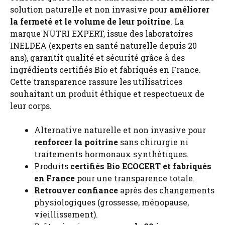
solution naturelle et non invasive pour
améliorer
la fermeté et le volume de leur poitrine
. La
marque NUTRI EXPERT, issue des laboratoires
INELDEA (experts en santé naturelle depuis 20
ans), garantit qualité et sécurité grâce à des
ingrédients certifiés Bio et fabriqués en France.
Cette transparence rassure les utilisatrices
souhaitant un produit éthique et respectueux de
leur corps.
Alternative naturelle et non invasive pour
renforcer la poitrine
sans chirurgie ni
traitements hormonaux synthétiques.
Produits
certifiés Bio ECOCERT et fabriqués
en France
pour une transparence totale.
Retrouver confiance
après des changements
physiologiques (grossesse, ménopause,
vieillissement).