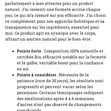
parfaitement à mes attentes pour un produit
naturel. J’ai ressenti une fermeté accrue chaque
jour, ce qui m’a rassuré sur son efficacité. J’ai choisi
ce complément pour son approche holistique et sa
transparence sur les ingrédients, essentiel pour
moi. Ce produit agit en synergie avec le corps,
offrant un soutien naturel pour le bien-être.
Points forts
: Composition 100% naturelle et
certifiée Bio, efficacité notable sur la fermeté
et le galbe, véritable boost pour la confiance
en soi.
Points à considérer
: Nécessite de la
patience (cure de 30 jours), les résultats sont
progressifs et peuvent varier selon les
personnes. Certains témoignages indiquent
des améliorations après 4 à 6 semaines,
d’autres n’ont pas observé de changements
significatifs.