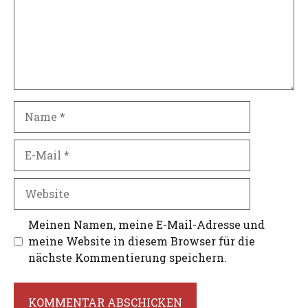
Name
E-
Mail
Website
Meinen Namen, meine E-Mail-Adresse und
meine Website in diesem Browser für die
nächste Kommentierung speichern.