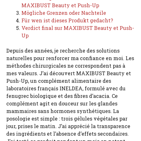
MAXIBUST Beauty et Push-Up
Mögliche Grenzen oder Nachteile
Für wen ist dieses Produkt gedacht?
Verdict final sur MAXIBUST Beauty et Push-
Up
Depuis des années, je recherche des solutions
naturelles pour renforcer ma confiance en moi. Les
méthodes chirurgicales ne correspondent pas à
mes valeurs. J’ai découvert MAXIBUST Beauty et
Push-Up, un complément alimentaire des
laboratoires français INELDEA, formulé avec du
fenugrec biologique et des fibres d’acacia. Ce
complément agit en douceur sur les glandes
mammaires sans hormones synthétiques. La
posologie est simple : trois gélules végétales par
jour, prises le matin. J’ai apprécié la transparence
des ingrédients et l’absence d’effets secondaires.