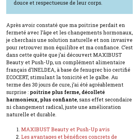
douce et respectueuse de leur corps.
Après avoir constaté que ma poitrine perdait en
fermeté avec l’âge et les changements hormonaux,
je cherchais une solution naturelle et non invasive
pour retrouver mon équilibre et ma confiance. C’est
dans cette quête que j’ai découvert MAXIBUST
Beauty et Push-Up, un complément alimentaire
français d’INELDEA, à base de fenugrec bio certifié
ECOCERT, stimulant la tonicité et le galbe. Au
terme des 30 jours de cure, j’ai été agréablement
surprise :
poitrine plus ferme, décolleté
harmonieux, plus confiante
, sans effet secondaire
ni changement radical, juste une amélioration
naturelle et durable.
MAXIBUST Beauty et Push-Up avis
Les avantages et bénéfices concrets de