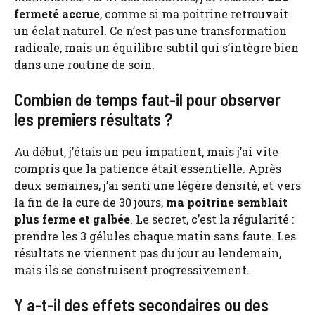
fermeté accrue
, comme si ma poitrine retrouvait
un éclat naturel. Ce n’est pas une transformation
radicale, mais un équilibre subtil qui s’intègre bien
dans une routine de soin.
Combien de temps faut-il pour observer
les premiers résultats ?
Au début, j’étais un peu impatient, mais j’ai vite
compris que la patience était essentielle. Après
deux semaines, j’ai senti une légère densité, et vers
la fin de la cure de 30 jours,
ma poitrine semblait
plus ferme et galbée
. Le secret, c’est la régularité :
prendre les 3 gélules chaque matin sans faute. Les
résultats ne viennent pas du jour au lendemain,
mais ils se construisent progressivement.
Y a-t-il des effets secondaires ou des