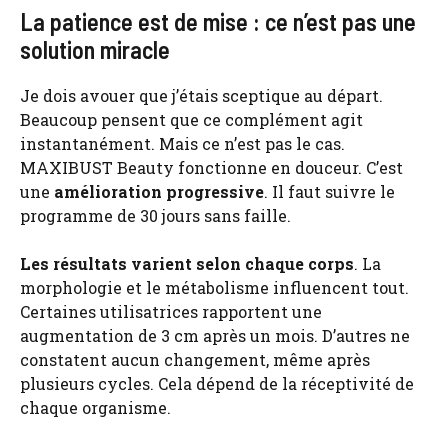
La patience est de mise : ce n’est pas une
solution miracle
Je dois avouer que j’étais sceptique au départ.
Beaucoup pensent que ce complément agit
instantanément. Mais ce n’est pas le cas.
MAXIBUST Beauty fonctionne en douceur. C’est
une
amélioration progressive
. Il faut suivre le
programme de 30 jours sans faille.
Les résultats varient selon chaque corps
. La
morphologie et le métabolisme influencent tout.
Certaines utilisatrices rapportent une
augmentation de 3 cm après un mois. D’autres ne
constatent aucun changement, même après
plusieurs cycles. Cela dépend de la réceptivité de
chaque organisme.