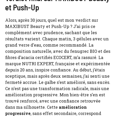
et Push-Up
Alors, après 30 jours, quel est mon verdict sur
MAXIBUST Beauty et Push-Up ? J’ai pris ce
complément avec prudence, sachant que les
résultats varient. Chaque matin, 3 gélules avec un
grand verre d’eau, comme recommandé. La
composition naturelle, avec du fenugrec BIO et des
fibres d’acacia certifiés ECOCERT, m’a rassuré. La
marque NUTRI EXPERT, française et expérimentée
depuis 20 ans, inspire confiance. Au début, j’étais
sceptique, mais après deux semaines, j’ai senti une
fermeté accrue. Le galbe s’est amélioré, sans excès.
Ce n’est pas une transformation radicale, mais une
amélioration progressive. Mon bien-être s’en est
trouvé renforcé, avec une confiance retrouvée
dans ma silhouette. Cette
amélioration
progressive
, sans effet secondaire, correspond