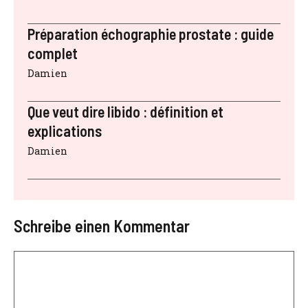
Préparation échographie prostate : guide
complet
Damien
Que veut dire libido : définition et
explications
Damien
Schreibe einen Kommentar
Kommentar