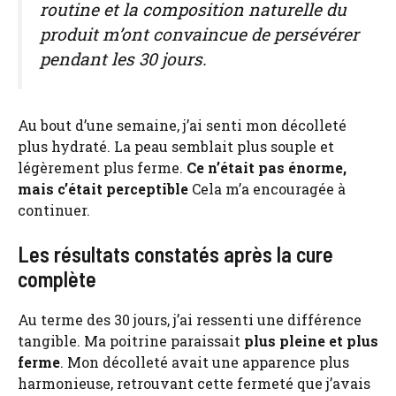
routine et la composition naturelle du
produit m’ont convaincue de persévérer
pendant les 30 jours.
Au bout d’une semaine, j’ai senti mon décolleté
plus hydraté. La peau semblait plus souple et
légèrement plus ferme.
Ce n’était pas énorme,
mais c’était perceptible
Cela m’a encouragée à
continuer.
Les résultats constatés après la cure
complète
Au terme des 30 jours, j’ai ressenti une différence
tangible. Ma poitrine paraissait
plus pleine et plus
ferme
. Mon décolleté avait une apparence plus
harmonieuse, retrouvant cette fermeté que j’avais