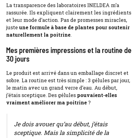
La transparence des laboratoires INELDEA m’a
rassurée. Ils expliquent clairement les ingrédients
et leur mode d’action. Pas de promesses miracles,
juste
une formule à base de plantes pour soutenir
naturellement la poitrine
.
Mes premières impressions et la routine de
30 jours
Le produit est arrivé dans un emballage discret et
sobre. La routine est très simple : 3 gélules par jour,
le matin avec un grand verre d’eau. Au début,
j’étais sceptique. Des gélules
pouvaient-elles
vraiment améliorer ma poitrine
?
Je dois avouer qu’au début, j’étais
sceptique. Mais la simplicité de la