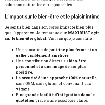
solutions naturelles et responsables.
L’impact sur le bien-être et le plaisir intime
Se sentir bien dans son corps impacte bien plus
que l’apparence. Je remarque que
MAXIBUST agit
sur le bien-être global
. Voici ce que je constate :
Une sensation de
poitrine plus ferme et un
galbe visiblement amélioré
.
Une contribution directe au
bien-être
personnel et à une image de soi plus
positive
.
La sécurité d’une approche 100% naturelle
,
sans OGM, sans gluten et convenant aux
végans.
Eine
grande facilité d’intégration dans le
quotidien
grâce à une posologie claire.