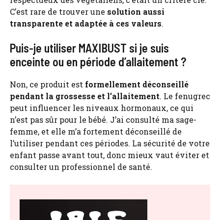
C’est rare de trouver une
solution aussi
transparente et adaptée à ces valeurs
.
Puis-je utiliser MAXIBUST si je suis
enceinte ou en période d’allaitement ?
Non, ce produit est
formellement déconseillé
pendant la grossesse et l’allaitement
. Le fenugrec
peut influencer les niveaux hormonaux, ce qui
n’est pas sûr pour le bébé. J’ai consulté ma sage-
femme, et elle m’a fortement déconseillé de
l’utiliser pendant ces périodes. La sécurité de votre
enfant passe avant tout, donc mieux vaut éviter et
consulter un professionnel de santé.