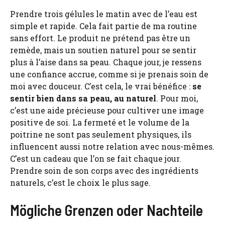
Prendre trois gélules le matin avec de l’eau est
simple et rapide. Cela fait partie de ma routine
sans effort. Le produit ne prétend pas être un
remède, mais un soutien naturel pour se sentir
plus à l’aise dans sa peau. Chaque jour, je ressens
une confiance accrue, comme si je prenais soin de
moi avec douceur. C’est cela, le vrai bénéfice :
se
sentir bien dans sa peau, au naturel
. Pour moi,
c’est une aide précieuse pour cultiver une image
positive de soi. La fermeté et le volume de la
poitrine ne sont pas seulement physiques, ils
influencent aussi notre relation avec nous-mêmes.
C’est un cadeau que l’on se fait chaque jour.
Prendre soin de son corps avec des ingrédients
naturels, c’est le choix le plus sage.
Mögliche Grenzen oder Nachteile