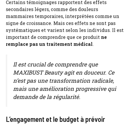
Certains témoignages rapportent des effets
secondaires légers, comme des douleurs
mammaires temporaires, interprétées comme un
signe de croissance. Mais ces effets ne sont pas
systématiques et varient selon les individus. Il est
important de comprendre que ce produit
ne
remplace pas un traitement médical
.
Il est crucial de comprendre que
MAXIBUST Beauty agit en douceur. Ce
n’est pas une transformation radicale,
mais une amélioration progressive qui
demande de la régularité.
L’engagement et le budget à prévoir