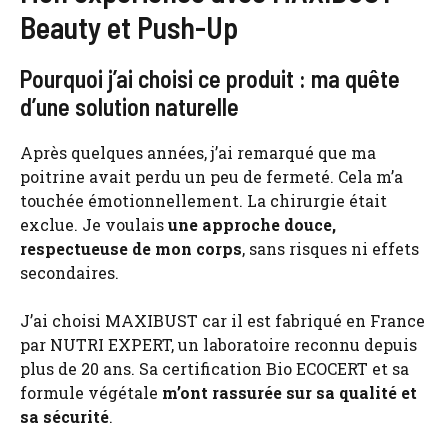
Beauty et Push-Up
Pourquoi j’ai choisi ce produit : ma quête
d’une solution naturelle
Après quelques années, j’ai remarqué que ma
poitrine avait perdu un peu de fermeté. Cela m’a
touchée émotionnellement. La chirurgie était
exclue. Je voulais
une approche douce,
respectueuse de mon corps
, sans risques ni effets
secondaires.
J’ai choisi MAXIBUST car il est fabriqué en France
par NUTRI EXPERT, un laboratoire reconnu depuis
plus de 20 ans. Sa certification Bio ECOCERT et sa
formule végétale
m’ont rassurée sur sa qualité et
sa sécurité
.