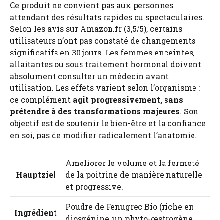
Ce produit ne convient pas aux personnes
attendant des résultats rapides ou spectaculaires.
Selon les avis sur Amazon.fr (3,5/5), certains
utilisateurs n’ont pas constaté de changements
significatifs en 30 jours. Les femmes enceintes,
allaitantes ou sous traitement hormonal doivent
absolument consulter un médecin avant
utilisation. Les effets varient selon l’organisme :
ce complément
agit progressivement, sans
prétendre à des transformations majeures
. Son
objectif est de soutenir le bien-être et la confiance
en soi, pas de modifier radicalement l’anatomie.
Améliorer le volume et la fermeté
Hauptziel
de la poitrine de manière naturelle
et progressive.
Poudre de Fenugrec Bio (riche en
Ingrédient
diosgénine, un phyto-œstrogène