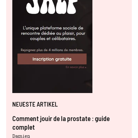
NEUESTE ARTIKEL
Comment jouir de la prostate : guide
complet
Damien