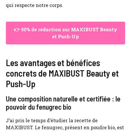
qui respecte notre corps.
👉 50% de réduction sur MAXIBUST Beauty
et Push-Up
Les avantages et bénéfices
concrets de MAXIBUST Beauty et
Push-Up
Une composition naturelle et certifiée : le
pouvoir du fenugrec bio
J’ai pris le temps d’étudier la recette de
MAXIBUST. Le fenugrec, présent en poudre bio, est