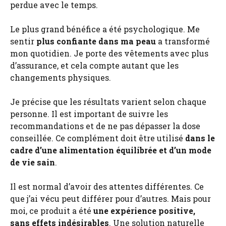
perdue avec le temps.
Le plus grand bénéfice a été psychologique. Me
sentir
plus confiante dans ma peau
a transformé
mon quotidien. Je porte des vêtements avec plus
d’assurance, et cela compte autant que les
changements physiques.
Je précise que les résultats varient selon chaque
personne. Il est important de suivre les
recommandations et de ne pas dépasser la dose
conseillée. Ce complément doit être utilisé
dans le
cadre d’une alimentation équilibrée et d’un mode
de vie sain
.
Il est normal d’avoir des attentes différentes. Ce
que j’ai vécu peut différer pour d’autres. Mais pour
moi, ce produit a été
une expérience positive,
sans effets indésirables
. Une solution naturelle