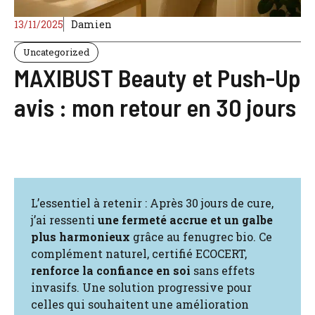
13/11/2025
Damien
Uncategorized
MAXIBUST Beauty et Push-Up
avis : mon retour en 30 jours
L’essentiel à retenir : Après 30 jours de cure,
j’ai ressenti
une fermeté accrue et un galbe
plus harmonieux
grâce au fenugrec bio. Ce
complément naturel, certifié ECOCERT,
renforce la confiance en soi
sans effets
invasifs. Une solution progressive pour
celles qui souhaitent une amélioration