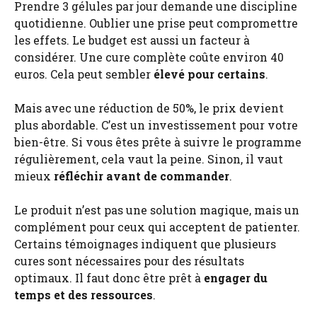
Prendre 3 gélules par jour demande une discipline
quotidienne. Oublier une prise peut compromettre
les effets. Le budget est aussi un facteur à
considérer. Une cure complète coûte environ 40
euros. Cela peut sembler
élevé pour certains
.
Mais avec une réduction de 50%, le prix devient
plus abordable. C’est un investissement pour votre
bien-être. Si vous êtes prête à suivre le programme
régulièrement, cela vaut la peine. Sinon, il vaut
mieux
réfléchir avant de commander
.
Le produit n’est pas une solution magique, mais un
complément pour ceux qui acceptent de patienter.
Certains témoignages indiquent que plusieurs
cures sont nécessaires pour des résultats
optimaux. Il faut donc être prêt à
engager du
temps et des ressources
.