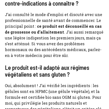
contre-indications à connaître ?
J’ai consulté le mode d’emploi et discuté avec une
professionnelle de santé avant de commencer. Le
principal point :
ce produit est déconseillé en cas
de grossesse ou d’allaitement
. J’ai aussi remarqué
une légère indigestion les premiers jours, mais ça
s’est atténué. Si vous avez des problèmes
hormonaux ou des antécédents médicaux, parlez-
en à votre médecin pour être sûr.
Le produit est-il adapté aux régimes
végétaliens et sans gluten ?
Oui, absolument ! J’ai vérifié les ingrédients : les
gélules sont en HPMC (une gélule végétale), et la
formule est certifiée bio sans OGM ni gluten. Pour
moi, qui privilégie les produits naturels et
respectueux des végétaliens, c’était un critère clé.