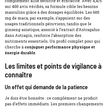
complément allie sécurité et efficacité. Avec 4,4/5
sur 400 avis vérifiés, sa formule cible les besoins
masculins grâce à des dosages équilibrés. Les 600
mg de maca, par exemple, s’appuient sur des
usages traditionnels péruviens, tandis que le
ginseng asiatique, associé à l’extrait d’Astragalus
dans Astragin, renforce l’absorption des
nutriments essentiels. Un profil complet pour qui
cherche à
conjuguer performance physique et
énergie durable
.
Les limites et points de vigilance à
connaître
Un effet qui demande de la patience
Je dois être honnête : ce complément ne produit
pas d’effets immédiats. Les premiers changements