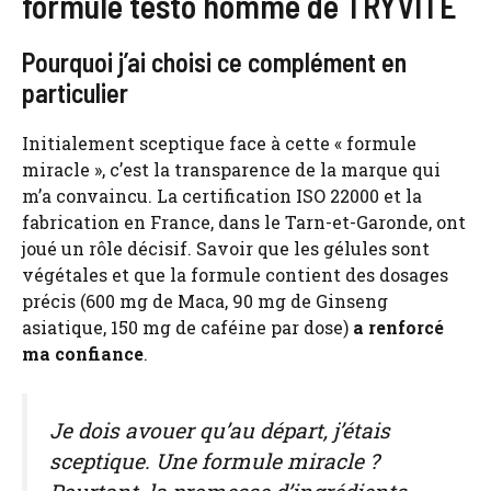
formule testo homme de TRYVITE
Pourquoi j’ai choisi ce complément en
particulier
Initialement sceptique face à cette « formule
miracle », c’est la transparence de la marque qui
m’a convaincu. La certification ISO 22000 et la
fabrication en France, dans le Tarn-et-Garonde, ont
joué un rôle décisif. Savoir que les gélules sont
végétales et que la formule contient des dosages
précis (600 mg de Maca, 90 mg de Ginseng
asiatique, 150 mg de caféine par dose)
a renforcé
ma confiance
.
Je dois avouer qu’au départ, j’étais
sceptique. Une formule miracle ?