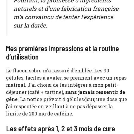
Pourtant, la promesse d’ingrédients
naturels et d’une fabrication française
m’a convaincu de tenter l’expérience
sur la durée.
Mes premières impressions et la routine
d’utilisation
Le flacon sobre m’a rassuré d’emblée. Les 90
gélules, faciles à avaler, se prennent avec un repas
matinal. J’ai choisi de les intégrer à mon petit-
déjeuner (café + tartine),
sans jamais ressentir de
gêne
. La notice prévoit 4 gélules/jour, une dose que
j’ai respectée en veillant à ne pas dépasser la
limite de 200 mg de caféine.
Les effets après 1, 2 et 3 mois de cure