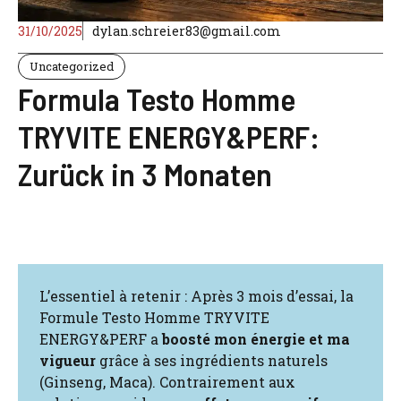
31/10/2025
dylan.schreier83@gmail.com
Uncategorized
Formula Testo Homme
TRYVITE ENERGY&PERF:
Zurück in 3 Monaten
L’essentiel à retenir : Après 3 mois d’essai, la
Formule Testo Homme TRYVITE
ENERGY&PERF a
boosté mon énergie et ma
vigueur
grâce à ses ingrédients naturels
(Ginseng, Maca). Contrairement aux