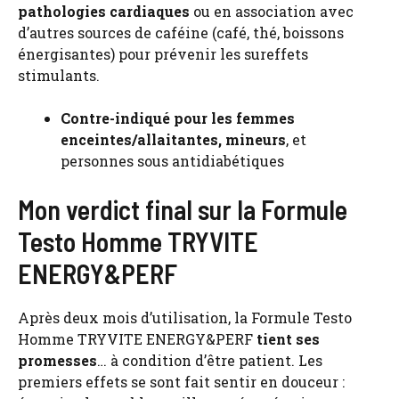
pathologies cardiaques
ou en association avec
d’autres sources de caféine (café, thé, boissons
énergisantes) pour prévenir les sureffets
stimulants.
Contre-indiqué pour les femmes
enceintes/allaitantes, mineurs
, et
personnes sous antidiabétiques
Mon verdict final sur la Formule
Testo Homme TRYVITE
ENERGY&PERF
Après deux mois d’utilisation, la Formule Testo
Homme TRYVITE ENERGY&PERF
tient ses
promesses
… à condition d’être patient. Les
premiers effets se sont fait sentir en douceur :