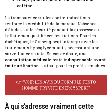
caféine
La transparence sur les contre-indications
renforce la crédibilité de la marque. L’absence
d’études sur la sécurité pendant la grossesse ou
l’allaitement justifie ces restrictions. Pour les
diabétiques, le Ginseng peut interagir avec les
traitements hypoglycémiants, nécessitant une
surveillance stricte. En cas de doute, une
consultation médicale reste indispensable avant
toute utilisation
, surtout pour les profils sensibles.
👉 “VOIR LES AVIS DU FORMULE TESTO
HOMME TRYVITE ENERGY&PERF”
À qui s’adresse vraiment cette