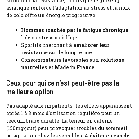
stimulent la résistance, tandis que le ginseng
asiatique renforce l’adaptation au stress et la noix
de cola offre un énergie progressive.
Hommes touchés par la fatigue chronique
liée au stress ou à l’âge
Sportifs cherchant à
améliorer leur
résistance sur le long terme
Consommateurs favorables aux
solutions
naturelles et Made in France
Ceux pour qui ce n’est peut-être pas la
meilleure option
Pas adapté aux impatients : les effets apparaissent
après 1 à 3 mois d’utilisation régulière pour un
rééquilibrage durable. La teneur en caféine
(150mg/jour) peut provoquer troubles du sommeil
ou agitation chez les sensibles.
À éviter en cas de