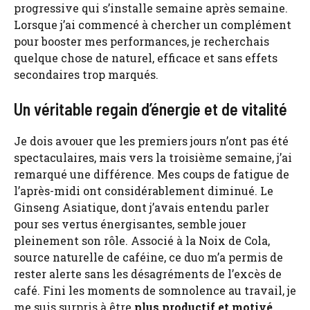
progressive qui s’installe semaine après semaine.
Lorsque j’ai commencé à chercher un complément
pour booster mes performances, je recherchais
quelque chose de naturel, efficace et sans effets
secondaires trop marqués.
Un véritable regain d’énergie et de vitalité
Je dois avouer que les premiers jours n’ont pas été
spectaculaires, mais vers la troisième semaine, j’ai
remarqué une différence. Mes coups de fatigue de
l’après-midi ont considérablement diminué. Le
Ginseng Asiatique, dont j’avais entendu parler
pour ses vertus énergisantes, semble jouer
pleinement son rôle. Associé à la Noix de Cola,
source naturelle de caféine, ce duo m’a permis de
rester alerte sans les désagréments de l’excès de
café. Fini les moments de somnolence au travail, je
me suis surpris à être
plus productif et motivé