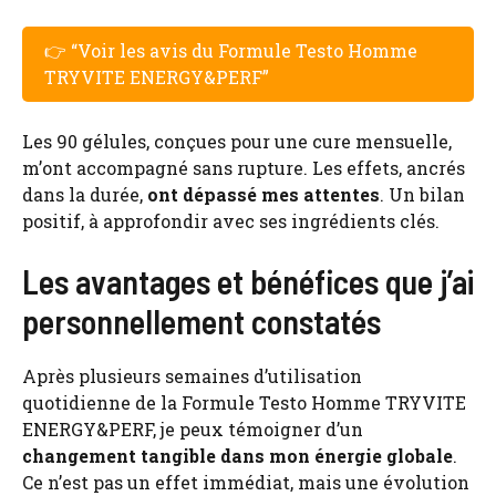
👉 “Voir les avis du Formule Testo Homme
TRYVITE ENERGY&PERF”
Les 90 gélules, conçues pour une cure mensuelle,
m’ont accompagné sans rupture. Les effets, ancrés
dans la durée,
ont dépassé mes attentes
. Un bilan
positif, à approfondir avec ses ingrédients clés.
Les avantages et bénéfices que j’ai
personnellement constatés
Après plusieurs semaines d’utilisation
quotidienne de la Formule Testo Homme TRYVITE
ENERGY&PERF, je peux témoigner d’un
changement tangible dans mon énergie globale
.
Ce n’est pas un effet immédiat, mais une évolution