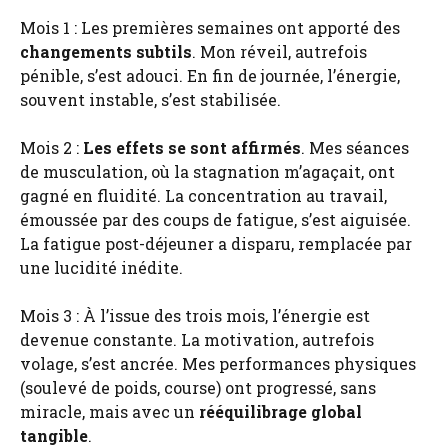
Mois 1 : Les premières semaines ont apporté des
changements subtils
. Mon réveil, autrefois
pénible, s’est adouci. En fin de journée, l’énergie,
souvent instable, s’est stabilisée.
Mois 2 :
Les effets se sont affirmés
. Mes séances
de musculation, où la stagnation m’agaçait, ont
gagné en fluidité. La concentration au travail,
émoussée par des coups de fatigue, s’est aiguisée.
La fatigue post-déjeuner a disparu, remplacée par
une lucidité inédite.
Mois 3 : À l’issue des trois mois, l’énergie est
devenue constante. La motivation, autrefois
volage, s’est ancrée. Mes performances physiques
(soulevé de poids, course) ont progressé, sans
miracle, mais avec un
rééquilibrage global
tangible
.