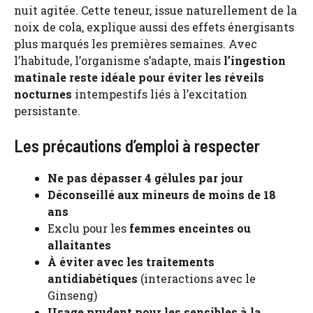
nuit agitée. Cette teneur, issue naturellement de la
noix de cola, explique aussi des effets énergisants
plus marqués les premières semaines. Avec
l’habitude, l’organisme s’adapte, mais
l’ingestion
matinale reste idéale pour éviter les réveils
nocturnes
intempestifs liés à l’excitation
persistante.
Les précautions d’emploi à respecter
Ne pas dépasser 4 gélules par jour
Déconseillé aux mineurs de moins de 18
ans
Exclu pour les
femmes enceintes ou
allaitantes
À éviter avec les traitements
antidiabétiques
(interactions avec le
Ginseng)
Usage prudent pour les sensibles à la