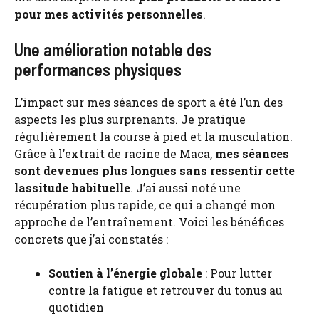
pour mes activités personnelles
.
Une amélioration notable des
performances physiques
L’impact sur mes séances de sport a été l’un des
aspects les plus surprenants. Je pratique
régulièrement la course à pied et la musculation.
Grâce à l’extrait de racine de Maca,
mes séances
sont devenues plus longues sans ressentir cette
lassitude habituelle
. J’ai aussi noté une
récupération plus rapide, ce qui a changé mon
approche de l’entraînement. Voici les bénéfices
concrets que j’ai constatés :
Soutien à l’énergie globale
: Pour lutter
contre la fatigue et retrouver du tonus au
quotidien