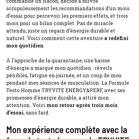
commandé un flacon, décidé à suivre
scrupuleusement les recommandations d’un mois
d’essai pour percevoir les premiers effets, et trois
mois pour un bilan complet. Pas de miracle
attendu, juste un regain d’énergie durable et
naturel. Voici comment cette aventure
a redéfini
mon quotidien
.
À l’approche de la quarantaine, une baisse
d’énergie a marqué mon quotidien : réveils
pénibles, fatigue en journée, et un coup de mou
pendant mes séances de musculation. La Formule
Testo Homme TRYVITE ENERGY&PERF, avec ses
promesses d’énergie durable, a attiré mon
attention. Voici
mon retour après trois mois
d’essai
, sans fard.
Mon expérience complète avec la