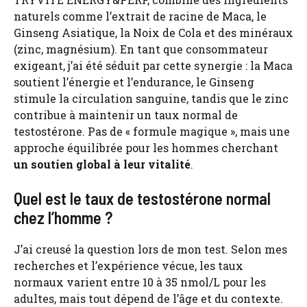
naturels comme l’extrait de racine de Maca, le
Ginseng Asiatique, la Noix de Cola et des minéraux
(zinc, magnésium). En tant que consommateur
exigeant, j’ai été séduit par cette synergie : la Maca
soutient l’énergie et l’endurance, le Ginseng
stimule la circulation sanguine, tandis que le zinc
contribue à maintenir un taux normal de
testostérone. Pas de « formule magique », mais une
approche équilibrée pour les hommes cherchant
un soutien global à leur vitalité
.
Quel est le taux de testostérone normal
chez l’homme ?
J’ai creusé la question lors de mon test. Selon mes
recherches et l’expérience vécue, les taux
normaux varient entre 10 à 35 nmol/L pour les
adultes, mais tout dépend de l’âge et du contexte.