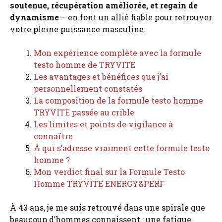
soutenue, récupération améliorée, et regain de
dynamisme
– en font un allié fiable pour retrouver
votre pleine puissance masculine.
Mon expérience complète avec la formule
testo homme de TRYVITE
Les avantages et bénéfices que j’ai
personnellement constatés
La composition de la formule testo homme
TRYVITE passée au crible
Les limites et points de vigilance à
connaître
À qui s’adresse vraiment cette formule testo
homme ?
Mon verdict final sur la Formule Testo
Homme TRYVITE ENERGY&PERF
À 43 ans, je me suis retrouvé dans une spirale que
beaucoup d’hommes connaissent : une fatigue