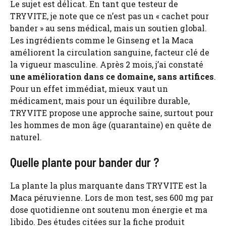
Le sujet est délicat. En tant que testeur de
TRYVITE, je note que ce n’est pas un « cachet pour
bander » au sens médical, mais un soutien global.
Les ingrédients comme le Ginseng et la Maca
améliorent la circulation sanguine, facteur clé de
la vigueur masculine. Après 2 mois, j’ai constaté
une amélioration dans ce domaine, sans artifices
.
Pour un effet immédiat, mieux vaut un
médicament, mais pour un équilibre durable,
TRYVITE propose une approche saine, surtout pour
les hommes de mon âge (quarantaine) en quête de
naturel.
Quelle plante pour bander dur ?
La plante la plus marquante dans TRYVITE est la
Maca péruvienne. Lors de mon test, ses 600 mg par
dose quotidienne ont soutenu mon énergie et ma
libido. Des études citées sur la fiche produit