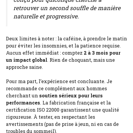
retrouver un second souffle de manière
naturelle et progressive.
Deux limites à noter : la caféine, à prendre le matin
pour éviter les insomnies, et la patience requise.
Aucun effet immédiat : comptez
2 à 3 mois pour
un impact global
. Rien de choquant, mais une
approche saine.
Pour ma part, l’expérience est concluante. Je
recommande ce complément aux hommes
cherchant un
soutien sérieux pour leurs
performances
. La fabrication française et la
certification ISO 22000 garantissent une qualité
rigoureuse. À tester, en respectant les
avertissements (pas de prise à jeun, ni en cas de
troubles du sommeil).