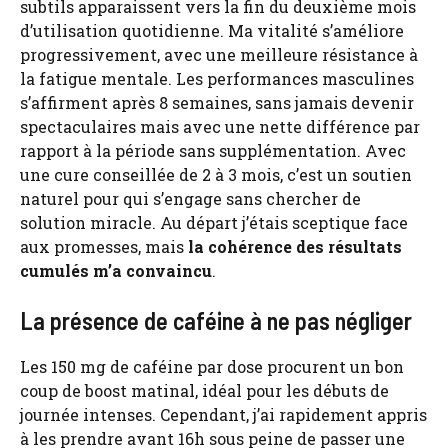
subtils apparaissent vers la fin du deuxième mois
d’utilisation quotidienne. Ma vitalité s’améliore
progressivement, avec une meilleure résistance à
la fatigue mentale. Les performances masculines
s’affirment après 8 semaines, sans jamais devenir
spectaculaires mais avec une nette différence par
rapport à la période sans supplémentation. Avec
une cure conseillée de 2 à 3 mois, c’est un soutien
naturel pour qui s’engage sans chercher de
solution miracle. Au départ j’étais sceptique face
aux promesses, mais
la cohérence des résultats
cumulés m’a convaincu
.
La présence de caféine à ne pas négliger
Les 150 mg de caféine par dose procurent un bon
coup de boost matinal, idéal pour les débuts de
journée intenses. Cependant, j’ai rapidement appris
à les prendre avant 16h sous peine de passer une