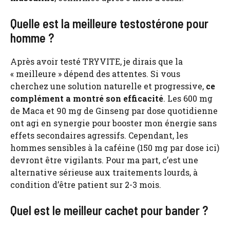
Quelle est la meilleure testostérone pour
homme ?
Après avoir testé TRYVITE, je dirais que la
« meilleure » dépend des attentes. Si vous
cherchez une solution naturelle et progressive,
ce
complément a montré son efficacité
. Les 600 mg
de Maca et 90 mg de Ginseng par dose quotidienne
ont agi en synergie pour booster mon énergie sans
effets secondaires agressifs. Cependant, les
hommes sensibles à la caféine (150 mg par dose ici)
devront être vigilants. Pour ma part, c’est une
alternative sérieuse aux traitements lourds, à
condition d’être patient sur 2-3 mois.
Quel est le meilleur cachet pour bander ?