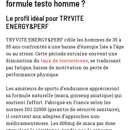
formule testo homme ?
Le profil idéal pour TRYVITE
ENERGY&PERF
TRYVITE ENERGY&PERF cible les hommes de 35 à
55 ans confrontés à une baisse d’énergie liée à l’âge
ou au stress. Cette période entraîne souvent une
diminution du
taux de testostérone
, se traduisant
par fatigue, baisse de motivation ou perte de
performance physique.
Les amateurs de sports d’endurance apprécieront
sa formule naturelle (maca, ginseng asiatique) qui
soutient l’effort. Fabriqué en France selon les
normes ISO 22000 (garantie de sécurité sanitaire),
il convient aux adeptes d’approches non-
médicamenteuses. Les 600mg de maca par dose