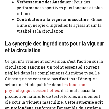
Verbesserung der Ausdauer
: Pour des
performances sportives plus longues et plus
intenses
Contribution à la vigueur masculine
: Grâce
à une synergie d’ingrédients agissant sur la
vitalité et la circulation
La synergie des ingrédients pour la vigueur
et la circulation
Ce qui m’a vraiment convaincu, c’est l’action sur la
circulation sanguine, un point essentiel souvent
négligé dans les compléments du même type. Le
Ginseng ne se contente pas d’agir sur l’énergie :
selon une étude publiée dans
les fonctions
physiologiques essentielles
, il stimule aussi la
production naturelle de testostérone, un élément
clé pour la vigueur masculine.
Cette synergie agit
en profondeur
, renforçant l’ensemble du système