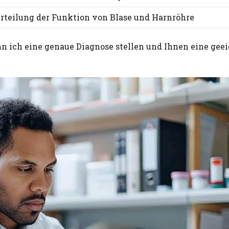
rteilung der Funktion von Blase und Harnröhre
ich eine genaue Diagnose stellen und Ihnen eine gee