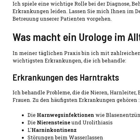
Ich spiele eine wichtige Rolle bei der Diagnose, 
Erkrankungen leiden. Lassen Sie mich Ihnen im Det
Betreuung unserer Patienten vorgehen.
Was macht ein Urologe im All
In meiner täglichen Praxis bin ich mit zahlreiche
wichtigsten Erkrankungen, die ich behandle:
Erkrankungen des Harntrakts
Ich behandle Probleme, die die Nieren, Harnleiter,
Frauen. Zu den häufigsten Erkrankungen gehören :
Die
Harnwegsinfektionen
wie Blasenentzün
Die
Nierensteine
und Urolithiasis
L'
Harninkontinenz
Störungen beim Wasserlassen