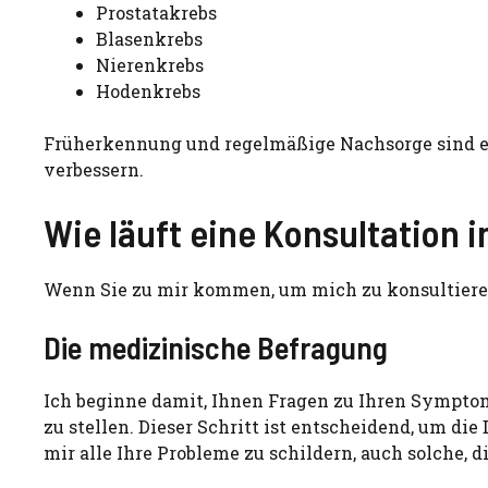
Prostatakrebs
Blasenkrebs
Nierenkrebs
Hodenkrebs
Früherkennung und regelmäßige Nachsorge sind en
verbessern.
Wie läuft eine Konsultation i
Wenn Sie zu mir kommen, um mich zu konsultieren
Die medizinische Befragung
Ich beginne damit, Ihnen Fragen zu Ihren Sympt
zu stellen. Dieser Schritt ist entscheidend, um die
mir alle Ihre Probleme zu schildern, auch solche, 