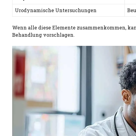
Urodynamische Untersuchungen
Beu
Wenn alle diese Elemente zusammenkommen, kann 
Behandlung vorschlagen.