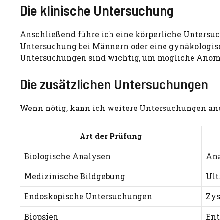
Die klinische Untersuchung
Anschließend führe ich eine körperliche Untersuch
Untersuchung bei Männern oder eine gynäkologis
Untersuchungen sind wichtig, um mögliche Anom
Die zusätzlichen Untersuchungen
Wenn nötig, kann ich weitere Untersuchungen anor
Art der Prüfung
Biologische Analysen
Ana
Medizinische Bildgebung
Ult
Endoskopische Untersuchungen
Zys
Biopsien
Ent