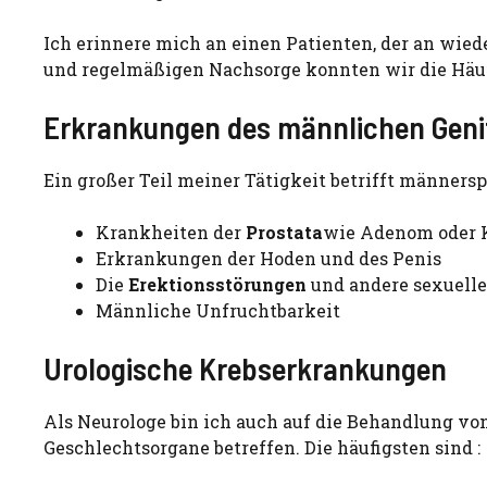
Ich erinnere mich an einen Patienten, der an wie
und regelmäßigen Nachsorge konnten wir die Häufi
Erkrankungen des männlichen Geni
Ein großer Teil meiner Tätigkeit betrifft männersp
Krankheiten der
Prostata
wie Adenom oder 
Erkrankungen der Hoden und des Penis
Die
Erektionsstörungen
und andere sexuell
Männliche Unfruchtbarkeit
Urologische Krebserkrankungen
Als Neurologe bin ich auch auf die Behandlung von
Geschlechtsorgane betreffen. Die häufigsten sind :