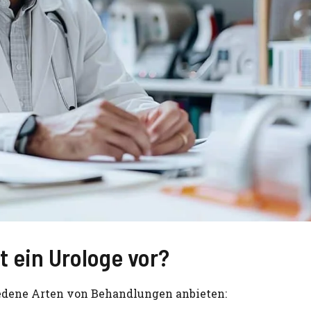
 ein Urologe vor?
edene Arten von Behandlungen anbieten: