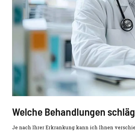
Welche Behandlungen schlägt
Je nach Ihrer Erkrankung kann ich Ihnen verschi