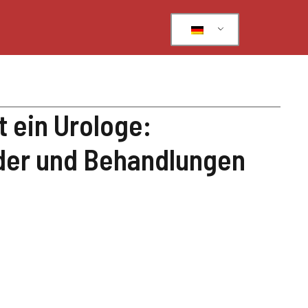
 ein Urologe:
lder und Behandlungen