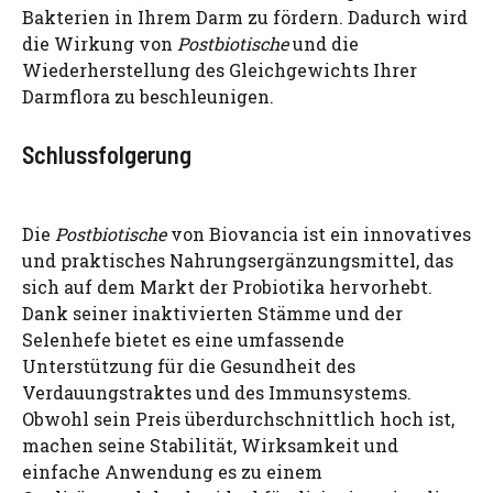
Bakterien in Ihrem Darm zu fördern. Dadurch wird
die Wirkung von
Postbiotische
und die
Wiederherstellung des Gleichgewichts Ihrer
Darmflora zu beschleunigen.
Schlussfolgerung
Die
Postbiotische
von Biovancia ist ein innovatives
und praktisches Nahrungsergänzungsmittel, das
sich auf dem Markt der Probiotika hervorhebt.
Dank seiner inaktivierten Stämme und der
Selenhefe bietet es eine umfassende
Unterstützung für die Gesundheit des
Verdauungstraktes und des Immunsystems.
Obwohl sein Preis überdurchschnittlich hoch ist,
machen seine Stabilität, Wirksamkeit und
einfache Anwendung es zu einem