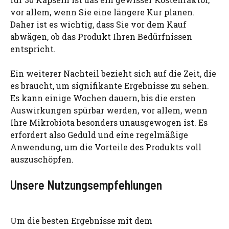
vor allem, wenn Sie eine längere Kur planen.
Daher ist es wichtig, dass Sie vor dem Kauf
abwägen, ob das Produkt Ihren Bedürfnissen
entspricht.
Ein weiterer Nachteil bezieht sich auf die Zeit, die
es braucht, um signifikante Ergebnisse zu sehen.
Es kann einige Wochen dauern, bis die ersten
Auswirkungen spürbar werden, vor allem, wenn
Ihre Mikrobiota besonders unausgewogen ist. Es
erfordert also Geduld und eine regelmäßige
Anwendung, um die Vorteile des Produkts voll
auszuschöpfen.
Unsere Nutzungsempfehlungen
Um die besten Ergebnisse mit dem