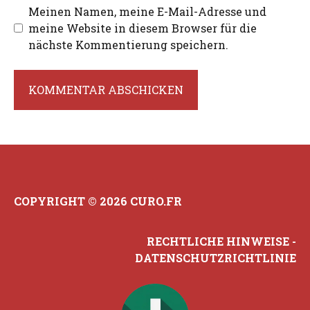
Meinen Namen, meine E-Mail-Adresse und
meine Website in diesem Browser für die
nächste Kommentierung speichern.
COPYRIGHT © 2026 CURO.FR
RECHTLICHE HINWEISE
-
DATENSCHUTZRICHTLINIE