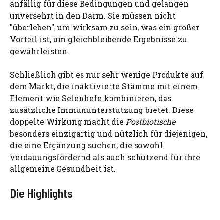
anfällig für diese Bedingungen und gelangen
unversehrt in den Darm. Sie müssen nicht
"überleben", um wirksam zu sein, was ein großer
Vorteil ist, um gleichbleibende Ergebnisse zu
gewährleisten.
Schließlich gibt es nur sehr wenige Produkte auf
dem Markt, die inaktivierte Stämme mit einem
Element wie Selenhefe kombinieren, das
zusätzliche Immununterstützung bietet. Diese
doppelte Wirkung macht die
Postbiotische
besonders einzigartig und nützlich für diejenigen,
die eine Ergänzung suchen, die sowohl
verdauungsfördernd als auch schützend für ihre
allgemeine Gesundheit ist.
Die Highlights