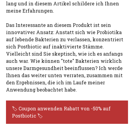
lang und in diesem Artikel schildere ich Ihnen
meine Erfahrungen.
Das Interessante an diesem Produkt ist sein
innovativer Ansatz: Anstatt sich wie Probiotika
auf lebende Bakterien zu verlassen, konzentriert
sich Postbiotic auf inaktivierte Stämme.
Vielleicht sind Sie skeptisch, wie ich es anfangs
auch war. Wie können "tote" Bakterien wirklich
unsere Darmgesundheit beeinflussen? Ich werde
Ihnen das weiter unten verraten, zusammen mit
den Ergebnissen, die ich im Laufe meiner
Anwendung beobachtet habe.
🏷️ Coupon anwenden Rabatt von -50% auf
Postbiotic 🏷️