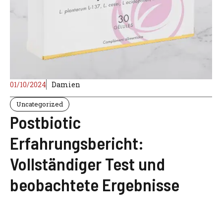
01/10/2024
Damien
Uncategorized
Postbiotic
Erfahrungsbericht:
Vollständiger Test und
beobachtete Ergebnisse