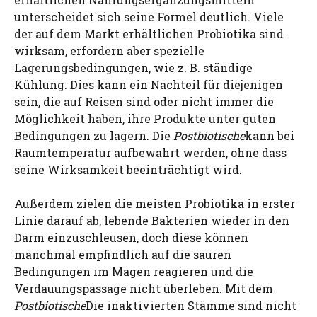
unterscheidet sich seine Formel deutlich. Viele
der auf dem Markt erhältlichen Probiotika sind
wirksam, erfordern aber spezielle
Lagerungsbedingungen, wie z. B. ständige
Kühlung. Dies kann ein Nachteil für diejenigen
sein, die auf Reisen sind oder nicht immer die
Möglichkeit haben, ihre Produkte unter guten
Bedingungen zu lagern. Die
Postbiotische
kann bei
Raumtemperatur aufbewahrt werden, ohne dass
seine Wirksamkeit beeinträchtigt wird.
Außerdem zielen die meisten Probiotika in erster
Linie darauf ab, lebende Bakterien wieder in den
Darm einzuschleusen, doch diese können
manchmal empfindlich auf die sauren
Bedingungen im Magen reagieren und die
Verdauungspassage nicht überleben. Mit dem
Postbiotische
Die inaktivierten Stämme sind nicht