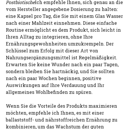
Postbiotische
Ich empfehle Ihnen, sich genau an die
vom Hersteller angegebene Dosierung zu halten:
eine Kapsel pro Tag, die Sie mit einem Glas Wasser
nach einer Mahlzeit einnehmen. Diese einfache
Routine ermöglicht es dem Produkt, sich leicht in
Ihren Alltag zu integrieren, ohne Ihre
Ernährungsgewohnheiten umzukrempeln. Der
Schlüssel zum Erfolg mit dieser Art von
Nahrungsergänzungsmittel ist Regelmäßigkeit.
Erwarten Sie keine Wunder nach ein paar Tagen,
sondern bleiben Sie hartnäckig, und Sie sollten
nach ein paar Wochen beginnen, positive
Auswirkungen auf Ihre Verdauung und Ihr
allgemeines Wohlbefinden zu spüren.
Wenn Sie die Vorteile des Produkts maximieren
möchten, empfehle ich Ihnen, es mit einer
ballaststoff- und nährstoffreichen Ernährung zu
kombinieren, um das Wachstum der guten