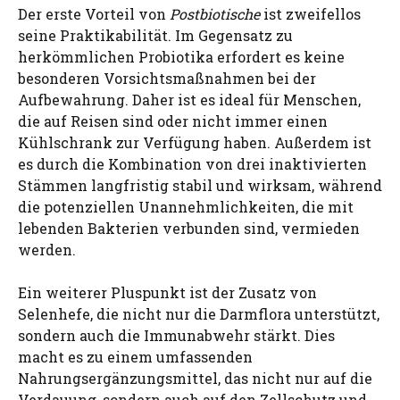
Der erste Vorteil von
Postbiotische
ist zweifellos
seine Praktikabilität. Im Gegensatz zu
herkömmlichen Probiotika erfordert es keine
besonderen Vorsichtsmaßnahmen bei der
Aufbewahrung. Daher ist es ideal für Menschen,
die auf Reisen sind oder nicht immer einen
Kühlschrank zur Verfügung haben. Außerdem ist
es durch die Kombination von drei inaktivierten
Stämmen langfristig stabil und wirksam, während
die potenziellen Unannehmlichkeiten, die mit
lebenden Bakterien verbunden sind, vermieden
werden.
Ein weiterer Pluspunkt ist der Zusatz von
Selenhefe, die nicht nur die Darmflora unterstützt,
sondern auch die Immunabwehr stärkt. Dies
macht es zu einem umfassenden
Nahrungsergänzungsmittel, das nicht nur auf die
Verdauung, sondern auch auf den Zellschutz und