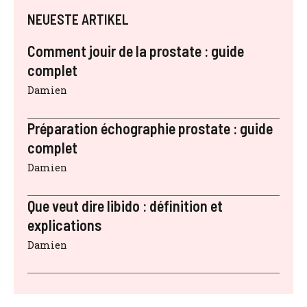
NEUESTE ARTIKEL
Comment jouir de la prostate : guide
complet
Damien
Préparation échographie prostate : guide
complet
Damien
Que veut dire libido : définition et
explications
Damien