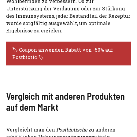
Wohlbefinden zu verbessern. Ob zur
Unterstützung der Verdauung oder zur Stärkung
des Immunsystems, jeder Bestandteil der Rezeptur
wurde sorgfältig ausgewählt, um optimale
Ergebnisse zu erzielen.
🏷️ Coupon anwenden Rabatt von -50% auf
Postbiotic 🏷️
Vergleich mit anderen Produkten
auf dem Markt
Vergleicht man den
Postbiotische
zu anderen
erhältlichen Nahrungsergänzungsmitteln