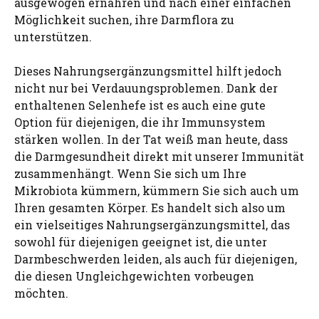
ausgewogen ernähren und nach einer einfachen
Möglichkeit suchen, ihre Darmflora zu
unterstützen.
Dieses Nahrungsergänzungsmittel hilft jedoch
nicht nur bei Verdauungsproblemen. Dank der
enthaltenen Selenhefe ist es auch eine gute
Option für diejenigen, die ihr Immunsystem
stärken wollen. In der Tat weiß man heute, dass
die Darmgesundheit direkt mit unserer Immunität
zusammenhängt. Wenn Sie sich um Ihre
Mikrobiota kümmern, kümmern Sie sich auch um
Ihren gesamten Körper. Es handelt sich also um
ein vielseitiges Nahrungsergänzungsmittel, das
sowohl für diejenigen geeignet ist, die unter
Darmbeschwerden leiden, als auch für diejenigen,
die diesen Ungleichgewichten vorbeugen
möchten.