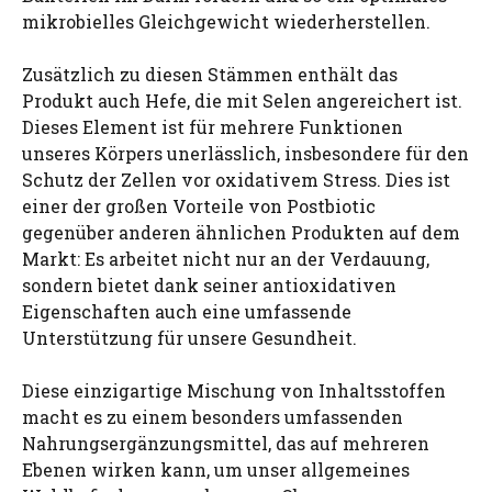
mikrobielles Gleichgewicht wiederherstellen.
Zusätzlich zu diesen Stämmen enthält das
Produkt auch Hefe, die mit Selen angereichert ist.
Dieses Element ist für mehrere Funktionen
unseres Körpers unerlässlich, insbesondere für den
Schutz der Zellen vor oxidativem Stress. Dies ist
einer der großen Vorteile von Postbiotic
gegenüber anderen ähnlichen Produkten auf dem
Markt: Es arbeitet nicht nur an der Verdauung,
sondern bietet dank seiner antioxidativen
Eigenschaften auch eine umfassende
Unterstützung für unsere Gesundheit.
Diese einzigartige Mischung von Inhaltsstoffen
macht es zu einem besonders umfassenden
Nahrungsergänzungsmittel, das auf mehreren
Ebenen wirken kann, um unser allgemeines