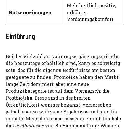
Mehrheitlich positiv,
Nutzermeinungen
erhöhter
Verdauungskomfort
Einführung
Bei der Vielzahl an Nahrungsergänzungsmitteln,
die heutzutage erhältlich sind, kann es schwierig
sein, das für die eigenen Bedürfnisse am besten
geeignete zu finden. Probiotika haben den Markt
lange Zeit dominiert, aber eine neue
Produktkategorie ist auf dem Vormarsch: die
Postbiotika. Diese sind in der breiten
Öffentlichkeit weniger bekannt, versprechen
jedoch ebenso wirksame Ergebnisse und sind für
manche Menschen sogar besser geeignet. Ich habe
das
Postbiotische
von Biovancia mehrere Wochen