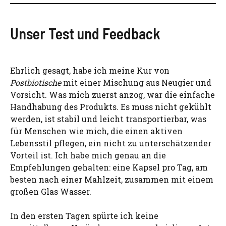
Unser Test und Feedback
Ehrlich gesagt, habe ich meine Kur von
Postbiotische
mit einer Mischung aus Neugier und
Vorsicht. Was mich zuerst anzog, war die einfache
Handhabung des Produkts. Es muss nicht gekühlt
werden, ist stabil und leicht transportierbar, was
für Menschen wie mich, die einen aktiven
Lebensstil pflegen, ein nicht zu unterschätzender
Vorteil ist. Ich habe mich genau an die
Empfehlungen gehalten: eine Kapsel pro Tag, am
besten nach einer Mahlzeit, zusammen mit einem
großen Glas Wasser.
In den ersten Tagen spürte ich keine