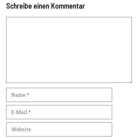
Schreibe einen Kommentar
Kommentar
Name
E-
Mail
Website