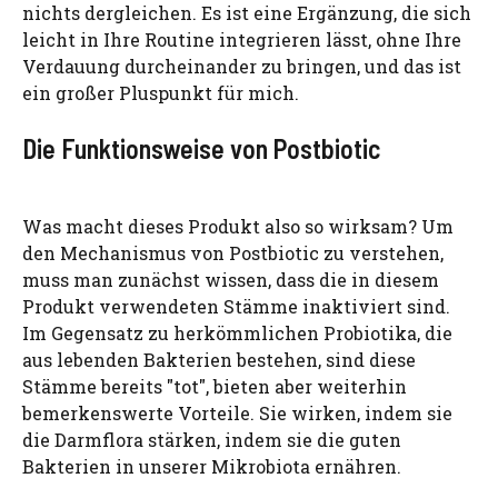
nichts dergleichen. Es ist eine Ergänzung, die sich
leicht in Ihre Routine integrieren lässt, ohne Ihre
Verdauung durcheinander zu bringen, und das ist
ein großer Pluspunkt für mich.
Die Funktionsweise von Postbiotic
Was macht dieses Produkt also so wirksam? Um
den Mechanismus von Postbiotic zu verstehen,
muss man zunächst wissen, dass die in diesem
Produkt verwendeten Stämme inaktiviert sind.
Im Gegensatz zu herkömmlichen Probiotika, die
aus lebenden Bakterien bestehen, sind diese
Stämme bereits "tot", bieten aber weiterhin
bemerkenswerte Vorteile. Sie wirken, indem sie
die Darmflora stärken, indem sie die guten
Bakterien in unserer Mikrobiota ernähren.