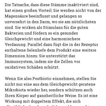
Die Tatsache, dass diese Stämme inaktiviert sind,
hat einen großen Vorteil: Sie werden nicht von der
Magensäure beeinflusst und gelangen so
unversehrt in den Darm, wo sie am nützlichsten
sind. Sie wirken als Stimulans für die guten
Bakterien und fördern so ein gesundes
Gleichgewicht und eine harmonischere
Verdauung. Parallel dazu fügt die in der Rezeptur
enthaltene Selenhefe dem Produkt eine weitere
Dimension hinzu: Sie unterstützt das
Immunsystem, indem sie die Zellen vor
oxidativen Schäden schützt.
Wenn Sie also Postbiotic einnehmen, stellen Sie
nicht nur eine aus dem Gleichgewicht geratene
Mikrobiota wieder her, sondern schützen auch
Ihren Körper auf ganzheitliche Weise. Es ist eine
Wirkung mit doppeltem Effekt, die sich