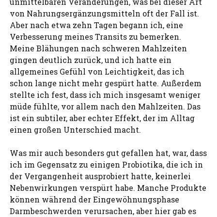
unmittelbaren Veränderungen, was bei dieser Art
von Nahrungsergänzungsmitteln oft der Fall ist.
Aber nach etwa zehn Tagen begann ich, eine
Verbesserung meines Transits zu bemerken.
Meine Blähungen nach schweren Mahlzeiten
gingen deutlich zurück, und ich hatte ein
allgemeines Gefühl von Leichtigkeit, das ich
schon lange nicht mehr gespürt hatte. Außerdem
stellte ich fest, dass ich mich insgesamt weniger
müde fühlte, vor allem nach den Mahlzeiten. Das
ist ein subtiler, aber echter Effekt, der im Alltag
einen großen Unterschied macht.
Was mir auch besonders gut gefallen hat, war, dass
ich im Gegensatz zu einigen Probiotika, die ich in
der Vergangenheit ausprobiert hatte, keinerlei
Nebenwirkungen verspürt habe. Manche Produkte
können während der Eingewöhnungsphase
Darmbeschwerden verursachen, aber hier gab es