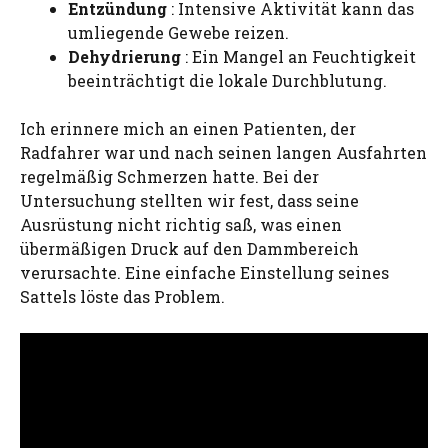
Entzündung
: Intensive Aktivität kann das
umliegende Gewebe reizen.
Dehydrierung
: Ein Mangel an Feuchtigkeit
beeinträchtigt die lokale Durchblutung.
Ich erinnere mich an einen Patienten, der
Radfahrer war und nach seinen langen Ausfahrten
regelmäßig Schmerzen hatte. Bei der
Untersuchung stellten wir fest, dass seine
Ausrüstung nicht richtig saß, was einen
übermäßigen Druck auf den Dammbereich
verursachte. Eine einfache Einstellung seines
Sattels löste das Problem.