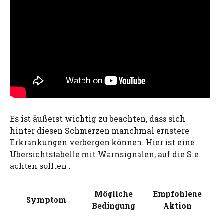
Es ist äußerst wichtig zu beachten, dass sich
hinter diesen Schmerzen manchmal ernstere
Erkrankungen verbergen können. Hier ist eine
Übersichtstabelle mit Warnsignalen, auf die Sie
achten sollten :
Mögliche
Empfohlene
Symptom
Bedingung
Aktion