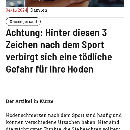
04/11/2024
Damien
Uncategorized
Achtung: Hinter diesen 3
Zeichen nach dem Sport
verbirgt sich eine tödliche
Gefahr für Ihre Hoden
Der Artikel in Kürze
Hodenschmerzen nach dem Sport sind häufig und
können verschiedene Ursachen haben. Hier sind
die wichtigsten Punkte, die Sie beachten sollten: