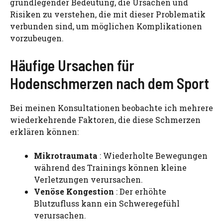
grundlegender Bedeutung, die Ursachen und
Risiken zu verstehen, die mit dieser Problematik
verbunden sind, um möglichen Komplikationen
vorzubeugen.
Häufige Ursachen für
Hodenschmerzen nach dem Sport
Bei meinen Konsultationen beobachte ich mehrere
wiederkehrende Faktoren, die diese Schmerzen
erklären können:
Mikrotraumata
: Wiederholte Bewegungen
während des Trainings können kleine
Verletzungen verursachen.
Venöse Kongestion
: Der erhöhte
Blutzufluss kann ein Schweregefühl
verursachen.