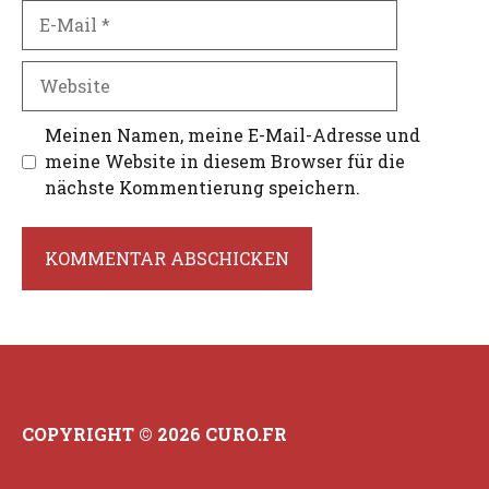
E-
Mail
Website
Meinen Namen, meine E-Mail-Adresse und
meine Website in diesem Browser für die
nächste Kommentierung speichern.
COPYRIGHT © 2026 CURO.FR