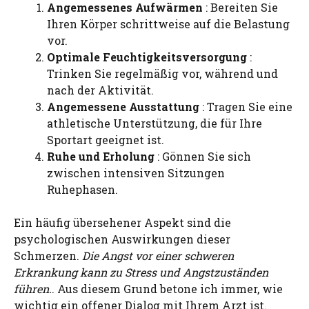
Angemessenes Aufwärmen
: Bereiten Sie
Ihren Körper schrittweise auf die Belastung
vor.
Optimale Feuchtigkeitsversorgung
:
Trinken Sie regelmäßig vor, während und
nach der Aktivität.
Angemessene Ausstattung
: Tragen Sie eine
athletische Unterstützung, die für Ihre
Sportart geeignet ist.
Ruhe und Erholung
: Gönnen Sie sich
zwischen intensiven Sitzungen
Ruhephasen.
Ein häufig übersehener Aspekt sind die
psychologischen Auswirkungen dieser
Schmerzen.
Die Angst vor einer schweren
Erkrankung kann zu Stress und Angstzuständen
führen.
. Aus diesem Grund betone ich immer, wie
wichtig ein offener Dialog mit Ihrem Arzt ist.