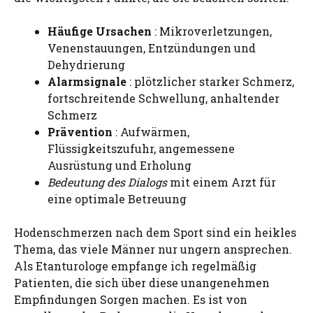
Häufige Ursachen
: Mikroverletzungen,
Venenstauungen, Entzündungen und
Dehydrierung
Alarmsignale
: plötzlicher starker Schmerz,
fortschreitende Schwellung, anhaltender
Schmerz
Prävention
: Aufwärmen,
Flüssigkeitszufuhr, angemessene
Ausrüstung und Erholung
Bedeutung des Dialogs
mit einem Arzt für
eine optimale Betreuung
Hodenschmerzen nach dem Sport sind ein heikles
Thema, das viele Männer nur ungern ansprechen.
Als Etanturologe empfange ich regelmäßig
Patienten, die sich über diese unangenehmen
Empfindungen Sorgen machen. Es ist von