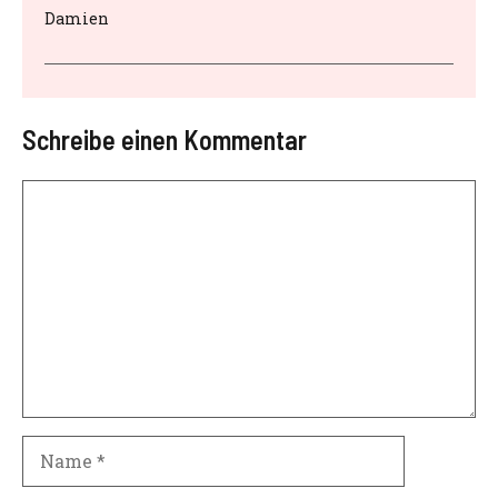
Damien
Schreibe einen Kommentar
Kommentar
Name