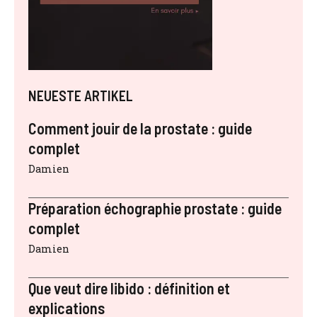
NEUESTE ARTIKEL
Comment jouir de la prostate : guide
complet
Damien
Préparation échographie prostate : guide
complet
Damien
Que veut dire libido : définition et
explications