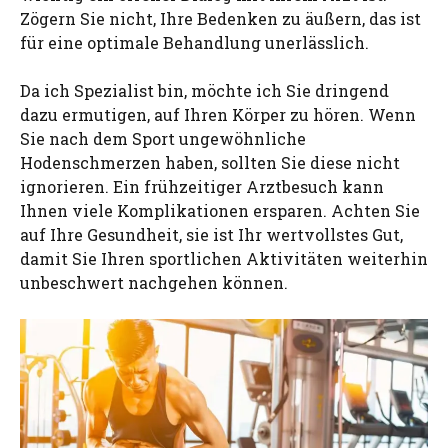
Zögern Sie nicht, Ihre Bedenken zu äußern, das ist
für eine optimale Behandlung unerlässlich.
Da ich Spezialist bin, möchte ich Sie dringend
dazu ermutigen, auf Ihren Körper zu hören. Wenn
Sie nach dem Sport ungewöhnliche
Hodenschmerzen haben, sollten Sie diese nicht
ignorieren. Ein frühzeitiger Arztbesuch kann
Ihnen viele Komplikationen ersparen. Achten Sie
auf Ihre Gesundheit, sie ist Ihr wertvollstes Gut,
damit Sie Ihren sportlichen Aktivitäten weiterhin
unbeschwert nachgehen können.